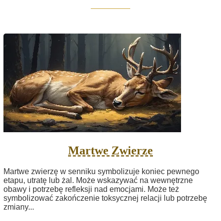
Martwe Zwierze
Martwe zwierzę w senniku symbolizuje koniec pewnego
etapu, utratę lub żal. Może wskazywać na wewnętrzne
obawy i potrzebę refleksji nad emocjami. Może też
symbolizować zakończenie toksycznej relacji lub potrzebę
zmiany...