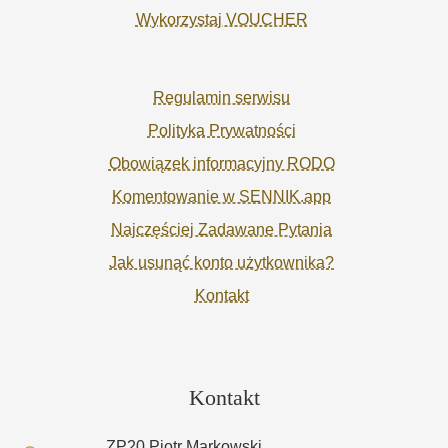
Wykorzystaj VOUCHER
Regulamin serwisu
Polityka Prywatności
Obowiązek informacyjny RODO
Komentowanie w SENNIK.app
Najczęściej Zadawane Pytania
Jak usunąć konto użytkownika?
Kontakt
Kontakt
ZP20 Piotr Markowski