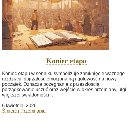
Koniec etapu
Koniec etapu w senniku symbolizuje zamknięcie ważnego
rozdziału, dojrzałość emocjonalną i gotowość na nowy
początek. Oznacza pożegnanie z przeszłością,
porządkowanie uczuć oraz wejście w okres przemiany, ulgi i
większej świadomości...
6 kwietnia, 2026
Śmierć i Przemijanie