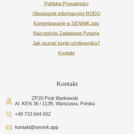
Polityka Prywatności
Obowiązek informacyjny RODO
Komentowanie w SENNIK.app
Najczęściej Zadawane Pytania
Jak usunąć konto użytkownika?
Kontakt
Kontakt
ZP20 Piotr Markowski
Al. KEN 36 / 112B, Warszawa, Polska
+48 733 644 002
kontakt@sennik.app