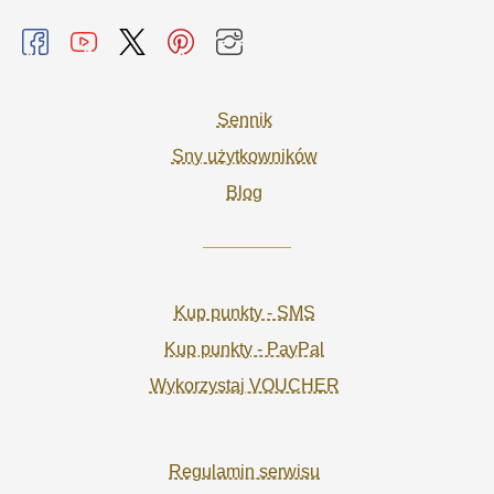
Sennik
Sny użytkowników
Blog
Kup punkty - SMS
Kup punkty - PayPal
Wykorzystaj VOUCHER
Regulamin serwisu