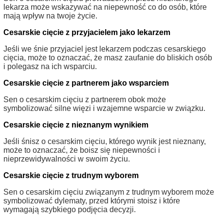
lekarza może wskazywać na niepewność co do osób, które
mają wpływ na twoje życie.
Cesarskie cięcie z przyjacielem jako lekarzem
Jeśli we śnie przyjaciel jest lekarzem podczas cesarskiego
cięcia, może to oznaczać, że masz zaufanie do bliskich osób
i polegasz na ich wsparciu.
Cesarskie cięcie z partnerem jako wsparciem
Sen o cesarskim cięciu z partnerem obok może
symbolizować silne więzi i wzajemne wsparcie w związku.
Cesarskie cięcie z nieznanym wynikiem
Jeśli śnisz o cesarskim cięciu, którego wynik jest nieznany,
może to oznaczać, że boisz się niepewności i
nieprzewidywalności w swoim życiu.
Cesarskie cięcie z trudnym wyborem
Sen o cesarskim cięciu związanym z trudnym wyborem może
symbolizować dylematy, przed którymi stoisz i które
wymagają szybkiego podjęcia decyzji.