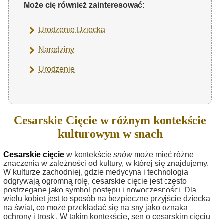
Może cię również zainteresować:
Urodzenie Dziecka
Narodziny
Urodzenie
Cesarskie Cięcie w różnym kontekście
kulturowym w snach
Cesarskie cięcie
w kontekście
snów
może mieć różne
znaczenia w zależności od kultury, w której się znajdujemy.
W kulturze zachodniej, gdzie medycyna i technologia
odgrywają ogromną rolę, cesarskie cięcie jest często
postrzegane jako symbol postępu i nowoczesności. Dla
wielu kobiet jest to sposób na bezpieczne przyjście dziecka
na świat, co może przekładać się na sny jako oznaka
ochrony i troski. W takim kontekście, sen o cesarskim cięciu