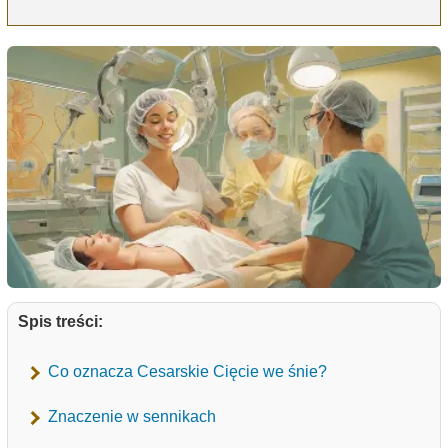
Spis treści:
Co oznacza Cesarskie Cięcie we śnie?
Znaczenie w sennikach