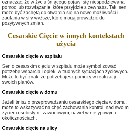
oznaczać, że w życiu śniącego pojawi się niespodziewana
pomoc lub rozwiązanie, które przyjdzie z zewnątrz. Taki sen
może być zachętą do otwarcia się na nowe możliwości i
zaufania w siły wyższe, które mogą prowadzić do
pozytywnych zmian.
Cesarskie Cięcie w innych kontekstach
użycia
Cesarskie cięcie w szpitalu
Sen o cesarskim cięciu w szpitalu może symbolizować
potrzebę wsparcia i opieki w trudnych sytuacjach życiowych.
Może to być znak, że potrzebujesz pomocy w realizacji
swoich planów.
Cesarskie cięcie w domu
Jeżeli śnisz o przeprowadzaniu cesarskiego cięcia w domu,
może to wskazywać na chęć zachowania kontroli nad swoim
życiem osobistym i zawodowym, nawet w nietypowych
okolicznościach.
Cesarskie cięcie na ulicy