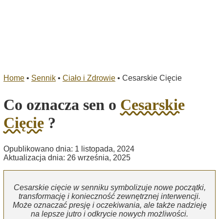
Home
•
Sennik
•
Ciało i Zdrowie
•
Cesarskie Cięcie
Co oznacza sen o
Cesarskie
Cięcie
?
Opublikowano dnia: 1 listopada, 2024
Aktualizacja dnia: 26 września, 2025
Cesarskie cięcie w senniku symbolizuje nowe początki,
transformację i konieczność zewnętrznej interwencji.
Może oznaczać presję i oczekiwania, ale także nadzieję
na lepsze jutro i odkrycie nowych możliwości.