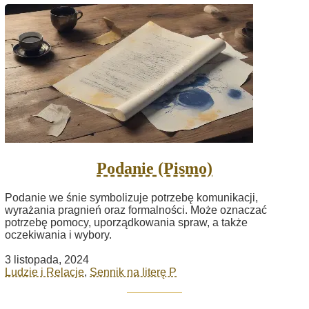
Podanie (Pismo)
Podanie we śnie symbolizuje potrzebę komunikacji,
wyrażania pragnień oraz formalności. Może oznaczać
potrzebę pomocy, uporządkowania spraw, a także
oczekiwania i wybory.
3 listopada, 2024
Ludzie i Relacje
,
Sennik na literę P