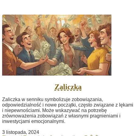
Zaliczka
Zaliczka w senniku symbolizuje zobowiązania,
odpowiedzialność i nowe początki, często związane z lękami
i niepewnościami. Może wskazywać na potrzebę
zrównoważenia zobowiązań z własnymi pragnieniami i
inwestycjami emocjonalnymi.
3 listopada, 2024