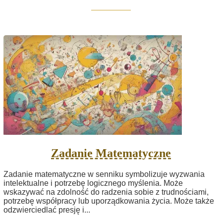
Zadanie Matematyczne
Zadanie matematyczne w senniku symbolizuje wyzwania
intelektualne i potrzebę logicznego myślenia. Może
wskazywać na zdolność do radzenia sobie z trudnościami,
potrzebę współpracy lub uporządkowania życia. Może także
odzwierciedlać presję i...