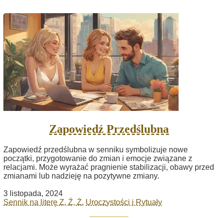
Zapowiedź Przedślubna
Zapowiedź przedślubna w senniku symbolizuje nowe
początki, przygotowanie do zmian i emocje związane z
relacjami. Może wyrażać pragnienie stabilizacji, obawy przed
zmianami lub nadzieję na pozytywne zmiany.
3 listopada, 2024
Sennik na literę Z, Ź, Ż
,
Uroczystości i Rytuały