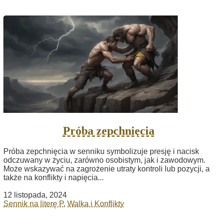
Próba zepchnięcia
Próba zepchnięcia w senniku symbolizuje presję i nacisk
odczuwany w życiu, zarówno osobistym, jak i zawodowym.
Może wskazywać na zagrożenie utraty kontroli lub pozycji, a
także na konflikty i napięcia...
12 listopada, 2024
Sennik na literę P
,
Walka i Konflikty