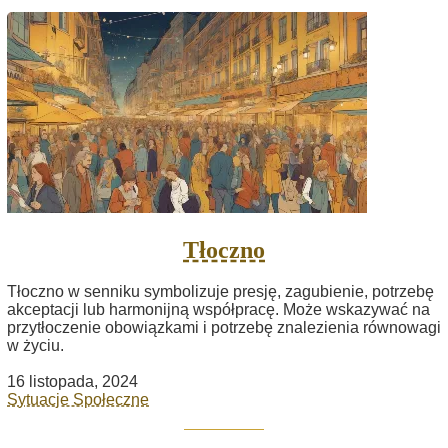
Tłoczno
Tłoczno w senniku symbolizuje presję, zagubienie, potrzebę
akceptacji lub harmonijną współpracę. Może wskazywać na
przytłoczenie obowiązkami i potrzebę znalezienia równowagi
w życiu.
16 listopada, 2024
Sytuacje Społeczne