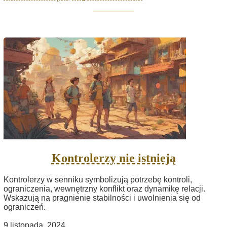
Kontrolerzy nie istnieją
Kontrolerzy w senniku symbolizują potrzebę kontroli,
ograniczenia, wewnętrzny konflikt oraz dynamikę relacji.
Wskazują na pragnienie stabilności i uwolnienia się od
ograniczeń.
9 listopada, 2024