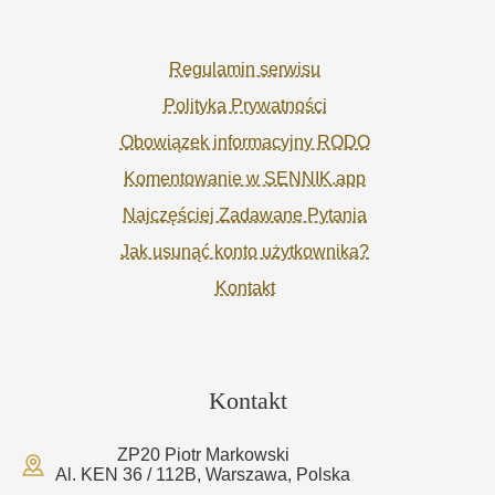
Regulamin serwisu
Polityka Prywatności
Obowiązek informacyjny RODO
Komentowanie w SENNIK.app
Najczęściej Zadawane Pytania
Jak usunąć konto użytkownika?
Kontakt
Kontakt
ZP20 Piotr Markowski
Al. KEN 36 / 112B, Warszawa, Polska