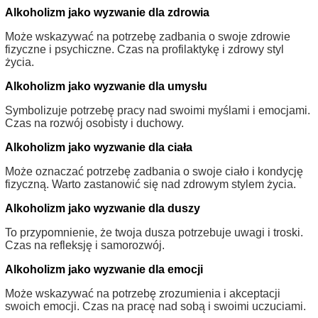
Alkoholizm jako wyzwanie dla zdrowia
Może wskazywać na potrzebę zadbania o swoje zdrowie
fizyczne i psychiczne. Czas na profilaktykę i zdrowy styl
życia.
Alkoholizm jako wyzwanie dla umysłu
Symbolizuje potrzebę pracy nad swoimi myślami i emocjami.
Czas na rozwój osobisty i duchowy.
Alkoholizm jako wyzwanie dla ciała
Może oznaczać potrzebę zadbania o swoje ciało i kondycję
fizyczną. Warto zastanowić się nad zdrowym stylem życia.
Alkoholizm jako wyzwanie dla duszy
To przypomnienie, że twoja dusza potrzebuje uwagi i troski.
Czas na refleksję i samorozwój.
Alkoholizm jako wyzwanie dla emocji
Może wskazywać na potrzebę zrozumienia i akceptacji
swoich emocji. Czas na pracę nad sobą i swoimi uczuciami.