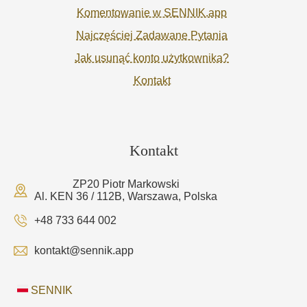
Komentowanie w SENNIK.app
Najczęściej Zadawane Pytania
Jak usunąć konto użytkownika?
Kontakt
Kontakt
ZP20 Piotr Markowski
Al. KEN 36 / 112B, Warszawa, Polska
+48 733 644 002
kontakt@sennik.app
SENNIK