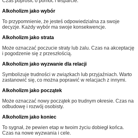
Czas poprosić o pomoc i wsparcie.
Alkoholizm jako wybór
To przypomnienie, że jesteś odpowiedzialna za swoje
decyzje. Każdy wybór ma swoje konsekwencje.
Alkoholizm jako strata
Może oznaczać poczucie straty lub żalu. Czas na akceptację
i pogodzenie się z przeszłością.
Alkoholizm jako wyzwanie dla relacji
Symbolizuje trudności w związkach lub przyjaźniach. Warto
zastanowić się, co można poprawić w relacjach z innymi.
Alkoholizm jako początek
Może oznaczać nowy początek po trudnym okresie. Czas na
odbudowę i rozwój osobisty.
Alkoholizm jako koniec
To sygnał, że pewien etap w twoim życiu dobiegł końca.
Czas na nowe wyzwania i cele.