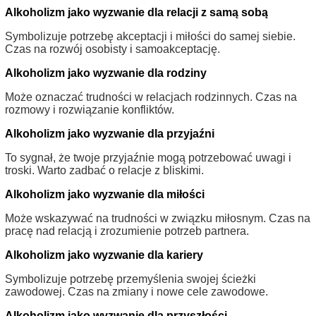
Alkoholizm jako wyzwanie dla relacji z samą sobą
Symbolizuje potrzebę akceptacji i miłości do samej siebie.
Czas na rozwój osobisty i samoakceptację.
Alkoholizm jako wyzwanie dla rodziny
Może oznaczać trudności w relacjach rodzinnych. Czas na
rozmowy i rozwiązanie konfliktów.
Alkoholizm jako wyzwanie dla przyjaźni
To sygnał, że twoje przyjaźnie mogą potrzebować uwagi i
troski. Warto zadbać o relacje z bliskimi.
Alkoholizm jako wyzwanie dla miłości
Może wskazywać na trudności w związku miłosnym. Czas na
pracę nad relacją i zrozumienie potrzeb partnera.
Alkoholizm jako wyzwanie dla kariery
Symbolizuje potrzebę przemyślenia swojej ścieżki
zawodowej. Czas na zmiany i nowe cele zawodowe.
Alkoholizm jako wyzwanie dla przyszłości