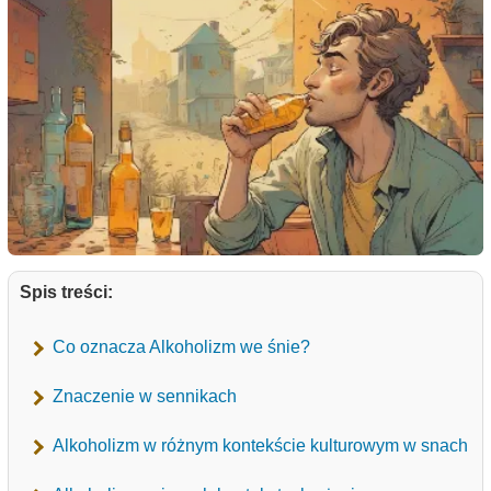
Spis treści:
Co oznacza Alkoholizm we śnie?
Znaczenie w sennikach
Alkoholizm w różnym kontekście kulturowym w snach