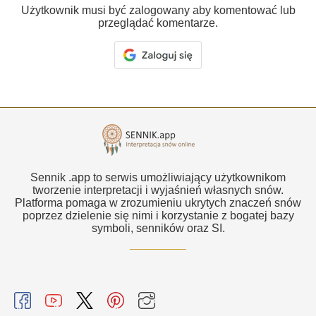
Użytkownik musi być zalogowany aby komentować lub
przeglądać komentarze.
Sennik .app to serwis umożliwiający użytkownikom
tworzenie interpretacji i wyjaśnień własnych snów.
Platforma pomaga w zrozumieniu ukrytych znaczeń snów
poprzez dzielenie się nimi i korzystanie z bogatej bazy
symboli, senników oraz SI.