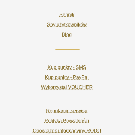
Sennik
Sny użytkowników
Blog
Kup punkty - SMS
Kup punkty - PayPal
Wykorzystaj VOUCHER
Regulamin serwisu
Polityka Prywatności
Obowiązek informacyjny RODO