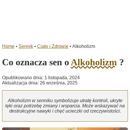
Home
•
Sennik
•
Ciało i Zdrowie
•
Alkoholizm
Co oznacza sen o
Alkoholizm
?
Opublikowano dnia: 1 listopada, 2024
Aktualizacja dnia: 26 września, 2025
Alkoholizm w senniku symbolizuje utratę kontroli, ukryte
lęki oraz potrzebę zmiany i wsparcia. Może wskazywać na
destrukcyjne nawyki i chęć ucieczki od rzeczywistości.