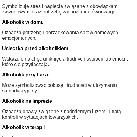
Symbolizuje stres i napięcia związane z obowiązkami
zawodowymi oraz potrzebę zachowania równowagi.
Alkoholik w domu
Oznacza potrzebę uporządkowania spraw domowych i
emocjonalnych.
Ucieczka przed alkoholikiem
Wskazuje na chęć uniknięcia trudnych sytuacji lub emocji,
które cię przytłaczają.
Alkoholik przy barze
Może symbolizować pokusę i trudności w utrzymaniu
samodyscypliny.
Alkoholik na imprezie
Oznacza obawy związane z nadmiernym luzem i utratą
kontroli w sytuacjach towarzyskich.
Alkoholik w terapii