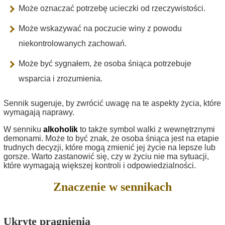
Może oznaczać potrzebę ucieczki od rzeczywistości.
Może wskazywać na poczucie winy z powodu
niekontrolowanych zachowań.
Może być sygnałem, że osoba śniąca potrzebuje
wsparcia i zrozumienia.
Sennik sugeruje, by zwrócić uwagę na te aspekty życia, które
wymagają naprawy.
W senniku
alkoholik
to także symbol walki z wewnętrznymi
demonami. Może to być znak, że osoba śniąca jest na etapie
trudnych decyzji, które mogą zmienić jej życie na lepsze lub
gorsze. Warto zastanowić się, czy w życiu nie ma sytuacji,
które wymagają większej kontroli i odpowiedzialności.
Znaczenie w sennikach
Ukryte pragnienia