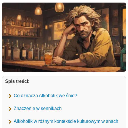
Spis treści:
Co oznacza Alkoholik we śnie?
Znaczenie w sennikach
Alkoholik w różnym kontekście kulturowym w snach