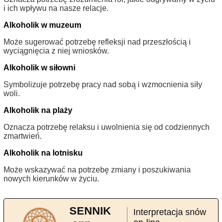
i ich wpływu na nasze relacje.
Alkoholik w muzeum
Może sugerować potrzebę refleksji nad przeszłością i
wyciągnięcia z niej wniosków.
Alkoholik w siłowni
Symbolizuje potrzebę pracy nad sobą i wzmocnienia siły
woli.
Alkoholik na plaży
Oznacza potrzebę relaksu i uwolnienia się od codziennych
zmartwień.
Alkoholik na lotnisku
Może wskazywać na potrzebę zmiany i poszukiwania
nowych kierunków w życiu.
SENNIK
Interpretacja snów