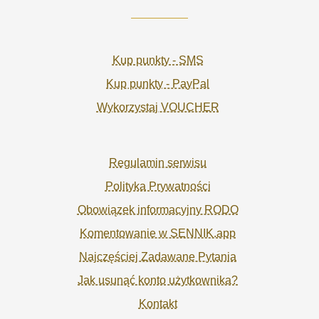
Kup punkty - SMS
Kup punkty - PayPal
Wykorzystaj VOUCHER
Regulamin serwisu
Polityka Prywatności
Obowiązek informacyjny RODO
Komentowanie w SENNIK.app
Najczęściej Zadawane Pytania
Jak usunąć konto użytkownika?
Kontakt