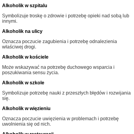
Alkoholik w szpitalu
Symbolizuje troskę o zdrowie i potrzebę opieki nad sobą lub
innymi.
Alkoholik na ulicy
Oznacza poczucie zagubienia i potrzebę odnalezienia
właściwej drogi.
Alkoholik w kościele
Może wskazywać na potrzebę duchowego wsparcia i
poszukiwania sensu życia.
Alkoholik w szkole
Symbolizuje potrzebę nauki z przeszłych błędów i rozwijania
się.
Alkoholik w więzieniu
Oznacza poczucie uwięzienia w problemach i potrzebę
uwolnienia się od nich.