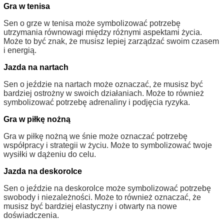
Gra w tenisa
Sen o grze w tenisa może symbolizować potrzebę
utrzymania równowagi między różnymi aspektami życia.
Może to być znak, że musisz lepiej zarządzać swoim czasem
i energią.
Jazda na nartach
Sen o jeździe na nartach może oznaczać, że musisz być
bardziej ostrożny w swoich działaniach. Może to również
symbolizować potrzebę adrenaliny i podjęcia ryzyka.
Gra w piłkę nożną
Gra w piłkę nożną we śnie może oznaczać potrzebę
współpracy i strategii w życiu. Może to symbolizować twoje
wysiłki w dążeniu do celu.
Jazda na deskorolce
Sen o jeździe na deskorolce może symbolizować potrzebę
swobody i niezależności. Może to również oznaczać, że
musisz być bardziej elastyczny i otwarty na nowe
doświadczenia.