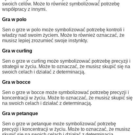
swoich celów. Może to również symbolizować potrzebę
współpracy z innymi.
Gra w polo
Sen o grze w polo może symbolizować potrzebę kontroli i
władzy nad swoim życiem. Może to również oznaczać, że
musisz lepiej zrozumieć swoje instynkty.
Gra w curling
Sen o grze w curling może symbolizować potrzebę precyzji i
strategii w życiu. Może to oznaczać, że musisz skupić się na
swoich celach i działać z determinacją.
Gra w bocce
Sen o grze w bocce może symbolizować potrzebę precyzji i
koncentracji w życiu. Może to oznaczać, że musisz skupić się
na swoich celach i działać z determinacją.
Gra w petanque
Sen o grze w petanque może symbolizować potrzebę
precyzji i koncentracji w życiu. Może to oznaczać, że musisz
skupić się na swoich celach i działać z determinacją.