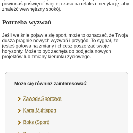
powinnaś poświęcić więcej czasu na relaks i medytację, aby
znaleźć wewnętrzny spokój.
Potrzeba wyzwań
Jeśli we śnie pojawia się sport, może to oznaczać, że Twoja
dusza pragnie nowych wyzwań i przygód. To sygnał, że
jesteś gotowa na zmiany i chcesz poszerzać swoje
horyzonty. Może to być zachęta do podjęcia nowych
projektów lub zmiany kierunku życiowego.
Może cię również zainteresować:
Zawody Sportowe
Karta Multisport
Boks (Sport)