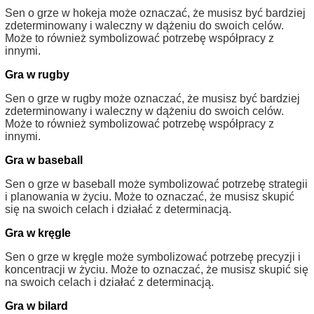
Sen o grze w hokeja może oznaczać, że musisz być bardziej
zdeterminowany i waleczny w dążeniu do swoich celów.
Może to również symbolizować potrzebę współpracy z
innymi.
Gra w rugby
Sen o grze w rugby może oznaczać, że musisz być bardziej
zdeterminowany i waleczny w dążeniu do swoich celów.
Może to również symbolizować potrzebę współpracy z
innymi.
Gra w baseball
Sen o grze w baseball może symbolizować potrzebę strategii
i planowania w życiu. Może to oznaczać, że musisz skupić
się na swoich celach i działać z determinacją.
Gra w kręgle
Sen o grze w kręgle może symbolizować potrzebę precyzji i
koncentracji w życiu. Może to oznaczać, że musisz skupić się
na swoich celach i działać z determinacją.
Gra w bilard