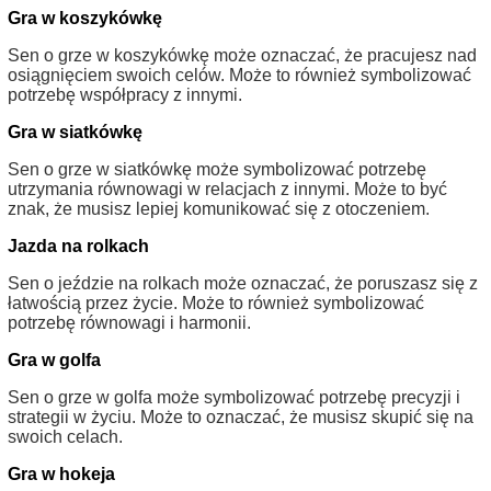
Gra w koszykówkę
Sen o grze w koszykówkę może oznaczać, że pracujesz nad
osiągnięciem swoich celów. Może to również symbolizować
potrzebę współpracy z innymi.
Gra w siatkówkę
Sen o grze w siatkówkę może symbolizować potrzebę
utrzymania równowagi w relacjach z innymi. Może to być
znak, że musisz lepiej komunikować się z otoczeniem.
Jazda na rolkach
Sen o jeździe na rolkach może oznaczać, że poruszasz się z
łatwością przez życie. Może to również symbolizować
potrzebę równowagi i harmonii.
Gra w golfa
Sen o grze w golfa może symbolizować potrzebę precyzji i
strategii w życiu. Może to oznaczać, że musisz skupić się na
swoich celach.
Gra w hokeja