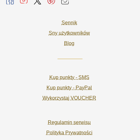
Sennik
Sny użytkowników
Blog
Kup punkty - SMS
Kup punkty - PayPal
Wykorzystaj VOUCHER
Regulamin serwisu
Polityka Prywatności