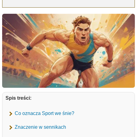
Spis treści:
Co oznacza Sport we śnie?
Znaczenie w sennikach