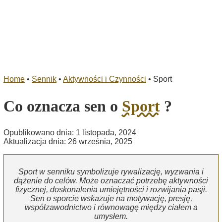
Home
•
Sennik
•
Aktywności i Czynności
•
Sport
Co oznacza sen o
Sport
?
Opublikowano dnia: 1 listopada, 2024
Aktualizacja dnia: 26 września, 2025
Sport w senniku symbolizuje rywalizację, wyzwania i
dążenie do celów. Może oznaczać potrzebę aktywności
fizycznej, doskonalenia umiejętności i rozwijania pasji.
Sen o sporcie wskazuje na motywację, presję,
współzawodnictwo i równowagę między ciałem a
umysłem.