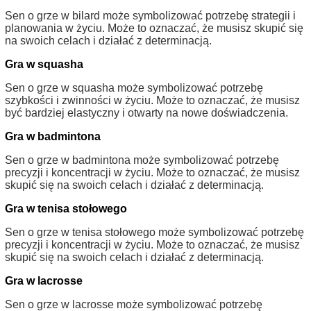
Sen o grze w bilard może symbolizować potrzebę strategii i
planowania w życiu. Może to oznaczać, że musisz skupić się
na swoich celach i działać z determinacją.
Gra w squasha
Sen o grze w squasha może symbolizować potrzebę
szybkości i zwinności w życiu. Może to oznaczać, że musisz
być bardziej elastyczny i otwarty na nowe doświadczenia.
Gra w badmintona
Sen o grze w badmintona może symbolizować potrzebę
precyzji i koncentracji w życiu. Może to oznaczać, że musisz
skupić się na swoich celach i działać z determinacją.
Gra w tenisa stołowego
Sen o grze w tenisa stołowego może symbolizować potrzebę
precyzji i koncentracji w życiu. Może to oznaczać, że musisz
skupić się na swoich celach i działać z determinacją.
Gra w lacrosse
Sen o grze w lacrosse może symbolizować potrzebę