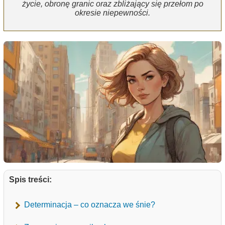
życie, obronę granic oraz zbliżający się przełom po
okresie niepewności.
Spis treści:
Determinacja – co oznacza we śnie?