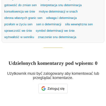
gotowość do zmian sen
interpretacja snu determinacja
konsekwencja we śnie
motyw determinacji w snach
obrona własnych granic sen
odwaga i determinacja
przełom w życiu sen
sen o determinacji
siła wewnętrzna sen
sprawczość we śnie
symbol determinacji we śnie
wytrwałość w senniku
znaczenie snu determinacja
Udzielonych komentarzy pod wpisem: 0
Użytkownik musi być zalogowany aby komentować lub
przeglądać komentarze.