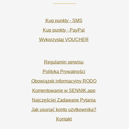
Kup punkty - SMS
Kup punkty - PayPal
Wykorzystaj VOUCHER
Regulamin serwisu
Polityka Prywatności
Obowiązek informacyjny RODO
Komentowanie w SENNIK.app
Najczęściej Zadawane Pytania
Jak usunąć konto użytkownika?
Kontakt