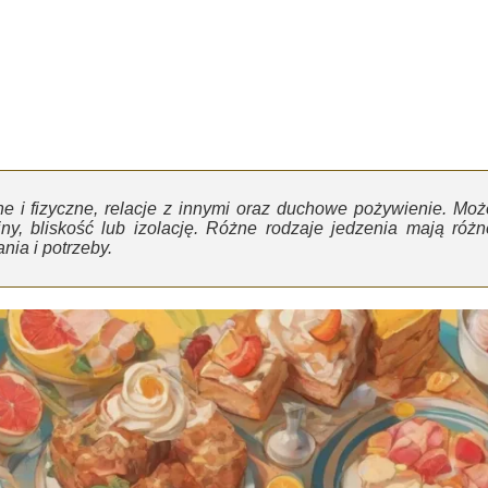
e i fizyczne, relacje z innymi oraz duchowe pożywienie. Moż
ny, bliskość lub izolację. Różne rodzaje jedzenia mają różn
ia i potrzeby.