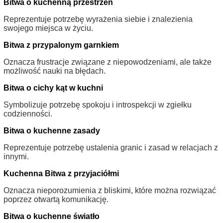
Bitwa o kuchenną przestrzeń
Reprezentuje potrzebę wyrażenia siebie i znalezienia
swojego miejsca w życiu.
Bitwa z przypalonym garnkiem
Oznacza frustracje związane z niepowodzeniami, ale także
możliwość nauki na błędach.
Bitwa o cichy kąt w kuchni
Symbolizuje potrzebę spokoju i introspekcji w zgiełku
codzienności.
Bitwa o kuchenne zasady
Reprezentuje potrzebę ustalenia granic i zasad w relacjach z
innymi.
Kuchenna Bitwa z przyjaciółmi
Oznacza nieporozumienia z bliskimi, które można rozwiązać
poprzez otwartą komunikację.
Bitwa o kuchenne światło