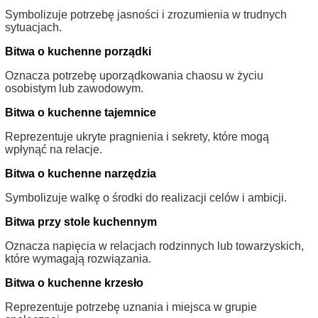
Symbolizuje potrzebę jasności i zrozumienia w trudnych
sytuacjach.
Bitwa o kuchenne porządki
Oznacza potrzebę uporządkowania chaosu w życiu
osobistym lub zawodowym.
Bitwa o kuchenne tajemnice
Reprezentuje ukryte pragnienia i sekrety, które mogą
wpłynąć na relacje.
Bitwa o kuchenne narzędzia
Symbolizuje walkę o środki do realizacji celów i ambicji.
Bitwa przy stole kuchennym
Oznacza napięcia w relacjach rodzinnych lub towarzyskich,
które wymagają rozwiązania.
Bitwa o kuchenne krzesło
Reprezentuje potrzebę uznania i miejsca w grupie