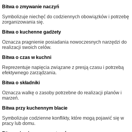
Bitwa o zmywanie naczyń
Symbolizuje niechęć do codziennych obowiązków i potrzebę
zorganizowania się.
Bitwa o kuchenne gadżety
Oznacza pragnienie posiadania nowoczesnych narzędzi do
realizacji swoich celów.
Bitwa o czas w kuchni
Reprezentuje napięcia związane z presją czasu i potrzebą
efektywnego zarządzania.
Bitwa o składniki
Oznacza walkę o zasoby potrzebne do realizacji planów i
marzeń.
Bitwa przy kuchennym blacie
Symbolizuje codzienne konflikty, które mogą pojawić się w
pracy lub domu.