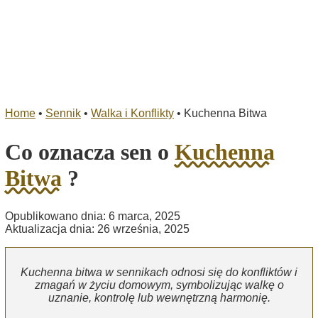
Home
•
Sennik
•
Walka i Konflikty
•
Kuchenna Bitwa
Co oznacza sen o
Kuchenna
Bitwa
?
Opublikowano dnia: 6 marca, 2025
Aktualizacja dnia: 26 września, 2025
Kuchenna bitwa w sennikach odnosi się do konfliktów i
zmagań w życiu domowym, symbolizując walkę o
uznanie, kontrolę lub wewnętrzną harmonię.