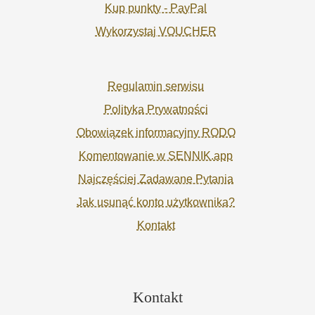
Kup punkty - PayPal
Wykorzystaj VOUCHER
Regulamin serwisu
Polityka Prywatności
Obowiązek informacyjny RODO
Komentowanie w SENNIK.app
Najczęściej Zadawane Pytania
Jak usunąć konto użytkownika?
Kontakt
Kontakt