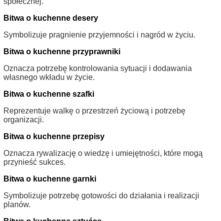
społecznej.
Bitwa o kuchenne desery
Symbolizuje pragnienie przyjemności i nagród w życiu.
Bitwa o kuchenne przyprawniki
Oznacza potrzebę kontrolowania sytuacji i dodawania
własnego wkładu w życie.
Bitwa o kuchenne szafki
Reprezentuje walkę o przestrzeń życiową i potrzebę
organizacji.
Bitwa o kuchenne przepisy
Oznacza rywalizację o wiedzę i umiejętności, które mogą
przynieść sukces.
Bitwa o kuchenne garnki
Symbolizuje potrzebę gotowości do działania i realizacji
planów.