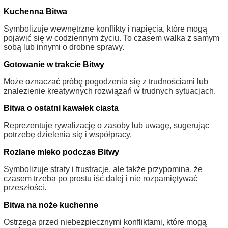
Kuchenna Bitwa
Symbolizuje wewnętrzne konflikty i napięcia, które mogą
pojawić się w codziennym życiu. To czasem walka z samym
sobą lub innymi o drobne sprawy.
Gotowanie w trakcie Bitwy
Może oznaczać próbę pogodzenia się z trudnościami lub
znalezienie kreatywnych rozwiązań w trudnych sytuacjach.
Bitwa o ostatni kawałek ciasta
Reprezentuje rywalizację o zasoby lub uwagę, sugerując
potrzebę dzielenia się i współpracy.
Rozlane mleko podczas Bitwy
Symbolizuje straty i frustracje, ale także przypomina, że
czasem trzeba po prostu iść dalej i nie rozpamiętywać
przeszłości.
Bitwa na noże kuchenne
Ostrzega przed niebezpiecznymi konfliktami, które mogą