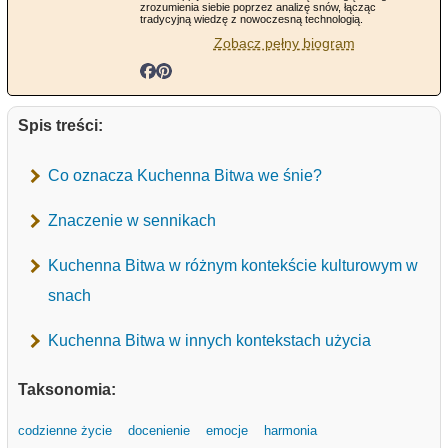
zrozumienia siebie poprzez analizę snów, łącząc
tradycyjną wiedzę z nowoczesną technologią.
Zobacz pełny biogram
Spis treści:
Co oznacza Kuchenna Bitwa we śnie?
Znaczenie w sennikach
Kuchenna Bitwa w różnym kontekście kulturowym w
snach
Kuchenna Bitwa w innych kontekstach użycia
Taksonomia:
codzienne życie
docenienie
emocje
harmonia