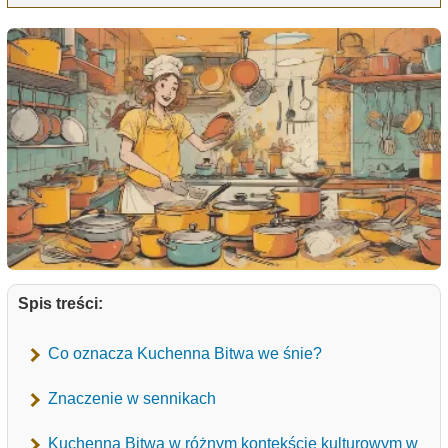
Spis treści:
Co oznacza Kuchenna Bitwa we śnie?
Znaczenie w sennikach
Kuchenna Bitwa w różnym kontekście kulturowym w