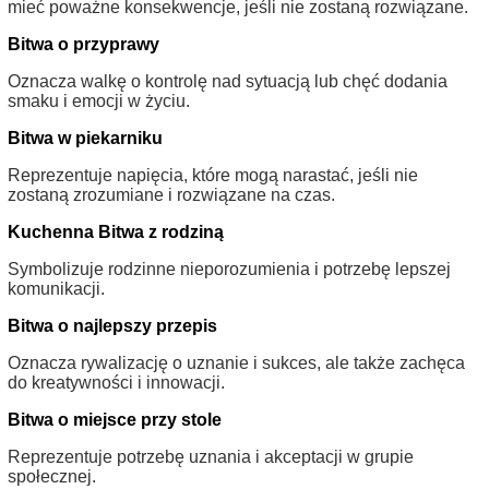
mieć poważne konsekwencje, jeśli nie zostaną rozwiązane.
Bitwa o przyprawy
Oznacza walkę o kontrolę nad sytuacją lub chęć dodania
smaku i emocji w życiu.
Bitwa w piekarniku
Reprezentuje napięcia, które mogą narastać, jeśli nie
zostaną zrozumiane i rozwiązane na czas.
Kuchenna Bitwa z rodziną
Symbolizuje rodzinne nieporozumienia i potrzebę lepszej
komunikacji.
Bitwa o najlepszy przepis
Oznacza rywalizację o uznanie i sukces, ale także zachęca
do kreatywności i innowacji.
Bitwa o miejsce przy stole
Reprezentuje potrzebę uznania i akceptacji w grupie
społecznej.