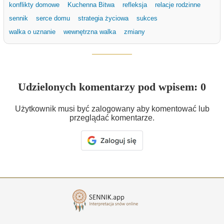
konflikty domowe
Kuchenna Bitwa
refleksja
relacje rodzinne
sennik
serce domu
strategia życiowa
sukces
walka o uznanie
wewnętrzna walka
zmiany
Udzielonych komentarzy pod wpisem: 0
Użytkownik musi być zalogowany aby komentować lub
przeglądać komentarze.