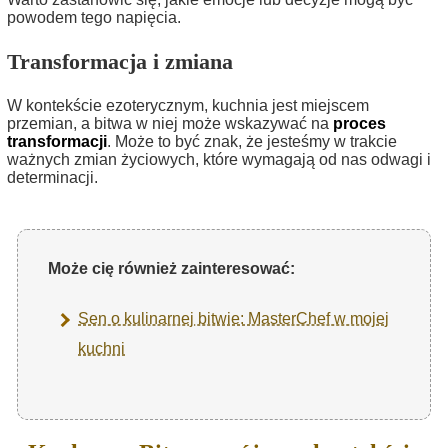
powodem tego napięcia.
Transformacja i zmiana
W kontekście ezoterycznym, kuchnia jest miejscem
przemian, a bitwa w niej może wskazywać na
proces
transformacji
. Może to być znak, że jesteśmy w trakcie
ważnych zmian życiowych, które wymagają od nas odwagi i
determinacji.
Może cię również zainteresować:
Sen o kulinarnej bitwie: MasterChef w mojej
kuchni