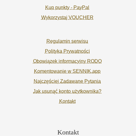
Kup punkty - PayPal
Wykorzystaj VOUCHER
Regulamin serwisu
Polityka Prywatności
Obowiązek informacyjny RODO
Komentowanie w SENNIK.app
Najczęściej Zadawane Pytania
Jak usunąć konto użytkownika?
Kontakt
Kontakt