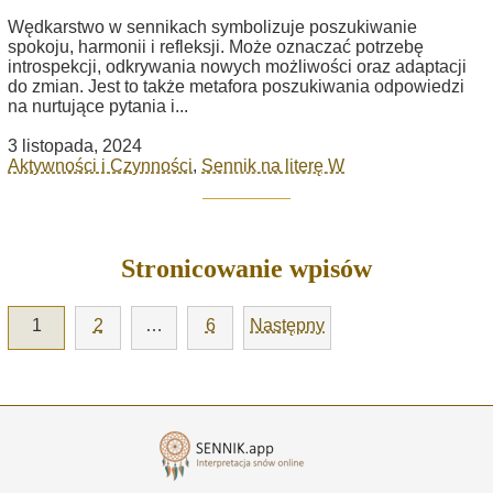
Wędkarstwo w sennikach symbolizuje poszukiwanie
spokoju, harmonii i refleksji. Może oznaczać potrzebę
introspekcji, odkrywania nowych możliwości oraz adaptacji
do zmian. Jest to także metafora poszukiwania odpowiedzi
na nurtujące pytania i...
3 listopada, 2024
Aktywności i Czynności
,
Sennik na literę W
Stronicowanie wpisów
1
2
…
6
Następny