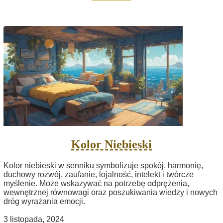
Kolor Niebieski
Kolor niebieski w senniku symbolizuje spokój, harmonię,
duchowy rozwój, zaufanie, lojalność, intelekt i twórcze
myślenie. Może wskazywać na potrzebę odprężenia,
wewnętrznej równowagi oraz poszukiwania wiedzy i nowych
dróg wyrażania emocji.
3 listopada, 2024