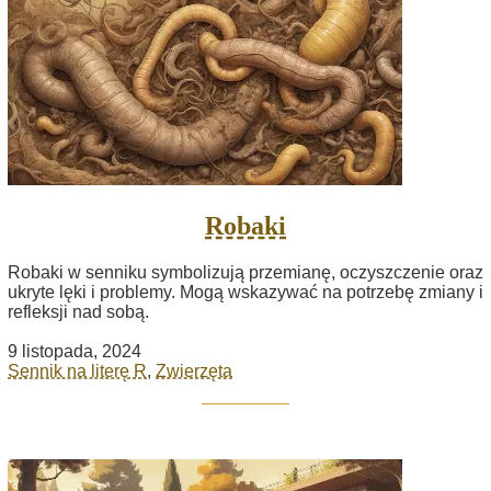
Robaki
Robaki w senniku symbolizują przemianę, oczyszczenie oraz
ukryte lęki i problemy. Mogą wskazywać na potrzebę zmiany i
refleksji nad sobą.
9 listopada, 2024
Sennik na literę R
,
Zwierzęta