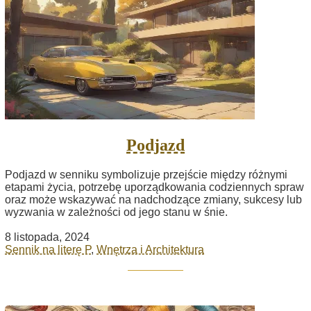
Podjazd
Podjazd w senniku symbolizuje przejście między różnymi
etapami życia, potrzebę uporządkowania codziennych spraw
oraz może wskazywać na nadchodzące zmiany, sukcesy lub
wyzwania w zależności od jego stanu w śnie.
8 listopada, 2024
Sennik na literę P
,
Wnętrza i Architektura