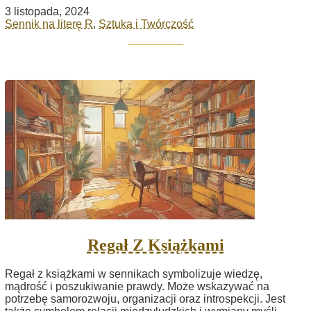
3 listopada, 2024
Sennik na literę R
,
Sztuka i Twórczość
Regał Z Książkami
Regał z książkami w sennikach symbolizuje wiedzę,
mądrość i poszukiwanie prawdy. Może wskazywać na
potrzebę samorozwoju, organizacji oraz introspekcji. Jest