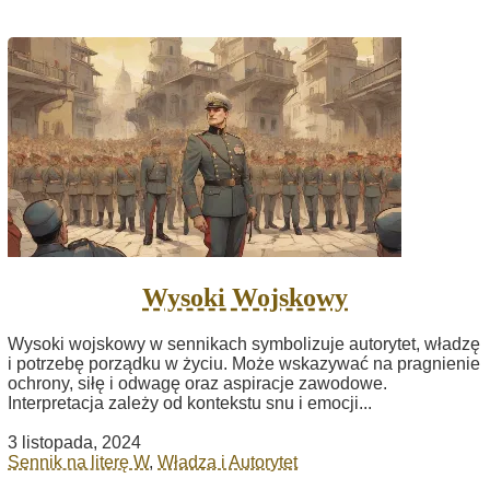
Wysoki Wojskowy
Wysoki wojskowy w sennikach symbolizuje autorytet, władzę
i potrzebę porządku w życiu. Może wskazywać na pragnienie
ochrony, siłę i odwagę oraz aspiracje zawodowe.
Interpretacja zależy od kontekstu snu i emocji...
3 listopada, 2024
Sennik na literę W
,
Władza i Autorytet