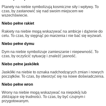
Planety na niebie symbolizują kosmiczne siły i wpływy. To
czas, by zastanowić się nad swoim miejscem we
wszechświecie.
Niebo pełne rakiet
Rakiety na niebie mogą wskazywać na ambicje i dążenie do
celu. To czas, by sięgnąć po marzenia i nie bać się wyzwań.
Niebo pełne dymu
Dym na niebie symbolizuje zamieszanie i niepewność. To
czas, by oczyścić sytuację i znaleźć jasność.
Niebo pełne jaskółek
Jaskółki na niebie to oznaka nadchodzących zmian i nowych
początków. To czas, by otworzyć się na nowe doświadczenia.
Niebo pełne wron
Wrony na niebie mogą wskazywać na niepokój lub
zbliżające się trudności. To czas, by być czujnym i
przygotowanym.