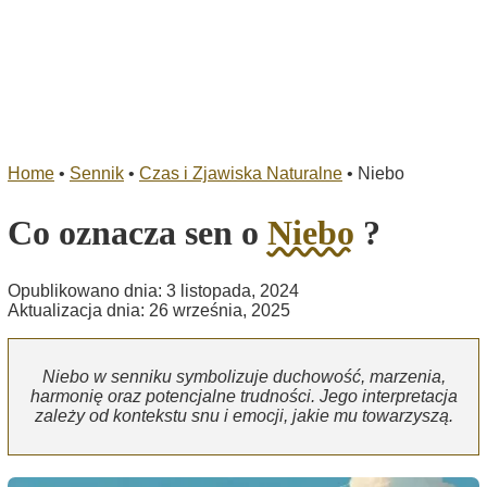
Home
•
Sennik
•
Czas i Zjawiska Naturalne
•
Niebo
Co oznacza sen o
Niebo
?
Opublikowano dnia: 3 listopada, 2024
Aktualizacja dnia: 26 września, 2025
Niebo w senniku symbolizuje duchowość, marzenia,
harmonię oraz potencjalne trudności. Jego interpretacja
zależy od kontekstu snu i emocji, jakie mu towarzyszą.