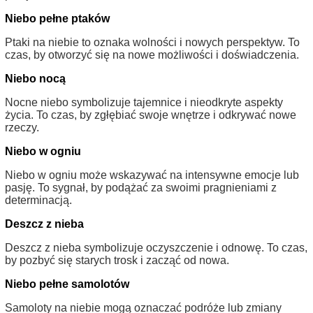
Niebo pełne ptaków
Ptaki na niebie to oznaka wolności i nowych perspektyw. To
czas, by otworzyć się na nowe możliwości i doświadczenia.
Niebo nocą
Nocne niebo symbolizuje tajemnice i nieodkryte aspekty
życia. To czas, by zgłębiać swoje wnętrze i odkrywać nowe
rzeczy.
Niebo w ogniu
Niebo w ogniu może wskazywać na intensywne emocje lub
pasję. To sygnał, by podążać za swoimi pragnieniami z
determinacją.
Deszcz z nieba
Deszcz z nieba symbolizuje oczyszczenie i odnowę. To czas,
by pozbyć się starych trosk i zacząć od nowa.
Niebo pełne samolotów
Samoloty na niebie mogą oznaczać podróże lub zmiany