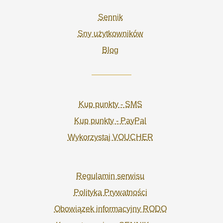
Sennik
Sny użytkowników
Blog
Kup punkty - SMS
Kup punkty - PayPal
Wykorzystaj VOUCHER
Regulamin serwisu
Polityka Prywatności
Obowiązek informacyjny RODO