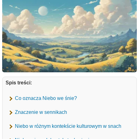
Spis treści:
Co oznacza Niebo we śnie?
Znaczenie w sennikach
Niebo w różnym kontekście kulturowym w snach