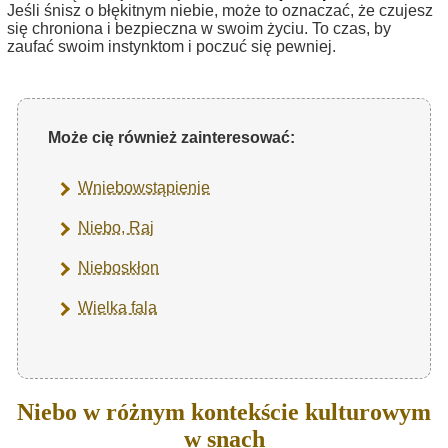
Jeśli śnisz o błękitnym niebie, może to oznaczać, że czujesz
się chroniona i bezpieczna w swoim życiu. To czas, by
zaufać swoim instynktom i poczuć się pewniej.
Może cię również zainteresować:
Wniebowstąpienie
Niebo, Raj
Nieboskłon
Wielka fala
Niebo w różnym kontekście kulturowym
w snach