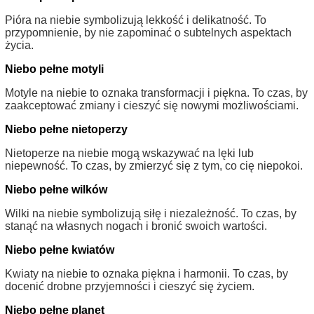
Pióra na niebie symbolizują lekkość i delikatność. To
przypomnienie, by nie zapominać o subtelnych aspektach
życia.
Niebo pełne motyli
Motyle na niebie to oznaka transformacji i piękna. To czas, by
zaakceptować zmiany i cieszyć się nowymi możliwościami.
Niebo pełne nietoperzy
Nietoperze na niebie mogą wskazywać na lęki lub
niepewność. To czas, by zmierzyć się z tym, co cię niepokoi.
Niebo pełne wilków
Wilki na niebie symbolizują siłę i niezależność. To czas, by
stanąć na własnych nogach i bronić swoich wartości.
Niebo pełne kwiatów
Kwiaty na niebie to oznaka piękna i harmonii. To czas, by
docenić drobne przyjemności i cieszyć się życiem.
Niebo pełne planet