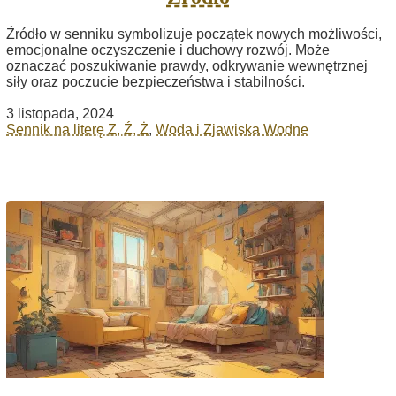
Źródło w senniku symbolizuje początek nowych możliwości,
emocjonalne oczyszczenie i duchowy rozwój. Może
oznaczać poszukiwanie prawdy, odkrywanie wewnętrznej
siły oraz poczucie bezpieczeństwa i stabilności.
3 listopada, 2024
Sennik na literę Z, Ź, Ż
,
Woda i Zjawiska Wodne