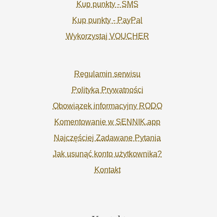
Kup punkty - SMS
Kup punkty - PayPal
Wykorzystaj VOUCHER
Regulamin serwisu
Polityka Prywatności
Obowiązek informacyjny RODO
Komentowanie w SENNIK.app
Najczęściej Zadawane Pytania
Jak usunąć konto użytkownika?
Kontakt