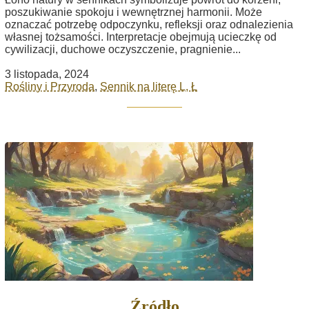
poszukiwanie spokoju i wewnętrznej harmonii. Może
oznaczać potrzebę odpoczynku, refleksji oraz odnalezienia
własnej tożsamości. Interpretacje obejmują ucieczkę od
cywilizacji, duchowe oczyszczenie, pragnienie...
3 listopada, 2024
Rośliny i Przyroda
,
Sennik na literę L, Ł
Źródło