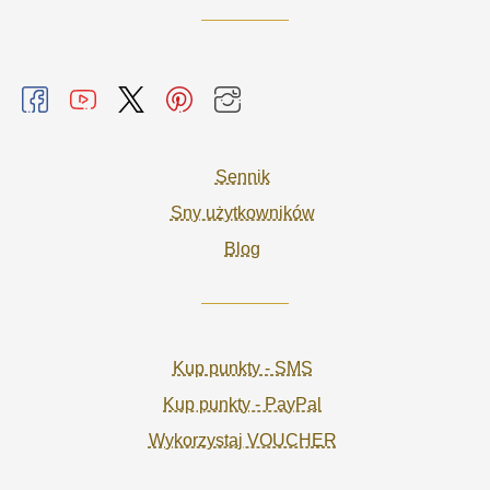
Sennik
Sny użytkowników
Blog
Kup punkty - SMS
Kup punkty - PayPal
Wykorzystaj VOUCHER