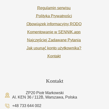
Regulamin serwisu
Polityka Prywatności
Obowiązek informacyjny RODO
Komentowanie w SENNIK.app
Najczęściej Zadawane Pytania
Jak usunąć konto użytkownika?
Kontakt
Kontakt
ZP20 Piotr Markowski
Al. KEN 36 / 112B, Warszawa, Polska
+48 733 644 002