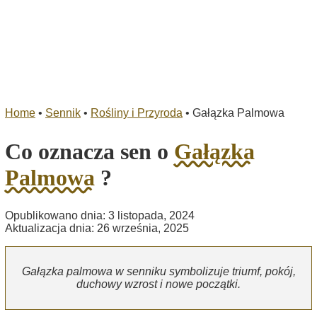
Home
•
Sennik
•
Rośliny i Przyroda
•
Gałązka Palmowa
Co oznacza sen o
Gałązka
Palmowa
?
Opublikowano dnia: 3 listopada, 2024
Aktualizacja dnia: 26 września, 2025
Gałązka palmowa w senniku symbolizuje triumf, pokój,
duchowy wzrost i nowe początki.