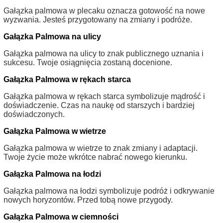
Gałązka palmowa w plecaku oznacza gotowość na nowe
wyzwania. Jesteś przygotowany na zmiany i podróże.
Gałązka Palmowa na ulicy
Gałązka palmowa na ulicy to znak publicznego uznania i
sukcesu. Twoje osiągnięcia zostaną docenione.
Gałązka Palmowa w rękach starca
Gałązka palmowa w rękach starca symbolizuje mądrość i
doświadczenie. Czas na naukę od starszych i bardziej
doświadczonych.
Gałązka Palmowa w wietrze
Gałązka palmowa w wietrze to znak zmiany i adaptacji.
Twoje życie może wkrótce nabrać nowego kierunku.
Gałązka Palmowa na łodzi
Gałązka palmowa na łodzi symbolizuje podróż i odkrywanie
nowych horyzontów. Przed tobą nowe przygody.
Gałązka Palmowa w ciemności