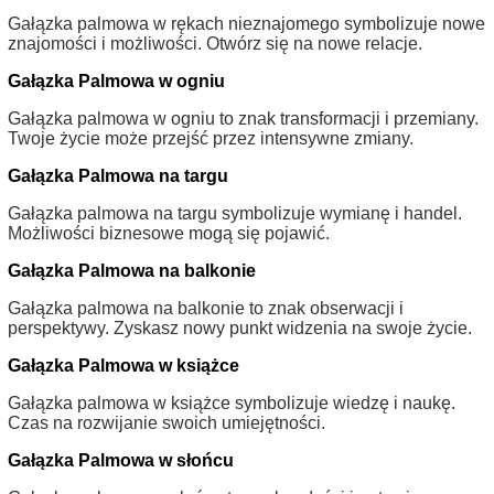
Gałązka palmowa w rękach nieznajomego symbolizuje nowe
znajomości i możliwości. Otwórz się na nowe relacje.
Gałązka Palmowa w ogniu
Gałązka palmowa w ogniu to znak transformacji i przemiany.
Twoje życie może przejść przez intensywne zmiany.
Gałązka Palmowa na targu
Gałązka palmowa na targu symbolizuje wymianę i handel.
Możliwości biznesowe mogą się pojawić.
Gałązka Palmowa na balkonie
Gałązka palmowa na balkonie to znak obserwacji i
perspektywy. Zyskasz nowy punkt widzenia na swoje życie.
Gałązka Palmowa w książce
Gałązka palmowa w książce symbolizuje wiedzę i naukę.
Czas na rozwijanie swoich umiejętności.
Gałązka Palmowa w słońcu