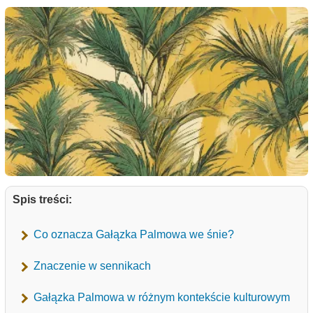
Spis treści:
Co oznacza Gałązka Palmowa we śnie?
Znaczenie w sennikach
Gałązka Palmowa w różnym kontekście kulturowym