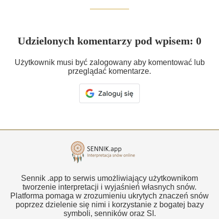
Udzielonych komentarzy pod wpisem: 0
Użytkownik musi być zalogowany aby komentować lub
przeglądać komentarze.
Sennik .app to serwis umożliwiający użytkownikom
tworzenie interpretacji i wyjaśnień własnych snów.
Platforma pomaga w zrozumieniu ukrytych znaczeń snów
poprzez dzielenie się nimi i korzystanie z bogatej bazy
symboli, senników oraz SI.