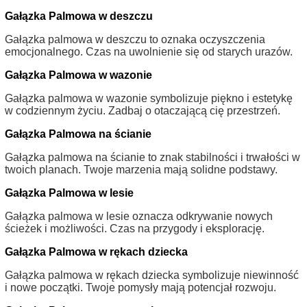
Gałązka Palmowa w deszczu
Gałązka palmowa w deszczu to oznaka oczyszczenia
emocjonalnego. Czas na uwolnienie się od starych urazów.
Gałązka Palmowa w wazonie
Gałązka palmowa w wazonie symbolizuje piękno i estetykę
w codziennym życiu. Zadbaj o otaczającą cię przestrzeń.
Gałązka Palmowa na ścianie
Gałązka palmowa na ścianie to znak stabilności i trwałości w
twoich planach. Twoje marzenia mają solidne podstawy.
Gałązka Palmowa w lesie
Gałązka palmowa w lesie oznacza odkrywanie nowych
ścieżek i możliwości. Czas na przygody i eksplorację.
Gałązka Palmowa w rękach dziecka
Gałązka palmowa w rękach dziecka symbolizuje niewinność
i nowe początki. Twoje pomysły mają potencjał rozwoju.