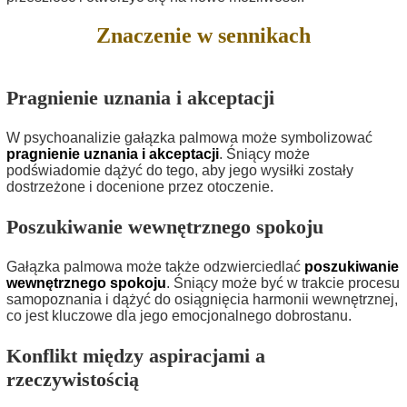
Znaczenie w sennikach
Pragnienie uznania i akceptacji
W psychoanalizie gałązka palmowa może symbolizować
pragnienie uznania i akceptacji
. Śniący może
podświadomie dążyć do tego, aby jego wysiłki zostały
dostrzeżone i docenione przez otoczenie.
Poszukiwanie wewnętrznego spokoju
Gałązka palmowa może także odzwierciedlać
poszukiwanie
wewnętrznego spokoju
. Śniący może być w trakcie procesu
samopoznania i dążyć do osiągnięcia harmonii wewnętrznej,
co jest kluczowe dla jego emocjonalnego dobrostanu.
Konflikt między aspiracjami a
rzeczywistością