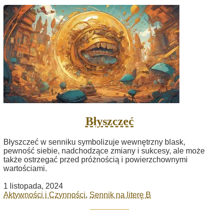
Błyszczeć
Błyszczeć w senniku symbolizuje wewnętrzny blask,
pewność siebie, nadchodzące zmiany i sukcesy, ale może
także ostrzegać przed próżnością i powierzchownymi
wartościami.
1 listopada, 2024
Aktywności i Czynności
,
Sennik na literę B