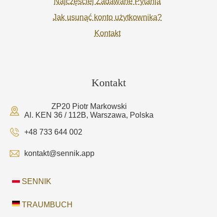
Najczęściej Zadawane Pytania
Jak usunąć konto użytkownika?
Kontakt
Kontakt
ZP20 Piotr Markowski
Al. KEN 36 / 112B, Warszawa, Polska
+48 733 644 002
kontakt@sennik.app
SENNIK
TRAUMBUCH