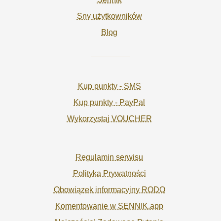
Sny użytkowników
Blog
Kup punkty - SMS
Kup punkty - PayPal
Wykorzystaj VOUCHER
Regulamin serwisu
Polityka Prywatności
Obowiązek informacyjny RODO
Komentowanie w SENNIK.app