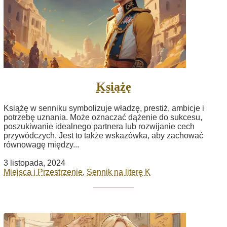
Książę
Książę w senniku symbolizuje władzę, prestiż, ambicje i
potrzebę uznania. Może oznaczać dążenie do sukcesu,
poszukiwanie idealnego partnera lub rozwijanie cech
przywódczych. Jest to także wskazówka, aby zachować
równowagę między...
3 listopada, 2024
Miejsca i Przestrzenie
,
Sennik na literę K