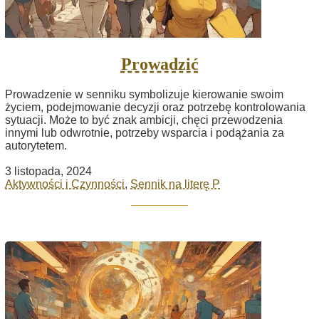
Prowadzić
Prowadzenie w senniku symbolizuje kierowanie swoim
życiem, podejmowanie decyzji oraz potrzebę kontrolowania
sytuacji. Może to być znak ambicji, chęci przewodzenia
innymi lub odwrotnie, potrzeby wsparcia i podążania za
autorytetem.
3 listopada, 2024
Aktywności i Czynności
,
Sennik na literę P