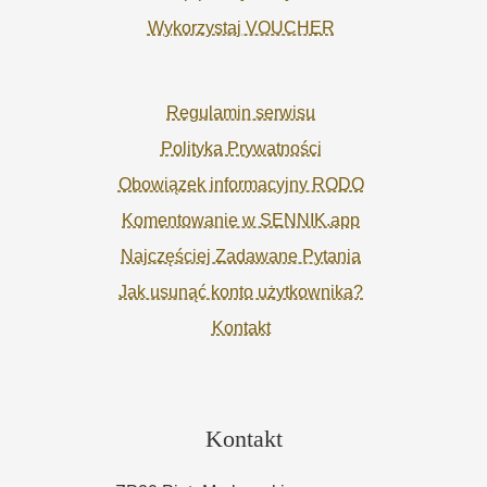
Wykorzystaj VOUCHER
Regulamin serwisu
Polityka Prywatności
Obowiązek informacyjny RODO
Komentowanie w SENNIK.app
Najczęściej Zadawane Pytania
Jak usunąć konto użytkownika?
Kontakt
Kontakt