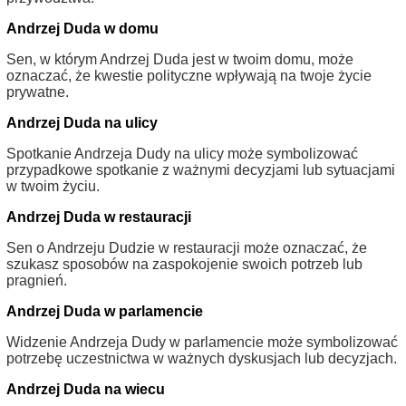
Andrzej Duda w domu
Sen, w którym Andrzej Duda jest w twoim domu, może
oznaczać, że kwestie polityczne wpływają na twoje życie
prywatne.
Andrzej Duda na ulicy
Spotkanie Andrzeja Dudy na ulicy może symbolizować
przypadkowe spotkanie z ważnymi decyzjami lub sytuacjami
w twoim życiu.
Andrzej Duda w restauracji
Sen o Andrzeju Dudzie w restauracji może oznaczać, że
szukasz sposobów na zaspokojenie swoich potrzeb lub
pragnień.
Andrzej Duda w parlamencie
Widzenie Andrzeja Dudy w parlamencie może symbolizować
potrzebę uczestnictwa w ważnych dyskusjach lub decyzjach.
Andrzej Duda na wiecu