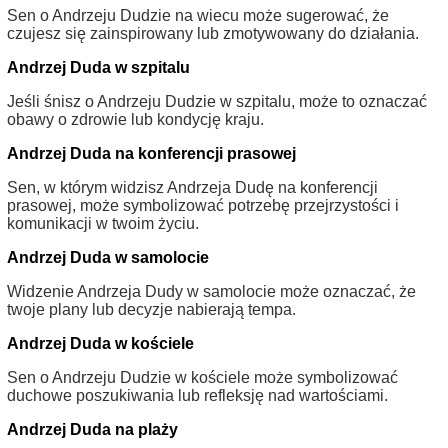
Sen o Andrzeju Dudzie na wiecu może sugerować, że
czujesz się zainspirowany lub zmotywowany do działania.
Andrzej Duda w szpitalu
Jeśli śnisz o Andrzeju Dudzie w szpitalu, może to oznaczać
obawy o zdrowie lub kondycję kraju.
Andrzej Duda na konferencji prasowej
Sen, w którym widzisz Andrzeja Dudę na konferencji
prasowej, może symbolizować potrzebę przejrzystości i
komunikacji w twoim życiu.
Andrzej Duda w samolocie
Widzenie Andrzeja Dudy w samolocie może oznaczać, że
twoje plany lub decyzje nabierają tempa.
Andrzej Duda w kościele
Sen o Andrzeju Dudzie w kościele może symbolizować
duchowe poszukiwania lub refleksję nad wartościami.
Andrzej Duda na plaży