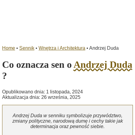
Home
•
Sennik
•
Wnętrza i Architektura
•
Andrzej Duda
Co oznacza sen o
Andrzej Duda
?
Opublikowano dnia: 1 listopada, 2024
Aktualizacja dnia: 26 września, 2025
Andrzej Duda w senniku symbolizuje przywództwo,
zmiany polityczne, narodową dumę i cechy takie jak
determinacja oraz pewność siebie.