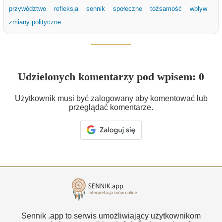
przywództwo
refleksja
sennik
społeczne
tożsamość
wpływ
zmiany polityczne
Udzielonych komentarzy pod wpisem: 0
Użytkownik musi być zalogowany aby komentować lub
przeglądać komentarze.
Sennik .app to serwis umożliwiający użytkownikom