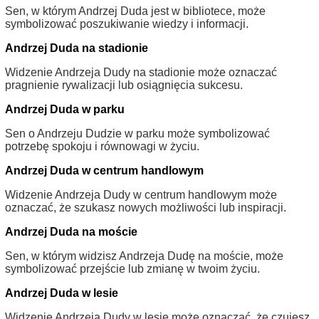
Sen, w którym Andrzej Duda jest w bibliotece, może
symbolizować poszukiwanie wiedzy i informacji.
Andrzej Duda na stadionie
Widzenie Andrzeja Dudy na stadionie może oznaczać
pragnienie rywalizacji lub osiągnięcia sukcesu.
Andrzej Duda w parku
Sen o Andrzeju Dudzie w parku może symbolizować
potrzebę spokoju i równowagi w życiu.
Andrzej Duda w centrum handlowym
Widzenie Andrzeja Dudy w centrum handlowym może
oznaczać, że szukasz nowych możliwości lub inspiracji.
Andrzej Duda na moście
Sen, w którym widzisz Andrzeja Dudę na moście, może
symbolizować przejście lub zmianę w twoim życiu.
Andrzej Duda w lesie
Widzenie Andrzeja Dudy w lesie może oznaczać, że czujesz