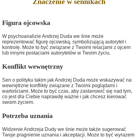
Znaczenie w sennikach
Figura ojcowska
W psychoanalizie Andrzej Duda we śnie może
reprezentować figurę ojcowską, symbolizującą autorytet i
kontrolę. Może to być związane z Twoimi relacjami z ojcem
lub innymi postaciami autorytetów w Twoim życiu.
Konflikt wewnętrzny
Sen o polityku takim jak Andrzej Duda może wskazywać na
wewnętrzne konflikty związane z Twoimi poglądami i
wartościami. Może to być czas, aby zastanowić się nad tym,
co jest dla Ciebie naprawdę ważne i jak chcesz kierować
swoim życiem.
Potrzeba uznania
Widzenie Andrzeja Dudy we śnie może także sugerować
Twoje pragnienie uznania i akceptacji. Może to być wyrazem