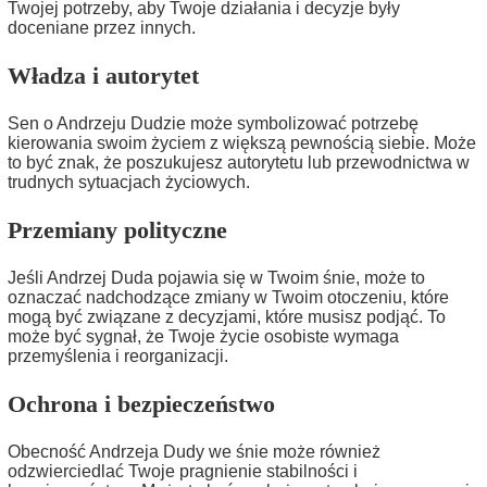
Twojej potrzeby, aby Twoje działania i decyzje były
doceniane przez innych.
Władza i autorytet
Sen o Andrzeju Dudzie może symbolizować potrzebę
kierowania swoim życiem z większą pewnością siebie. Może
to być znak, że poszukujesz autorytetu lub przewodnictwa w
trudnych sytuacjach życiowych.
Przemiany polityczne
Jeśli Andrzej Duda pojawia się w Twoim śnie, może to
oznaczać nadchodzące zmiany w Twoim otoczeniu, które
mogą być związane z decyzjami, które musisz podjąć. To
może być sygnał, że Twoje życie osobiste wymaga
przemyślenia i reorganizacji.
Ochrona i bezpieczeństwo
Obecność Andrzeja Dudy we śnie może również
odzwierciedlać Twoje pragnienie stabilności i