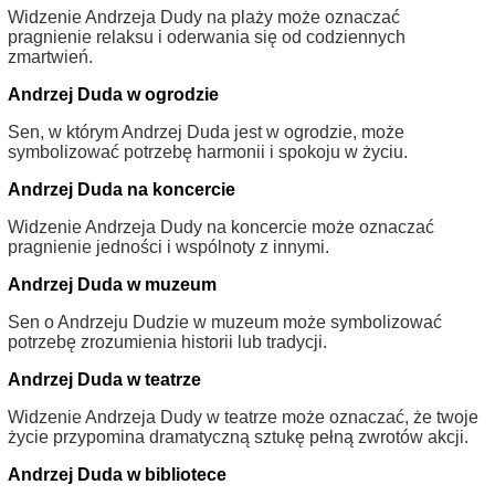
Widzenie Andrzeja Dudy na plaży może oznaczać
pragnienie relaksu i oderwania się od codziennych
zmartwień.
Andrzej Duda w ogrodzie
Sen, w którym Andrzej Duda jest w ogrodzie, może
symbolizować potrzebę harmonii i spokoju w życiu.
Andrzej Duda na koncercie
Widzenie Andrzeja Dudy na koncercie może oznaczać
pragnienie jedności i wspólnoty z innymi.
Andrzej Duda w muzeum
Sen o Andrzeju Dudzie w muzeum może symbolizować
potrzebę zrozumienia historii lub tradycji.
Andrzej Duda w teatrze
Widzenie Andrzeja Dudy w teatrze może oznaczać, że twoje
życie przypomina dramatyczną sztukę pełną zwrotów akcji.
Andrzej Duda w bibliotece