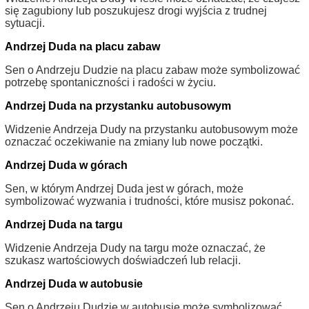
się zagubiony lub poszukujesz drogi wyjścia z trudnej
sytuacji.
Andrzej Duda na placu zabaw
Sen o Andrzeju Dudzie na placu zabaw może symbolizować
potrzebę spontaniczności i radości w życiu.
Andrzej Duda na przystanku autobusowym
Widzenie Andrzeja Dudy na przystanku autobusowym może
oznaczać oczekiwanie na zmiany lub nowe początki.
Andrzej Duda w górach
Sen, w którym Andrzej Duda jest w górach, może
symbolizować wyzwania i trudności, które musisz pokonać.
Andrzej Duda na targu
Widzenie Andrzeja Dudy na targu może oznaczać, że
szukasz wartościowych doświadczeń lub relacji.
Andrzej Duda w autobusie
Sen o Andrzeju Dudzie w autobusie może symbolizować