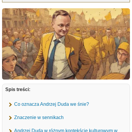
Spis treści:
Co oznacza Andrzej Duda we śnie?
Znaczenie w sennikach
Andrzej Duda w różnym kontekście kulturowym w