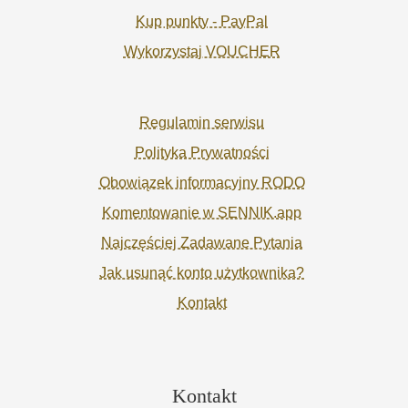
Kup punkty - PayPal
Wykorzystaj VOUCHER
Regulamin serwisu
Polityka Prywatności
Obowiązek informacyjny RODO
Komentowanie w SENNIK.app
Najczęściej Zadawane Pytania
Jak usunąć konto użytkownika?
Kontakt
Kontakt