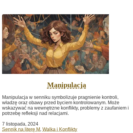
Manipulacja
Manipulacja w senniku symbolizuje pragnienie kontroli,
władzę oraz obawy przed byciem kontrolowanym. Może
wskazywać na wewnętrzne konflikty, problemy z zaufaniem i
potrzebę refleksji nad relacjami.
7 listopada, 2024
Sennik na literę M
,
Walka i Konflikty