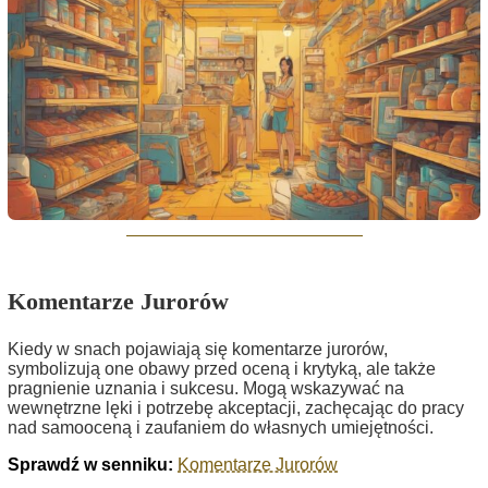
Komentarze Jurorów
Kiedy w snach pojawiają się komentarze jurorów,
symbolizują one obawy przed oceną i krytyką, ale także
pragnienie uznania i sukcesu. Mogą wskazywać na
wewnętrzne lęki i potrzebę akceptacji, zachęcając do pracy
nad samooceną i zaufaniem do własnych umiejętności.
Sprawdź w senniku:
Komentarze Jurorów