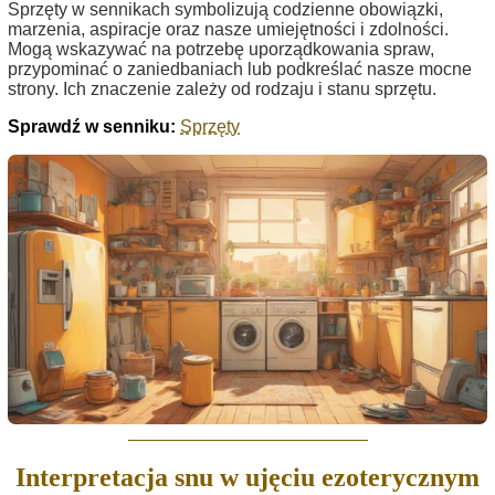
Sprzęty w sennikach symbolizują codzienne obowiązki,
marzenia, aspiracje oraz nasze umiejętności i zdolności.
Mogą wskazywać na potrzebę uporządkowania spraw,
przypominać o zaniedbaniach lub podkreślać nasze mocne
strony. Ich znaczenie zależy od rodzaju i stanu sprzętu.
Sprawdź w senniku:
Sprzęty
Interpretacja snu w ujęciu ezoterycznym