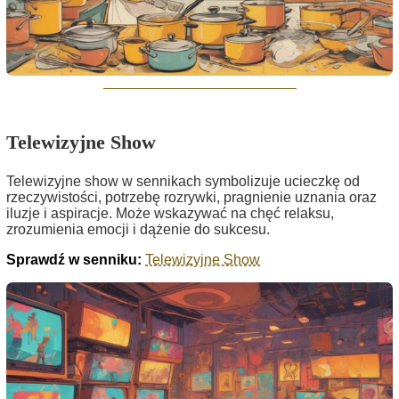
Telewizyjne Show
Telewizyjne show w sennikach symbolizuje ucieczkę od
rzeczywistości, potrzebę rozrywki, pragnienie uznania oraz
iluzje i aspiracje. Może wskazywać na chęć relaksu,
zrozumienia emocji i dążenie do sukcesu.
Sprawdź w senniku:
Telewizyjne Show