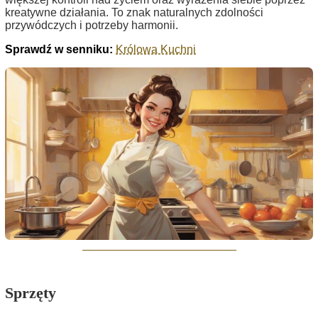
kreatywne działania. To znak naturalnych zdolności
przywódczych i potrzeby harmonii.
Sprawdź w senniku:
Królowa Kuchni
Sprzęty