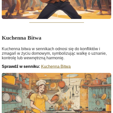
Kuchenna Bitwa
Kuchenna bitwa w sennikach odnosi się do konfliktów i
zmagań w życiu domowym, symbolizując walkę o uznanie,
kontrolę lub wewnętrzną harmonię.
Sprawdź w senniku:
Kuchenna Bitwa