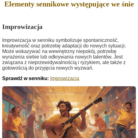
Elementy sennikowe występujące we śnie
Improwizacja
Improwizacja w senniku symbolizuje spontaniczność,
kreatywność oraz potrzebę adaptacji do nowych sytuacji.
Może wskazywać na wewnętrzny niepokój, potrzebę
wyrażenia siebie lub odkrywania nowych talentów. Jest
związana z nieprzewidywalnością i ryzykiem, ale także z
gotowością do przyjęcia nowych wyzwań.
Sprawdź w senniku:
Improwizacja