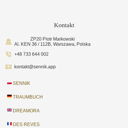
Kontakt
ZP20 Piotr Markowski
Al. KEN 36 / 112B, Warszawa, Polska
+48 733 644 002
kontakt@sennik.app
SENNIK
TRAUMBUCH
DREAMORA
DES REVES