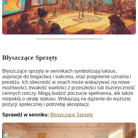
Błyszczące Sprzęty
Błyszczące sprzęty w sennikach symbolizują luksus,
aspiracje do bogactwa i sukcesu, oraz pragnienie uznania i
prestiżu. Ich obecność w snach może wskazywać na nowe
możliwości, trwałość wartości z przeszłości lub iluzoryczność
cennych rzeczy. Mogą budzić poczucie spełnienia, ale także
niepokój o utratę statusu. Wskazują na dążenie do wyższej
pozycji społecznej i potrzebę akceptacji.
Sprawdź w senniku:
Błyszczące Sprzęty