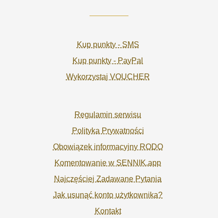
Kup punkty - SMS
Kup punkty - PayPal
Wykorzystaj VOUCHER
Regulamin serwisu
Polityka Prywatności
Obowiązek informacyjny RODO
Komentowanie w SENNIK.app
Najczęściej Zadawane Pytania
Jak usunąć konto użytkownika?
Kontakt