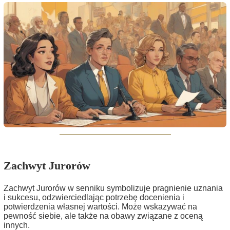
Zachwyt Jurorów
Zachwyt Jurorów w senniku symbolizuje pragnienie uznania
i sukcesu, odzwierciedlając potrzebę docenienia i
potwierdzenia własnej wartości. Może wskazywać na
pewność siebie, ale także na obawy związane z oceną
innych.