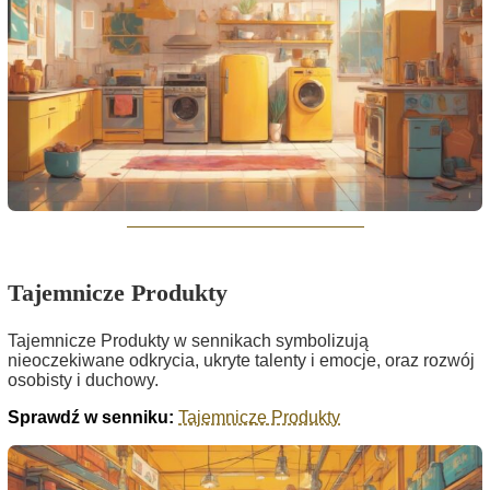
Tajemnicze Produkty
Tajemnicze Produkty w sennikach symbolizują
nieoczekiwane odkrycia, ukryte talenty i emocje, oraz rozwój
osobisty i duchowy.
Sprawdź w senniku:
Tajemnicze Produkty