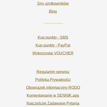
Sny użytkowników
Blog
Kup punkty - SMS
Kup punkty - PayPal
Wykorzystaj VOUCHER
Regulamin serwisu
Polityka Prywatności
Obowiązek informacyjny RODO
Komentowanie w SENNIK.app
Najczęściej Zadawane Pytania