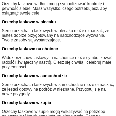
Orzechy laskowe w dłoni mogą symbolizować kontrolę i
pewność siebie. Masz wszystko, czego potrzebujesz, aby
osiągnąć swoje cele.
Orzechy laskowe w plecaku
Sen o orzechach laskowych w plecaku może oznaczać, że
jesteś dobrze przygotowany na nadchodzące wyzwania.
Twoje zasoby są wystarczające.
Orzechy laskowe na choince
Widok orzechów laskowych na choince może symbolizować
radość i świąteczny nastrój. Ciesz się chwilą i celebruj małe
przyjemności.
Orzechy laskowe w samochodzie
Sen o orzechach laskowych w samochodzie może oznaczać,
że jesteś gotowy na podróż w nieznane. Przygotuj się na
nowe przygody.
Orzechy laskowe w zupie
Orzechy laskowe w zupie mogą wskazywać na potrzebę