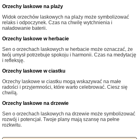
Orzechy laskowe na plaży
Widok orzechów laskowych na plaży może symbolizować
relaks i odpoczynek. Czas na chwilę wytchnienia i
naładowanie baterii.
Orzechy laskowe w herbacie
Sen o orzechach laskowych w herbacie może oznaczać, że
twój umysł potrzebuje spokoju i harmonii. Czas na medytację
i refleksję.
Orzechy laskowe w ciastku
Orzechy laskowe w ciastku mogą wskazywać na małe
radości i przyjemności, które warto celebrować. Ciesz się
chwilą.
Orzechy laskowe na drzewie
Sen o orzechach laskowych na drzewie może symbolizować
rozwój i potencjał. Twoje plany mają szansę na pełne
rozkwitu.