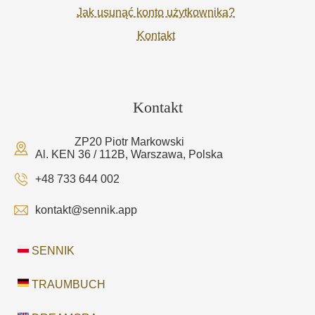
Jak usunąć konto użytkownika?
Kontakt
Kontakt
ZP20 Piotr Markowski
Al. KEN 36 / 112B, Warszawa, Polska
+48 733 644 002
kontakt@sennik.app
SENNIK
TRAUMBUCH