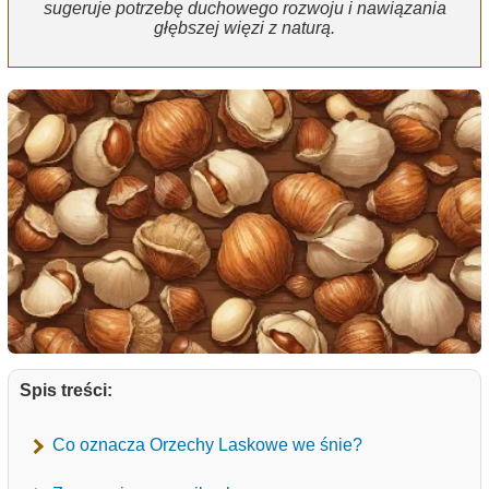
sugeruje potrzebę duchowego rozwoju i nawiązania
głębszej więzi z naturą.
Spis treści:
Co oznacza Orzechy Laskowe we śnie?