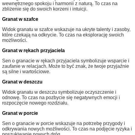
wewnętrznego spokoju i harmonii z naturą. To czas na
zbliżenie się do swoich korzeni i intuicji.
Granat w szafce
Widok granatu w szafce wskazuje na ukryte talenty i zasoby,
które czekają na odkrycie. To czas na eksplorację swoich
możliwości.
Granat w rękach przyjaciela
Sen o granacie w rękach przyjaciela symbolizuje wsparcie i
zaufanie w relacjach. Może to być znak, że twoje przyjaźnie
są silne i wartościowe.
Granat w deszczu
Widok granatu w deszczu symbolizuje oczyszczenie i
odnowę. To czas na pozbycie się negatywnych emocji i
rozpoczęcie nowego rozdziału.
Granat w porcie
Sen o granacie w porcie wskazuje na potrzebę przygody i
odkrywania nowych możliwości. To czas na podjęcie ryzyka i
poszukiwanie nowych dróg.