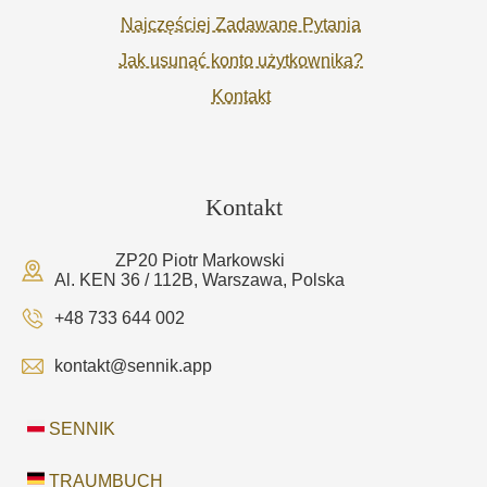
Najczęściej Zadawane Pytania
Jak usunąć konto użytkownika?
Kontakt
Kontakt
ZP20 Piotr Markowski
Al. KEN 36 / 112B, Warszawa, Polska
+48 733 644 002
kontakt@sennik.app
SENNIK
TRAUMBUCH