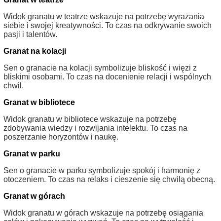
Widok granatu w teatrze wskazuje na potrzebę wyrażania
siebie i swojej kreatywności. To czas na odkrywanie swoich
pasji i talentów.
Granat na kolacji
Sen o granacie na kolacji symbolizuje bliskość i więzi z
bliskimi osobami. To czas na docenienie relacji i wspólnych
chwil.
Granat w bibliotece
Widok granatu w bibliotece wskazuje na potrzebę
zdobywania wiedzy i rozwijania intelektu. To czas na
poszerzanie horyzontów i naukę.
Granat w parku
Sen o granacie w parku symbolizuje spokój i harmonię z
otoczeniem. To czas na relaks i cieszenie się chwilą obecną.
Granat w górach
Widok granatu w górach wskazuje na potrzebę osiągania