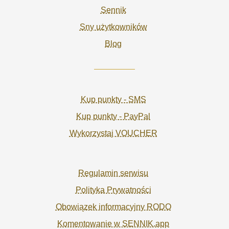
Sennik
Sny użytkowników
Blog
Kup punkty - SMS
Kup punkty - PayPal
Wykorzystaj VOUCHER
Regulamin serwisu
Polityka Prywatności
Obowiązek informacyjny RODO
Komentowanie w SENNIK.app