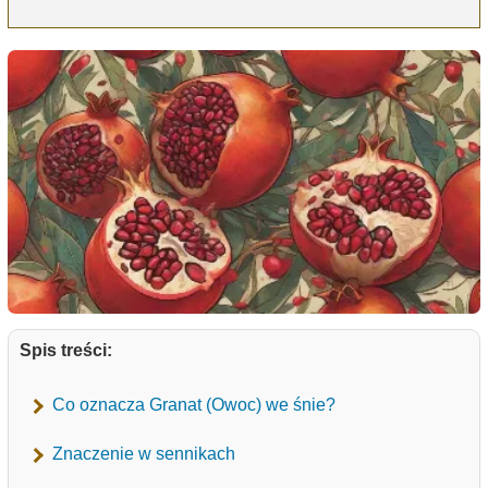
Spis treści:
Co oznacza Granat (Owoc) we śnie?
Znaczenie w sennikach