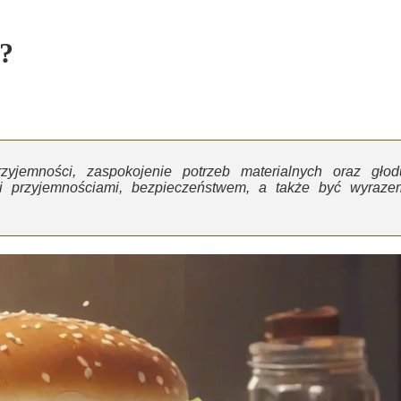
?
zyjemności, zaspokojenie potrzeb materialnych oraz głod
i przyjemnościami, bezpieczeństwem, a także być wyraze