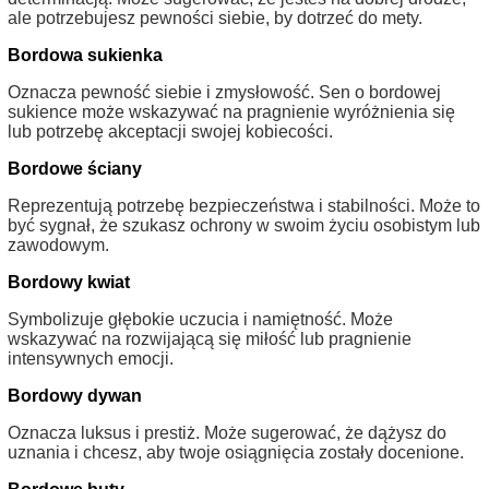
ale potrzebujesz pewności siebie, by dotrzeć do mety.
Bordowa sukienka
Oznacza pewność siebie i zmysłowość. Sen o bordowej
sukience może wskazywać na pragnienie wyróżnienia się
lub potrzebę akceptacji swojej kobiecości.
Bordowe ściany
Reprezentują potrzebę bezpieczeństwa i stabilności. Może to
być sygnał, że szukasz ochrony w swoim życiu osobistym lub
zawodowym.
Bordowy kwiat
Symbolizuje głębokie uczucia i namiętność. Może
wskazywać na rozwijającą się miłość lub pragnienie
intensywnych emocji.
Bordowy dywan
Oznacza luksus i prestiż. Może sugerować, że dążysz do
uznania i chcesz, aby twoje osiągnięcia zostały docenione.