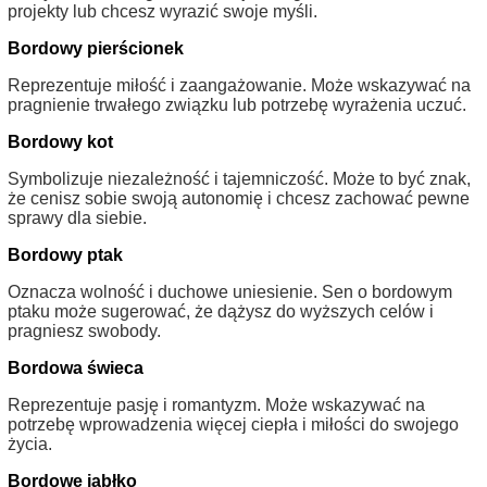
projekty lub chcesz wyrazić swoje myśli.
Bordowy pierścionek
Reprezentuje miłość i zaangażowanie. Może wskazywać na
pragnienie trwałego związku lub potrzebę wyrażenia uczuć.
Bordowy kot
Symbolizuje niezależność i tajemniczość. Może to być znak,
że cenisz sobie swoją autonomię i chcesz zachować pewne
sprawy dla siebie.
Bordowy ptak
Oznacza wolność i duchowe uniesienie. Sen o bordowym
ptaku może sugerować, że dążysz do wyższych celów i
pragniesz swobody.
Bordowa świeca
Reprezentuje pasję i romantyzm. Może wskazywać na
potrzebę wprowadzenia więcej ciepła i miłości do swojego
życia.
Bordowe jabłko