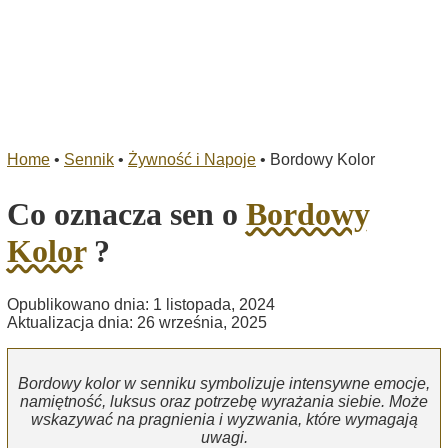
Home
•
Sennik
•
Żywność i Napoje
•
Bordowy Kolor
Co oznacza sen o
Bordowy
Kolor
?
Opublikowano dnia: 1 listopada, 2024
Aktualizacja dnia: 26 września, 2025
Bordowy kolor w senniku symbolizuje intensywne emocje,
namiętność, luksus oraz potrzebę wyrażania siebie. Może
wskazywać na pragnienia i wyzwania, które wymagają
uwagi.