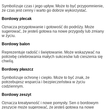
Symbolizuje czas i jego upływ. Może to być przypomnienie,
że czas jest cenny i warto go dobrze wykorzystać.
Bordowy plecak
Oznacza przygotowanie i gotowość do podróży. Może
sugerować, że jesteś gotowa na nowe przygody lub zmiany
w życiu.
Bordowy balon
Reprezentuje radość i świętowanie. Może wskazywać na
potrzebę celebrowania małych sukcesów lub cieszenia się
chwilą.
Bordowy płaszcz
Symbolizuje ochronę i ciepło. Może to być znak, że
potrzebujesz wsparcia i bezpieczeństwa w życiu
codziennym.
Bordowy zeszyt
Oznacza kreatywność i nowe pomysły. Sen o bordowym
zeszycie może sugerować, że jesteś gotowa na nowe