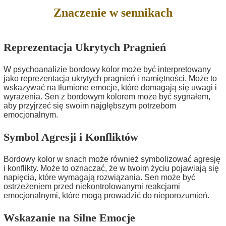
Znaczenie w sennikach
Reprezentacja Ukrytych Pragnień
W psychoanalizie bordowy kolor może być interpretowany
jako reprezentacja ukrytych pragnień i namiętności. Może to
wskazywać na tłumione emocje, które domagają się uwagi i
wyrażenia. Sen z bordowym kolorem może być sygnałem,
aby przyjrzeć się swoim najgłębszym potrzebom
emocjonalnym.
Symbol Agresji i Konfliktów
Bordowy kolor w snach może również symbolizować agresję
i konflikty. Może to oznaczać, że w twoim życiu pojawiają się
napięcia, które wymagają rozwiązania. Sen może być
ostrzeżeniem przed niekontrolowanymi reakcjami
emocjonalnymi, które mogą prowadzić do nieporozumień.
Wskazanie na Silne Emocje