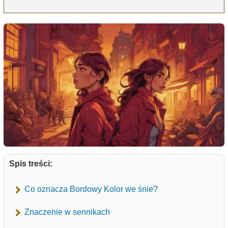
Spis treści:
Co oznacza Bordowy Kolor we śnie?
Znaczenie w sennikach