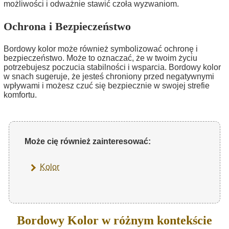
możliwości i odważnie stawić czoła wyzwaniom.
Ochrona i Bezpieczeństwo
Bordowy kolor może również symbolizować ochronę i
bezpieczeństwo. Może to oznaczać, że w twoim życiu
potrzebujesz poczucia stabilności i wsparcia. Bordowy kolor
w snach sugeruje, że jesteś chroniony przed negatywnymi
wpływami i możesz czuć się bezpiecznie w swojej strefie
komfortu.
Może cię również zainteresować:
Kolor
Bordowy Kolor w różnym kontekście