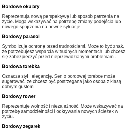
Bordowe okulary
Reprezentują nową perspektywę lub sposób patrzenia na
życie. Mogą wskazywać na potrzebę zmiany podejścia lub
nowego spojrzenia na pewne sytuacje.
Bordowy parasol
Symbolizuje ochronę przed trudnościami. Może to być znak,
że potrzebujesz wsparcia w trudnych momentach lub chcesz
się zabezpieczyć przed nieprzewidzianymi problemami.
Bordowa torebka
Oznacza styl i elegancję. Sen o bordowej torebce może
sugerować, że chcesz być postrzegana jako osoba z klasą i
dobrym gustem.
Bordowy rower
Reprezentuje wolność i niezależność. Może wskazywać na
potrzebę samodzielności i odkrywania nowych ścieżek w
życiu.
Bordowy zegarek