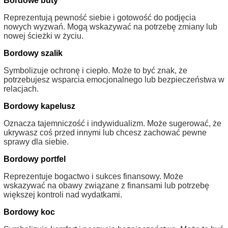
Bordowe buty
Reprezentują pewność siebie i gotowość do podjęcia
nowych wyzwań. Mogą wskazywać na potrzebę zmiany lub
nowej ścieżki w życiu.
Bordowy szalik
Symbolizuje ochronę i ciepło. Może to być znak, że
potrzebujesz wsparcia emocjonalnego lub bezpieczeństwa w
relacjach.
Bordowy kapelusz
Oznacza tajemniczość i indywidualizm. Może sugerować, że
ukrywasz coś przed innymi lub chcesz zachować pewne
sprawy dla siebie.
Bordowy portfel
Reprezentuje bogactwo i sukces finansowy. Może
wskazywać na obawy związane z finansami lub potrzebę
większej kontroli nad wydatkami.
Bordowy koc