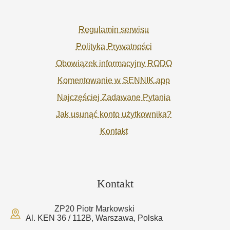
Regulamin serwisu
Polityka Prywatności
Obowiązek informacyjny RODO
Komentowanie w SENNIK.app
Najczęściej Zadawane Pytania
Jak usunąć konto użytkownika?
Kontakt
Kontakt
ZP20 Piotr Markowski
Al. KEN 36 / 112B, Warszawa, Polska