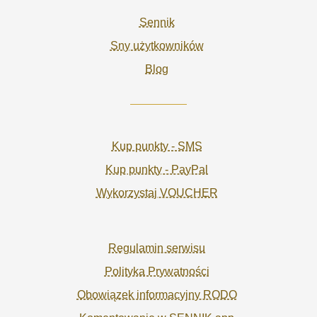
Sennik
Sny użytkowników
Blog
Kup punkty - SMS
Kup punkty - PayPal
Wykorzystaj VOUCHER
Regulamin serwisu
Polityka Prywatności
Obowiązek informacyjny RODO