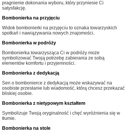
pragnienie dokonania wyboru, który przyniesie Ci
satysfakcję.
Bombonierka na przyjęciu
Widok bombonierki na przyjęciu to oznaka towarzyskich
spotkań i nawiązywania nowych znajomości.
Bombonierka w podróży
Bombonierka towarzysząca Ci w podróży może
symbolizować Twoją potrzebę zabierania ze sobą
elementów komfortu i przyjemności.
Bombonierka z dedykacją
Sen o bombonierce z dedykacją może wskazywać na
osobiste przesłanie lub wiadomość, którą chcesz przekazać
bliskiej osobie.
Bombonierka z nietypowym kształtem
Symbolizuje Twoją oryginalność i chęć wyróżnienia się w
tłumie.
Bombonierka na stole