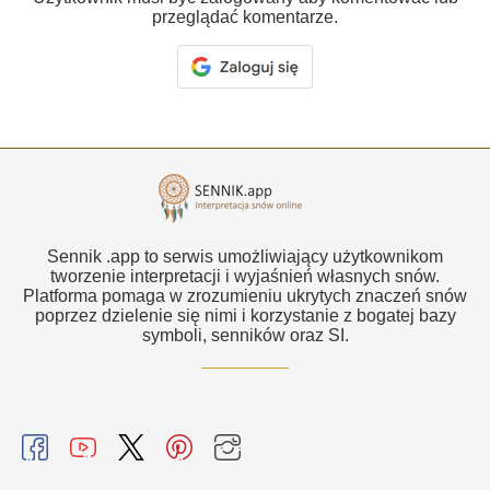
przeglądać komentarze.
Sennik .app to serwis umożliwiający użytkownikom
tworzenie interpretacji i wyjaśnień własnych snów.
Platforma pomaga w zrozumieniu ukrytych znaczeń snów
poprzez dzielenie się nimi i korzystanie z bogatej bazy
symboli, senników oraz SI.