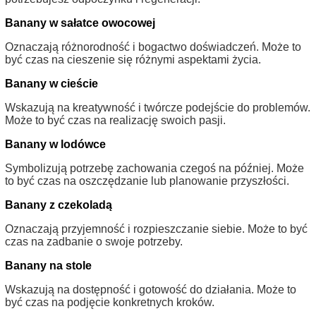
Banany w sałatce owocowej
Oznaczają różnorodność i bogactwo doświadczeń. Może to
być czas na cieszenie się różnymi aspektami życia.
Banany w cieście
Wskazują na kreatywność i twórcze podejście do problemów.
Może to być czas na realizację swoich pasji.
Banany w lodówce
Symbolizują potrzebę zachowania czegoś na później. Może
to być czas na oszczędzanie lub planowanie przyszłości.
Banany z czekoladą
Oznaczają przyjemność i rozpieszczanie siebie. Może to być
czas na zadbanie o swoje potrzeby.
Banany na stole
Wskazują na dostępność i gotowość do działania. Może to
być czas na podjęcie konkretnych kroków.