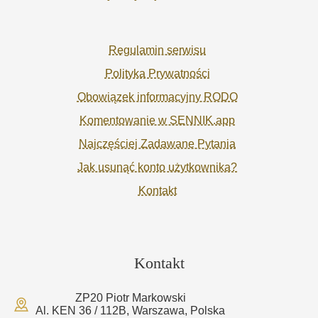
Regulamin serwisu
Polityka Prywatności
Obowiązek informacyjny RODO
Komentowanie w SENNIK.app
Najczęściej Zadawane Pytania
Jak usunąć konto użytkownika?
Kontakt
Kontakt
ZP20 Piotr Markowski
Al. KEN 36 / 112B, Warszawa, Polska