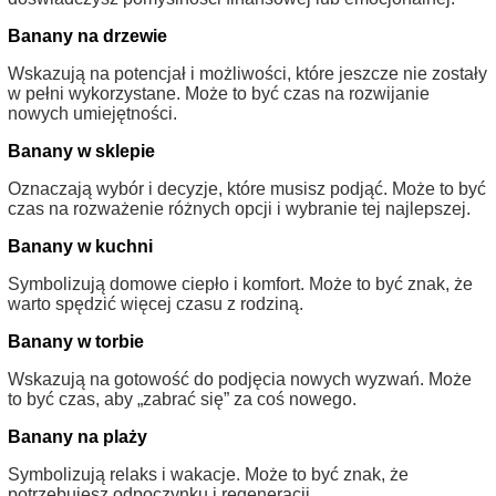
Banany na drzewie
Wskazują na potencjał i możliwości, które jeszcze nie zostały
w pełni wykorzystane. Może to być czas na rozwijanie
nowych umiejętności.
Banany w sklepie
Oznaczają wybór i decyzje, które musisz podjąć. Może to być
czas na rozważenie różnych opcji i wybranie tej najlepszej.
Banany w kuchni
Symbolizują domowe ciepło i komfort. Może to być znak, że
warto spędzić więcej czasu z rodziną.
Banany w torbie
Wskazują na gotowość do podjęcia nowych wyzwań. Może
to być czas, aby „zabrać się” za coś nowego.
Banany na plaży
Symbolizują relaks i wakacje. Może to być znak, że
potrzebujesz odpoczynku i regeneracji.