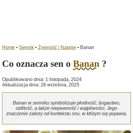
Home
•
Sennik
•
Żywność i Napoje
•
Banan
Co oznacza sen o
Banan
?
Opublikowano dnia: 1 listopada, 2024
Aktualizacja dnia: 26 września, 2025
Banan w senniku symbolizuje płodność, bogactwo,
obfitość, a także niepewność i wątpliwości. Jego
znaczenie zależy od kontekstu snu, w którym się pojawia.