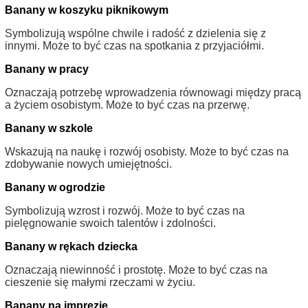
Banany w koszyku piknikowym
Symbolizują wspólne chwile i radość z dzielenia się z
innymi. Może to być czas na spotkania z przyjaciółmi.
Banany w pracy
Oznaczają potrzebę wprowadzenia równowagi między pracą
a życiem osobistym. Może to być czas na przerwę.
Banany w szkole
Wskazują na naukę i rozwój osobisty. Może to być czas na
zdobywanie nowych umiejętności.
Banany w ogrodzie
Symbolizują wzrost i rozwój. Może to być czas na
pielęgnowanie swoich talentów i zdolności.
Banany w rękach dziecka
Oznaczają niewinność i prostotę. Może to być czas na
cieszenie się małymi rzeczami w życiu.
Banany na imprezie