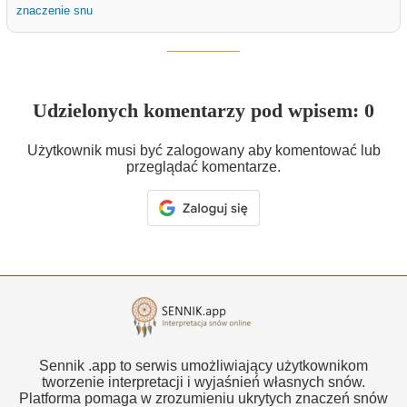
znaczenie snu
Udzielonych komentarzy pod wpisem: 0
Użytkownik musi być zalogowany aby komentować lub
przeglądać komentarze.
Sennik .app to serwis umożliwiający użytkownikom
tworzenie interpretacji i wyjaśnień własnych snów.
Platforma pomaga w zrozumieniu ukrytych znaczeń snów