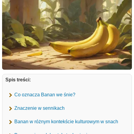
Spis treści:
Co oznacza Banan we śnie?
Znaczenie w sennikach
Banan w różnym kontekście kulturowym w snach