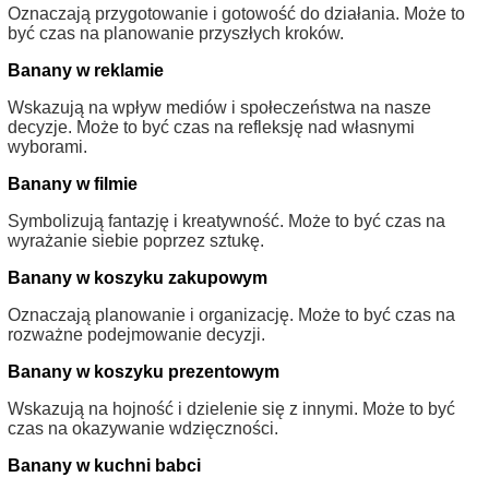
Oznaczają przygotowanie i gotowość do działania. Może to
być czas na planowanie przyszłych kroków.
Banany w reklamie
Wskazują na wpływ mediów i społeczeństwa na nasze
decyzje. Może to być czas na refleksję nad własnymi
wyborami.
Banany w filmie
Symbolizują fantazję i kreatywność. Może to być czas na
wyrażanie siebie poprzez sztukę.
Banany w koszyku zakupowym
Oznaczają planowanie i organizację. Może to być czas na
rozważne podejmowanie decyzji.
Banany w koszyku prezentowym
Wskazują na hojność i dzielenie się z innymi. Może to być
czas na okazywanie wdzięczności.
Banany w kuchni babci