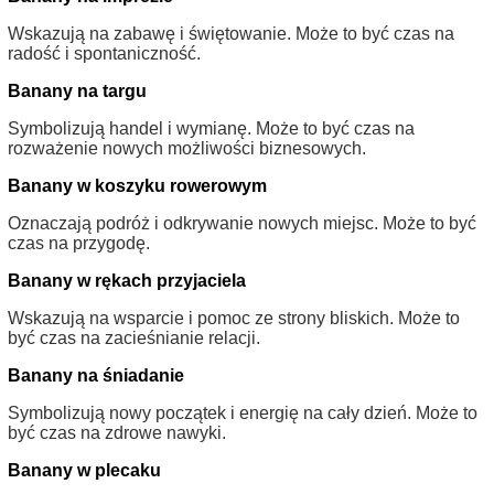
Wskazują na zabawę i świętowanie. Może to być czas na
radość i spontaniczność.
Banany na targu
Symbolizują handel i wymianę. Może to być czas na
rozważenie nowych możliwości biznesowych.
Banany w koszyku rowerowym
Oznaczają podróż i odkrywanie nowych miejsc. Może to być
czas na przygodę.
Banany w rękach przyjaciela
Wskazują na wsparcie i pomoc ze strony bliskich. Może to
być czas na zacieśnianie relacji.
Banany na śniadanie
Symbolizują nowy początek i energię na cały dzień. Może to
być czas na zdrowe nawyki.
Banany w plecaku