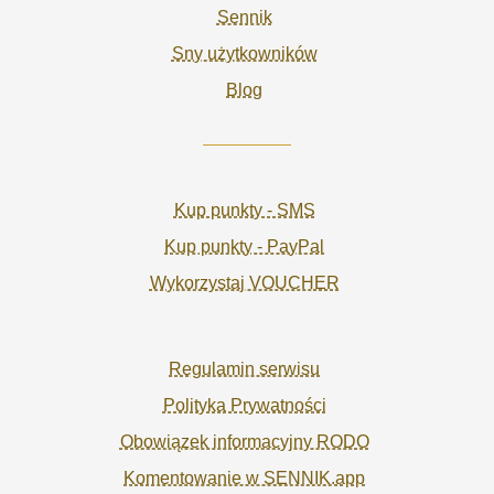
Sennik
Sny użytkowników
Blog
Kup punkty - SMS
Kup punkty - PayPal
Wykorzystaj VOUCHER
Regulamin serwisu
Polityka Prywatności
Obowiązek informacyjny RODO
Komentowanie w SENNIK.app