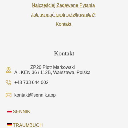
Najczęściej Zadawane Pytania
Jak usunąć konto użytkownika?
Kontakt
Kontakt
ZP20 Piotr Markowski
Al. KEN 36 / 112B, Warszawa, Polska
+48 733 644 002
kontakt@sennik.app
SENNIK
TRAUMBUCH