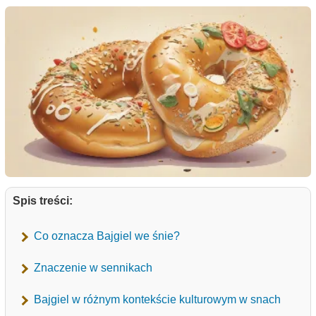
Spis treści:
Co oznacza Bajgiel we śnie?
Znaczenie w sennikach
Bajgiel w różnym kontekście kulturowym w snach