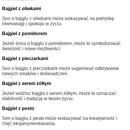
Bajgiel z oliwkami
Sen o bajglu z oliwkami może wskazywać na potrzebę
równowagi i spokoju w życiu.
Bajgiel z pomidorem
Jeżeli śnisz o bajglu z pomidorem, może to symbolizować
świeżość i nowe możliwości.
Bajgiel z pieczarkami
Sen o bajglu z pieczarkami może sugerować odkrywanie
nowych smaków i doświadczeń.
Bajgiel z serem żółtym
Jeżeli widzisz bajgla z serem żółtym, może to oznaczać
stabilność i tradycję w twoim życiu.
Bajgiel z pesto
Sen o bajglu z pesto może wskazywać na kreatywność i
chęć eksperymentowania.