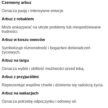
Czerwony arbuz
Oznacza pasję i intensywne emocje.
Arbuz z robakiem
Może wskazywać na ukryte problemy lub niespodziewane
trudności.
Arbuz w koszu owoców
Symbolizuje różnorodność i bogactwo doświadczeń
życiowych.
Arbuz na targu
Oznacza wybór i obfitość możliwości przed tobą.
Arbuz z przyjaciółmi
Reprezentuje wspólne chwile i dzielenie się radością życia.
Arbuz na wakacjach
Oznacza potrzebę odpoczynku i odnowy sił.