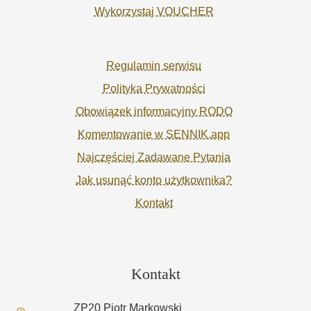
Wykorzystaj VOUCHER
Regulamin serwisu
Polityka Prywatności
Obowiązek informacyjny RODO
Komentowanie w SENNIK.app
Najczęściej Zadawane Pytania
Jak usunąć konto użytkownika?
Kontakt
Kontakt
ZP20 Piotr Markowski