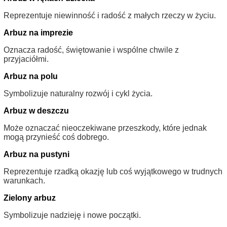
Reprezentuje niewinność i radość z małych rzeczy w życiu.
Arbuz na imprezie
Oznacza radość, świętowanie i wspólne chwile z
przyjaciółmi.
Arbuz na polu
Symbolizuje naturalny rozwój i cykl życia.
Arbuz w deszczu
Może oznaczać nieoczekiwane przeszkody, które jednak
mogą przynieść coś dobrego.
Arbuz na pustyni
Reprezentuje rzadką okazję lub coś wyjątkowego w trudnych
warunkach.
Zielony arbuz
Symbolizuje nadzieję i nowe początki.