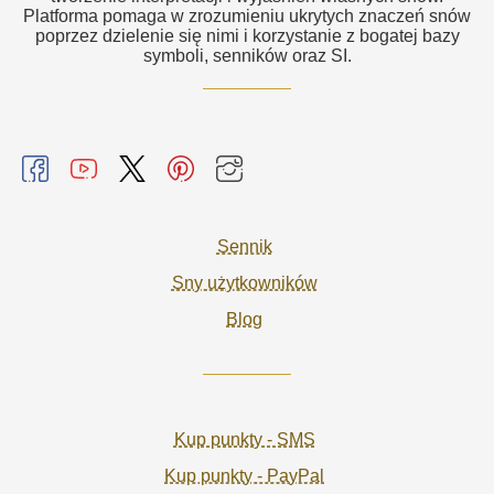
Platforma pomaga w zrozumieniu ukrytych znaczeń snów
poprzez dzielenie się nimi i korzystanie z bogatej bazy
symboli, senników oraz SI.
Sennik
Sny użytkowników
Blog
Kup punkty - SMS
Kup punkty - PayPal