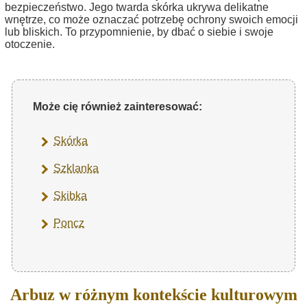
bezpieczeństwo. Jego twarda skórka ukrywa delikatne
wnętrze, co może oznaczać potrzebę ochrony swoich emocji
lub bliskich. To przypomnienie, by dbać o siebie i swoje
otoczenie.
Może cię również zainteresować:
Skórka
Szklanka
Skibka
Poncz
Arbuz w różnym kontekście kulturowym