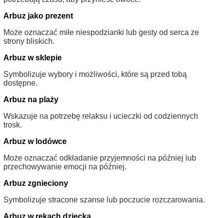
Arbuz jako prezent
Może oznaczać miłe niespodzianki lub gesty od serca ze
strony bliskich.
Arbuz w sklepie
Symbolizuje wybory i możliwości, które są przed tobą
dostępne.
Arbuz na plaży
Wskazuje na potrzebę relaksu i ucieczki od codziennych
trosk.
Arbuz w lodówce
Może oznaczać odkładanie przyjemności na później lub
przechowywanie emocji na później.
Arbuz zgnieciony
Symbolizuje stracone szanse lub poczucie rozczarowania.
Arbuz w rękach dziecka