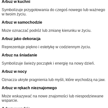
Arbuz w kuchni
Symbolizuje przygotowania do czegoś nowego lub ważnego
w twoim życiu.
Arbuz w samochodzie
Może oznaczać podróż lub zmianę kierunku w życiu.
Arbuz jako dekoracja
Reprezentuje piękno i estetykę w codziennym życiu.
Arbuz na śniadanie
Symbolizuje świeży początek i energię na nowy dzień.
Arbuz w nocy
Oznacza ukryte pragnienia lub myśli, które wychodzą na jaw.
Arbuz w rękach nieznajomego
Może wskazywać na nowe znajomości lub niespodziewane
wsparcie.