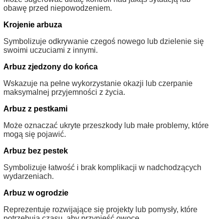
obawę przed niepowodzeniem.
Krojenie arbuza
Symbolizuje odkrywanie czegoś nowego lub dzielenie się
swoimi uczuciami z innymi.
Arbuz zjedzony do końca
Wskazuje na pełne wykorzystanie okazji lub czerpanie
maksymalnej przyjemności z życia.
Arbuz z pestkami
Może oznaczać ukryte przeszkody lub małe problemy, które
mogą się pojawić.
Arbuz bez pestek
Symbolizuje łatwość i brak komplikacji w nadchodzących
wydarzeniach.
Arbuz w ogrodzie
Reprezentuje rozwijające się projekty lub pomysły, które
potrzebują czasu, aby przynieść owoce.