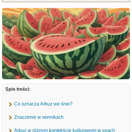
Spis treści:
Co oznacza Arbuz we śnie?
Znaczenie w sennikach
Arbuz w różnym kontekście kulturowym w snach