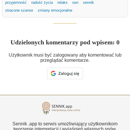
przyjemność
radość życia
relaks
sen
sennik
stracone szanse
zmiany emocjonalne
Udzielonych komentarzy pod wpisem: 0
Użytkownik musi być zalogowany aby komentować lub
przeglądać komentarze.
Sennik .app to serwis umożliwiający użytkownikom
tworzenie interpretacji i wyjaśnień własnych snów.