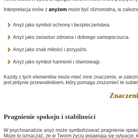
Interpretacja snów z
anyżem
może być różnorodna, w zależnoś
Anyż jako symbol ochrony i bezpieczeństwa.
Anyż jako zwiastun zdrowia i dobrego samopoczucia.
Anyż jako znak miłości i przyjaźni.
Anyż jako symbol harmonii i równowagi.
Każdy z tych elementów może mieć inne znaczenie, w zależn
jest jedynie przewodnikiem, który pomaga zrozumieć te subte
Znaczeni
Pragnienie spokoju i stabilności
W psychoanalizie anyż może symbolizować pragnienie spokoju
Może to oznaczać, że w Twoim życiu pojawiają się sytuacje, k