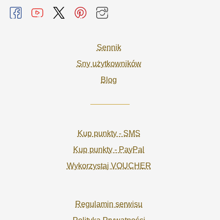
Sennik
Sny użytkowników
Blog
Kup punkty - SMS
Kup punkty - PayPal
Wykorzystaj VOUCHER
Regulamin serwisu