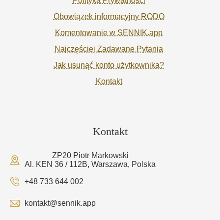
Polityka Prywatności
Obowiązek informacyjny RODO
Komentowanie w SENNIK.app
Najczęściej Zadawane Pytania
Jak usunąć konto użytkownika?
Kontakt
Kontakt
ZP20 Piotr Markowski
Al. KEN 36 / 112B, Warszawa, Polska
+48 733 644 002
kontakt@sennik.app