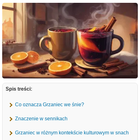
Spis treści:
Co oznacza Grzaniec we śnie?
Znaczenie w sennikach
Grzaniec w różnym kontekście kulturowym w snach