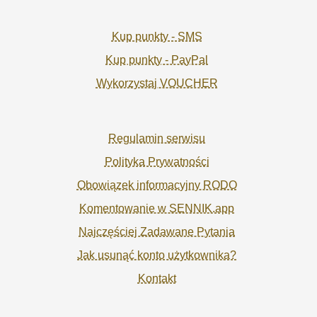
Kup punkty - SMS
Kup punkty - PayPal
Wykorzystaj VOUCHER
Regulamin serwisu
Polityka Prywatności
Obowiązek informacyjny RODO
Komentowanie w SENNIK.app
Najczęściej Zadawane Pytania
Jak usunąć konto użytkownika?
Kontakt