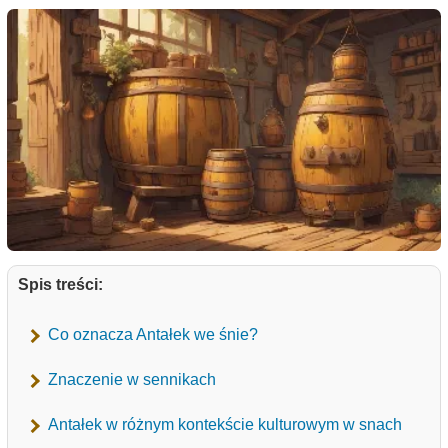
Spis treści:
Co oznacza Antałek we śnie?
Znaczenie w sennikach
Antałek w różnym kontekście kulturowym w snach