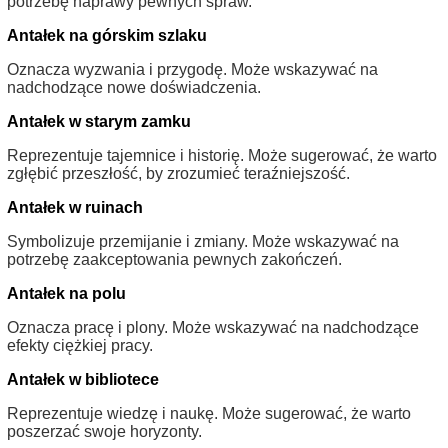
potrzebę naprawy pewnych spraw.
Antałek na górskim szlaku
Oznacza wyzwania i przygodę. Może wskazywać na
nadchodzące nowe doświadczenia.
Antałek w starym zamku
Reprezentuje tajemnice i historię. Może sugerować, że warto
zgłębić przeszłość, by zrozumieć teraźniejszość.
Antałek w ruinach
Symbolizuje przemijanie i zmiany. Może wskazywać na
potrzebę zaakceptowania pewnych zakończeń.
Antałek na polu
Oznacza pracę i plony. Może wskazywać na nadchodzące
efekty ciężkiej pracy.
Antałek w bibliotece
Reprezentuje wiedzę i naukę. Może sugerować, że warto
poszerzać swoje horyzonty.