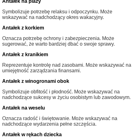
Antałek na plaży
Symbolizuje potrzebę relaksu i odpoczynku. Może
wskazywać na nadchodzący okres wakacyjny.
Antałek z korkiem
Oznacza potrzebę ochrony i zabezpieczenia. Może
sugerować, że warto bardziej dbać o swoje sprawy.
Antałek z kranikiem
Reprezentuje kontrolę nad zasobami. Może wskazywać na
umiejętność zarządzania finansami.
Antałek z winogronami obok
Symbolizuje obfitość i płodność. Może wskazywać na
nadchodzące sukcesy w życiu osobistym lub zawodowym.
Antałek na weselu
Oznacza radość i świętowanie. Może wskazywać na
nadchodzące wydarzenia pełne szczęścia.
Antałek w rękach dziecka