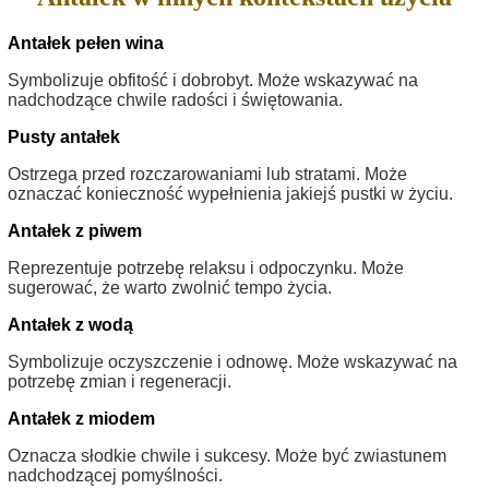
Antałek pełen wina
Symbolizuje obfitość i dobrobyt. Może wskazywać na
nadchodzące chwile radości i świętowania.
Pusty antałek
Ostrzega przed rozczarowaniami lub stratami. Może
oznaczać konieczność wypełnienia jakiejś pustki w życiu.
Antałek z piwem
Reprezentuje potrzebę relaksu i odpoczynku. Może
sugerować, że warto zwolnić tempo życia.
Antałek z wodą
Symbolizuje oczyszczenie i odnowę. Może wskazywać na
potrzebę zmian i regeneracji.
Antałek z miodem
Oznacza słodkie chwile i sukcesy. Może być zwiastunem
nadchodzącej pomyślności.