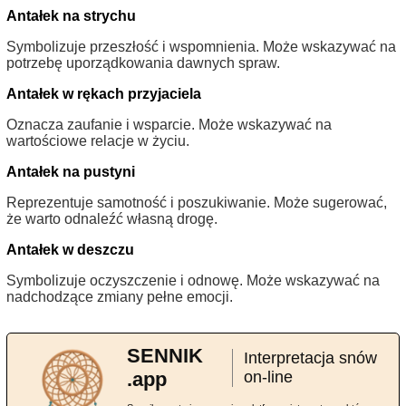
Antałek na strychu
Symbolizuje przeszłość i wspomnienia. Może wskazywać na
potrzebę uporządkowania dawnych spraw.
Antałek w rękach przyjaciela
Oznacza zaufanie i wsparcie. Może wskazywać na
wartościowe relacje w życiu.
Antałek na pustyni
Reprezentuje samotność i poszukiwanie. Może sugerować,
że warto odnaleźć własną drogę.
Antałek w deszczu
Symbolizuje oczyszczenie i odnowę. Może wskazywać na
nadchodzące zmiany pełne emocji.
SENNIK
Interpretacja snów
.app
on-line