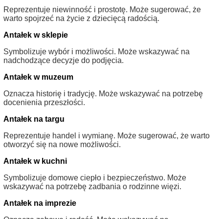
Reprezentuje niewinność i prostotę. Może sugerować, że
warto spojrzeć na życie z dziecięcą radością.
Antałek w sklepie
Symbolizuje wybór i możliwości. Może wskazywać na
nadchodzące decyzje do podjęcia.
Antałek w muzeum
Oznacza historię i tradycję. Może wskazywać na potrzebę
docenienia przeszłości.
Antałek na targu
Reprezentuje handel i wymianę. Może sugerować, że warto
otworzyć się na nowe możliwości.
Antałek w kuchni
Symbolizuje domowe ciepło i bezpieczeństwo. Może
wskazywać na potrzebę zadbania o rodzinne więzi.
Antałek na imprezie