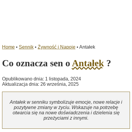
Home
•
Sennik
•
Żywność i Napoje
•
Antałek
Co oznacza sen o
Antałek
?
Opublikowano dnia: 1 listopada, 2024
Aktualizacja dnia: 26 września, 2025
Antałek w senniku symbolizuje emocje, nowe relacje i
pozytywne zmiany w życiu. Wskazuje na potrzebę
otwarcia się na nowe doświadczenia i dzielenia się
przeżyciami z innymi.