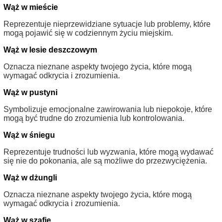
Wąż w mieście
Reprezentuje nieprzewidziane sytuacje lub problemy, które
mogą pojawić się w codziennym życiu miejskim.
Wąż w lesie deszczowym
Oznacza nieznane aspekty twojego życia, które mogą
wymagać odkrycia i zrozumienia.
Wąż w pustyni
Symbolizuje emocjonalne zawirowania lub niepokoje, które
mogą być trudne do zrozumienia lub kontrolowania.
Wąż w śniegu
Reprezentuje trudności lub wyzwania, które mogą wydawać
się nie do pokonania, ale są możliwe do przezwyciężenia.
Wąż w dżungli
Oznacza nieznane aspekty twojego życia, które mogą
wymagać odkrycia i zrozumienia.
Wąż w szafie