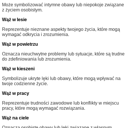
Może symbolizować intymne obawy lub niepokoje związane
z życiem osobistym.
Wąż w lesie
Reprezentuje nieznane aspekty twojego życia, które mogą
wymagać odkrycia i zrozumienia.
Wąż w powietrzu
Oznacza nieuchwytne problemy lub sytuacje, które są trudne
do zdefiniowania lub zrozumienia.
Wąż w kieszeni
Symbolizuje ukryte lęki lub obawy, które mogą wpływać na
twoje codzienne życie.
Wąż w pracy
Reprezentuje trudności zawodowe lub konflikty w miejscu
pracy, które mogą wymagać rozwiązania.
Wąż na ciele
Oznacza osobiste obawy lub lęki związane z własnym