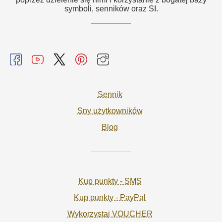
symboli, senników oraz SI.
Sennik
Sny użytkowników
Blog
Kup punkty - SMS
Kup punkty - PayPal
Wykorzystaj VOUCHER