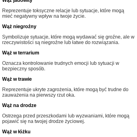
Wąż jadowity
Reprezentuje toksyczne relacje lub sytuacje, które mogą
mieć negatywny wpływ na twoje życie.
Wąż niegroźny
Symbolizuje sytuacje, które mogą wydawać się groźne, ale w
rzeczywistości są niegroźne lub łatwe do rozwiązania.
Wąż w terrarium
Oznacza kontrolowanie trudnych emocji lub sytuacji w
bezpieczny sposób.
Wąż w trawie
Reprezentuje ukryte zagrożenia, które mogą być trudne do
zauważenia na pierwszy rzut oka.
Wąż na drodze
Ostrzega przed przeszkodami lub wyzwaniami, które mogą
pojawić się na twojej drodze życiowej.
Wąż w łóżku