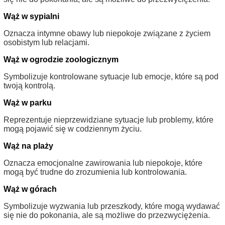
Wąż w sypialni
Oznacza intymne obawy lub niepokoje związane z życiem
osobistym lub relacjami.
Wąż w ogrodzie zoologicznym
Symbolizuje kontrolowane sytuacje lub emocje, które są pod
twoją kontrolą.
Wąż w parku
Reprezentuje nieprzewidziane sytuacje lub problemy, które
mogą pojawić się w codziennym życiu.
Wąż na plaży
Oznacza emocjonalne zawirowania lub niepokoje, które
mogą być trudne do zrozumienia lub kontrolowania.
Wąż w górach
Symbolizuje wyzwania lub przeszkody, które mogą wydawać
się nie do pokonania, ale są możliwe do przezwyciężenia.