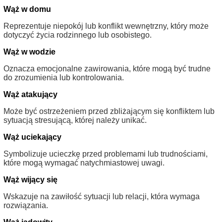
Wąż w domu
Reprezentuje niepokój lub konflikt wewnętrzny, który może
dotyczyć życia rodzinnego lub osobistego.
Wąż w wodzie
Oznacza emocjonalne zawirowania, które mogą być trudne
do zrozumienia lub kontrolowania.
Wąż atakujący
Może być ostrzeżeniem przed zbliżającym się konfliktem lub
sytuacją stresującą, której należy unikać.
Wąż uciekający
Symbolizuje ucieczkę przed problemami lub trudnościami,
które mogą wymagać natychmiastowej uwagi.
Wąż wijący się
Wskazuje na zawiłość sytuacji lub relacji, która wymaga
rozwiązania.