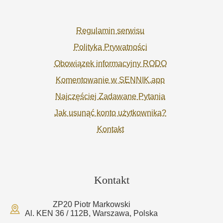
Regulamin serwisu
Polityka Prywatności
Obowiązek informacyjny RODO
Komentowanie w SENNIK.app
Najczęściej Zadawane Pytania
Jak usunąć konto użytkownika?
Kontakt
Kontakt
ZP20 Piotr Markowski
Al. KEN 36 / 112B, Warszawa, Polska