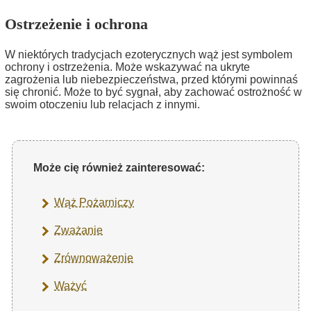
Ostrzeżenie i ochrona
W niektórych tradycjach ezoterycznych wąż jest symbolem
ochrony i ostrzeżenia. Może wskazywać na ukryte
zagrożenia lub niebezpieczeństwa, przed którymi powinnaś
się chronić. Może to być sygnał, aby zachować ostrożność w
swoim otoczeniu lub relacjach z innymi.
Może cię również zainteresować:
Wąż Pożarniczy
Zważanie
Zrównoważenie
Ważyć