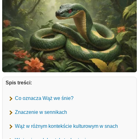
Spis treści:
Co oznacza Wąż we śnie?
Znaczenie w sennikach
Wąż w różnym kontekście kulturowym w snach