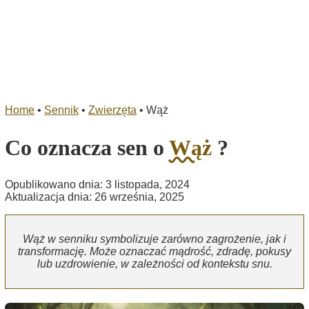
Home
•
Sennik
•
Zwierzęta
•
Wąż
Co oznacza sen o
Wąż
?
Opublikowano dnia: 3 listopada, 2024
Aktualizacja dnia: 26 września, 2025
Wąż w senniku symbolizuje zarówno zagrożenie, jak i
transformację. Może oznaczać mądrość, zdradę, pokusy
lub uzdrowienie, w zależności od kontekstu snu.