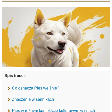
Spis treści:
Co oznacza Pies we śnie?
Znaczenie w sennikach
Pies w różnym kontekście kulturowym w snach