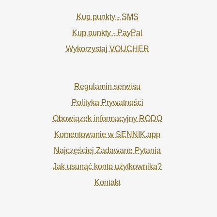
Kup punkty - SMS
Kup punkty - PayPal
Wykorzystaj VOUCHER
Regulamin serwisu
Polityka Prywatności
Obowiązek informacyjny RODO
Komentowanie w SENNIK.app
Najczęściej Zadawane Pytania
Jak usunąć konto użytkownika?
Kontakt