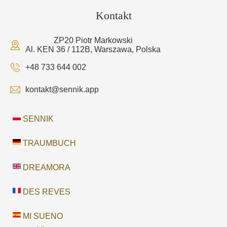
Kontakt
ZP20 Piotr Markowski
Al. KEN 36 / 112B, Warszawa, Polska
+48 733 644 002
kontakt@sennik.app
SENNIK
TRAUMBUCH
DREAMORA
DES REVES
MI SUENO