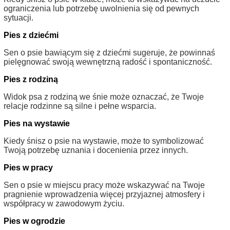
ograniczenia lub potrzebę uwolnienia się od pewnych
sytuacji.
Pies z dziećmi
Sen o psie bawiącym się z dziećmi sugeruje, że powinnaś
pielęgnować swoją wewnętrzną radość i spontaniczność.
Pies z rodziną
Widok psa z rodziną we śnie może oznaczać, że Twoje
relacje rodzinne są silne i pełne wsparcia.
Pies na wystawie
Kiedy śnisz o psie na wystawie, może to symbolizować
Twoją potrzebę uznania i docenienia przez innych.
Pies w pracy
Sen o psie w miejscu pracy może wskazywać na Twoje
pragnienie wprowadzenia więcej przyjaznej atmosfery i
współpracy w zawodowym życiu.
Pies w ogrodzie