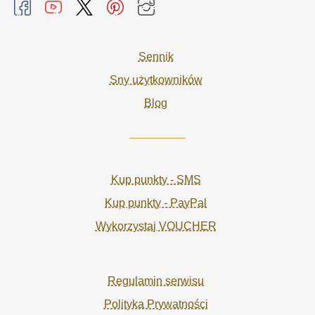
Sennik
Sny użytkowników
Blog
Kup punkty - SMS
Kup punkty - PayPal
Wykorzystaj VOUCHER
Regulamin serwisu
Polityka Prywatności