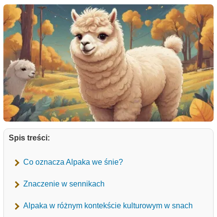
Spis treści:
Co oznacza Alpaka we śnie?
Znaczenie w sennikach
Alpaka w różnym kontekście kulturowym w snach