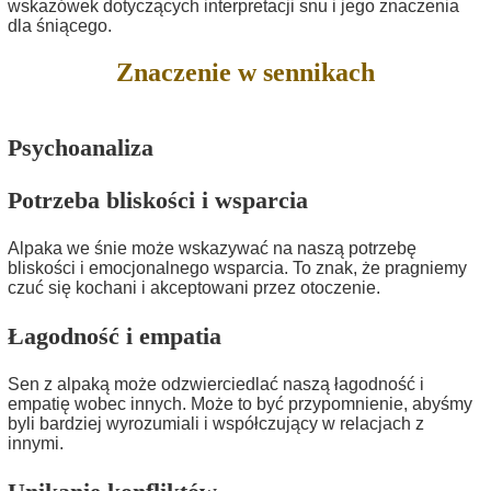
wskazówek dotyczących interpretacji snu i jego znaczenia
dla śniącego.
Znaczenie w sennikach
Psychoanaliza
Potrzeba bliskości i wsparcia
Alpaka we śnie może wskazywać na naszą potrzebę
bliskości i emocjonalnego wsparcia. To znak, że pragniemy
czuć się kochani i akceptowani przez otoczenie.
Łagodność i empatia
Sen z alpaką może odzwierciedlać naszą łagodność i
empatię wobec innych. Może to być przypomnienie, abyśmy
byli bardziej wyrozumiali i współczujący w relacjach z
innymi.