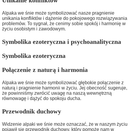
Unikanie konfliktów
Alpaka we śnie może symbolizować nasze pragnienie
unikania konfliktów i dążenie do pokojowego rozwiązywania
problemów. To sygnał, że cenimy sobie spokój i harmonię w
życiu osobistym i zawodowym.
Symbolika ezoteryczna i psychoanalityczna
Symbolika ezoteryczna
Połączenie z naturą i harmonia
Alpaka we śnie może symbolizować głębokie połączenie z
naturą i pragnienie harmonii w życiu. Jej obecność sugeruje,
że powinniśmy zwrócić uwagę na naszą wewnętrzną
równowagę i dążyć do spokoju ducha.
Przewodnik duchowy
Widzenie alpaki we śnie może oznaczać, że w naszym życiu
pojawił się przewodnik duchowy, który pomoże nam w