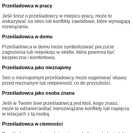
Prześladowca w pracy
Jeśli śnisz o prześladowcy w miejscu pracy, może to
wskazywać na stres lub konflikty zawodowe, które wymagają
rozwiązania.
Prześladowca w domu
Prześladowca w domu może symbolizować poczucie
zagrożenia lub niepokoju w strefie, która powinna być
bezpieczna i komfortowa.
Prześladowca jako nieznajomy
Sen o nieznajomym prześladowcy może sugerować obawy
przed nieznanym lub niepewność co do przyszłości.
Prześladowca jako osoba znana
Jeśli w Twoim śnie prześladowcą jest ktoś, kogo znasz,
może to odzwierciedlać nierozwiązane konflikty lub napięcia
w relacjach z tą osobą.
Prześladowca w ciemności