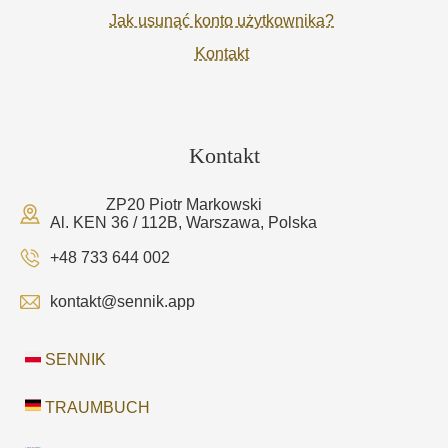
Jak usunąć konto użytkownika?
Kontakt
Kontakt
ZP20 Piotr Markowski
Al. KEN 36 / 112B, Warszawa, Polska
+48 733 644 002
kontakt@sennik.app
SENNIK
TRAUMBUCH