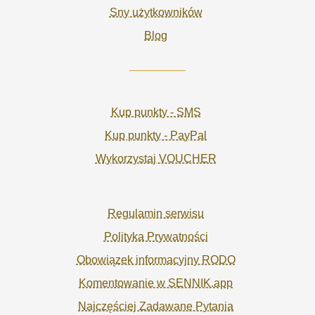
Sny użytkowników
Blog
Kup punkty - SMS
Kup punkty - PayPal
Wykorzystaj VOUCHER
Regulamin serwisu
Polityka Prywatności
Obowiązek informacyjny RODO
Komentowanie w SENNIK.app
Najczęściej Zadawane Pytania