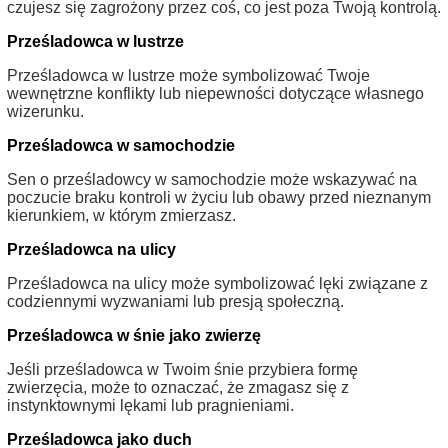
czujesz się zagrożony przez coś, co jest poza Twoją kontrolą.
Prześladowca w lustrze
Prześladowca w lustrze może symbolizować Twoje
wewnętrzne konflikty lub niepewności dotyczące własnego
wizerunku.
Prześladowca w samochodzie
Sen o prześladowcy w samochodzie może wskazywać na
poczucie braku kontroli w życiu lub obawy przed nieznanym
kierunkiem, w którym zmierzasz.
Prześladowca na ulicy
Prześladowca na ulicy może symbolizować lęki związane z
codziennymi wyzwaniami lub presją społeczną.
Prześladowca w śnie jako zwierzę
Jeśli prześladowca w Twoim śnie przybiera formę
zwierzęcia, może to oznaczać, że zmagasz się z
instynktownymi lękami lub pragnieniami.
Prześladowca jako duch