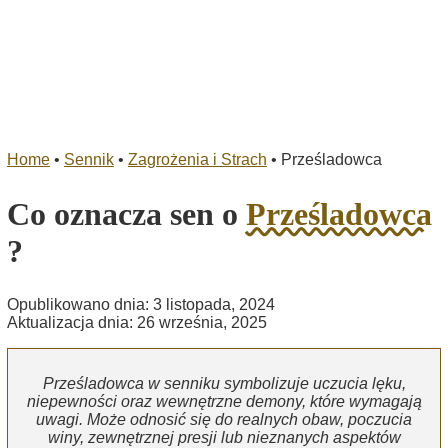
Home
•
Sennik
•
Zagrożenia i Strach
•
Prześladowca
Co oznacza sen o
Prześladowca
?
Opublikowano dnia: 3 listopada, 2024
Aktualizacja dnia: 26 września, 2025
Prześladowca w senniku symbolizuje uczucia lęku,
niepewności oraz wewnętrzne demony, które wymagają
uwagi. Może odnosić się do realnych obaw, poczucia
winy, zewnętrznej presji lub nieznanych aspektów