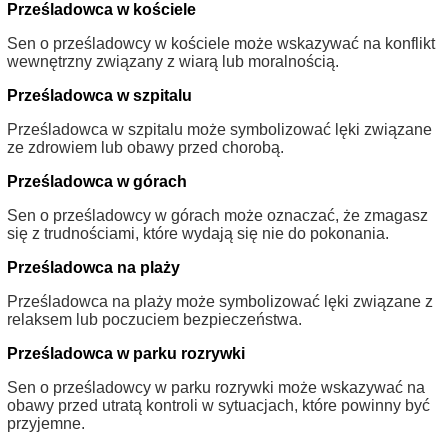
Prześladowca w kościele
Sen o prześladowcy w kościele może wskazywać na konflikt
wewnętrzny związany z wiarą lub moralnością.
Prześladowca w szpitalu
Prześladowca w szpitalu może symbolizować lęki związane
ze zdrowiem lub obawy przed chorobą.
Prześladowca w górach
Sen o prześladowcy w górach może oznaczać, że zmagasz
się z trudnościami, które wydają się nie do pokonania.
Prześladowca na plaży
Prześladowca na plaży może symbolizować lęki związane z
relaksem lub poczuciem bezpieczeństwa.
Prześladowca w parku rozrywki
Sen o prześladowcy w parku rozrywki może wskazywać na
obawy przed utratą kontroli w sytuacjach, które powinny być
przyjemne.