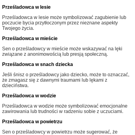
Prześladowca w lesie
Prześladowca w lesie może symbolizować zagubienie lub
poczucie bycia przytłoczonym przez nieznane aspekty
Twojego życia.
Prześladowca w mieście
Sen o prześladowcy w mieście może wskazywać na lęki
związane z anonimowością lub presją społeczną.
Prześladowca w snach dziecka
Jeśli śnisz o prześladowcy jako dziecko, może to oznaczać,
że zmagasz się z dawnymi traumami lub lękami z
dzieciństwa.
Prześladowca w wodzie
Prześladowca w wodzie może symbolizować emocjonalne
zawirowania lub trudności w radzeniu sobie z uczuciami.
Prześladowca w powietrzu
Sen o prześladowcy w powietrzu może sugerować, że