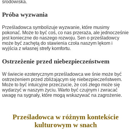
środowiska.
Próba wyzwania
Prześladowca symbolizuje wyzwanie, które musimy
pokonać. Może to być coś, co nas przeraża, ale jednocześnie
jest konieczne do naszego rozwoju. Sen o prześladowcy
może być zachętą do stawienia czoła naszym lękom i
wyjścia z własnej strefy komfortu.
Ostrzeżenie przed niebezpieczeństwem
W świecie ezoterycznym prześladowca we śnie może być
ostrzeżeniem przed zbliżającym się niebezpieczeństwem.
Może to być intuicyjne przeczucie, że coś złego może się
wydarzyć w naszym życiu. Warto być czujnym i zwracać
uwagę na sygnały, które mogą wskazywać na zagrożenie.
Prześladowca w różnym kontekście
kulturowym w snach