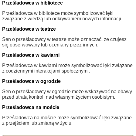
Prześladowca w bibliotece
Prześladowca w bibliotece może symbolizować lęki
związane z wiedzą lub odkrywaniem nowych informacji.
Prześladowca w teatrze
Sen o prześladowcy w teatrze może oznaczać, że czujesz
się obserwowany lub oceniany przez innych.
Prześladowca w kawiarni
Prześladowca w kawiarni może symbolizować lęki związane
z codziennymi interakcjami społecznymi.
Prześladowca w ogrodzie
Sen o prześladowcy w ogrodzie może wskazywać na obawy
przed utratą kontroli nad własnym życiem osobistym.
Prześladowca na moście
Prześladowca na moście może symbolizować lęki związane
z przejściem lub zmianą w życiu.