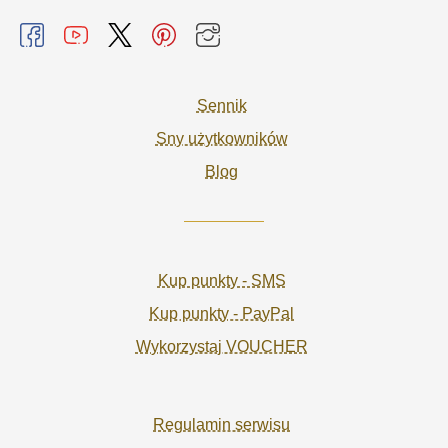
Sennik
Sny użytkowników
Blog
Kup punkty - SMS
Kup punkty - PayPal
Wykorzystaj VOUCHER
Regulamin serwisu