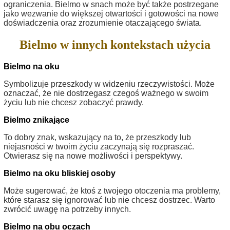
ograniczenia. Bielmo w snach może być także postrzegane
jako wezwanie do większej otwartości i gotowości na nowe
doświadczenia oraz zrozumienie otaczającego świata.
Bielmo w innych kontekstach użycia
Bielmo na oku
Symbolizuje przeszkody w widzeniu rzeczywistości. Może
oznaczać, że nie dostrzegasz czegoś ważnego w swoim
życiu lub nie chcesz zobaczyć prawdy.
Bielmo znikające
To dobry znak, wskazujący na to, że przeszkody lub
niejasności w twoim życiu zaczynają się rozpraszać.
Otwierasz się na nowe możliwości i perspektywy.
Bielmo na oku bliskiej osoby
Może sugerować, że ktoś z twojego otoczenia ma problemy,
które starasz się ignorować lub nie chcesz dostrzec. Warto
zwrócić uwagę na potrzeby innych.
Bielmo na obu oczach