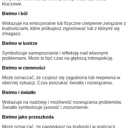
kluczowe.
Bielmo i ból
Wskazuje na emocjonalne lub fizyczne cierpienie związane z
trudnościami, które próbujesz zignorować lub z którymi się
zmagasz.
Bielmo w lustrze
Symbolizuje samopoznanie i refleksję nad własnymi
problemami. Może to być czas na głębszą introspekcję.
Bielmo w ciemności
Może oznaczać, że czujesz się zagubiona lub niepewna w
obecnej sytuacji. Czas poszukać światła i rozwiązania.
Bielmo i światło
Wskazuje na nadzieję i możliwość rozwiązania problemów.
Światło symbolizuje jasność i zrozumienie.
Bielmo jako przeszkoda
Może oznaczać, że napotykasz na trudności w realizacji