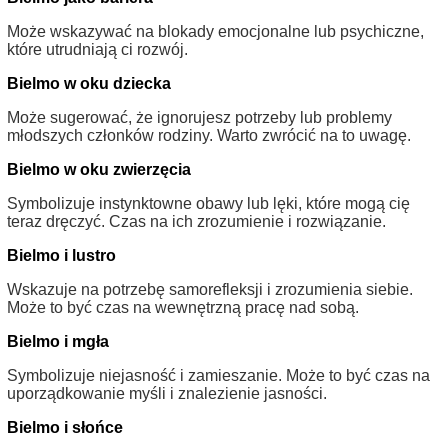
Może wskazywać na blokady emocjonalne lub psychiczne,
które utrudniają ci rozwój.
Bielmo w oku dziecka
Może sugerować, że ignorujesz potrzeby lub problemy
młodszych członków rodziny. Warto zwrócić na to uwagę.
Bielmo w oku zwierzęcia
Symbolizuje instynktowne obawy lub lęki, które mogą cię
teraz dręczyć. Czas na ich zrozumienie i rozwiązanie.
Bielmo i lustro
Wskazuje na potrzebę samorefleksji i zrozumienia siebie.
Może to być czas na wewnętrzną pracę nad sobą.
Bielmo i mgła
Symbolizuje niejasność i zamieszanie. Może to być czas na
uporządkowanie myśli i znalezienie jasności.
Bielmo i słońce