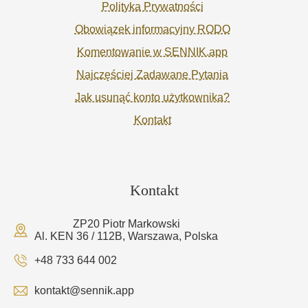
Polityka Prywatności
Obowiązek informacyjny RODO
Komentowanie w SENNIK.app
Najczęściej Zadawane Pytania
Jak usunąć konto użytkownika?
Kontakt
Kontakt
ZP20 Piotr Markowski
Al. KEN 36 / 112B, Warszawa, Polska
+48 733 644 002
kontakt@sennik.app