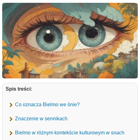
Spis treści:
Co oznacza Bielmo we śnie?
Znaczenie w sennikach
Bielmo w różnym kontekście kulturowym w snach