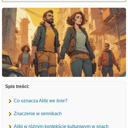
Spis treści:
Co oznacza Alibi we śnie?
Znaczenie w sennikach
Alibi w różnym kontekście kulturowym w snach