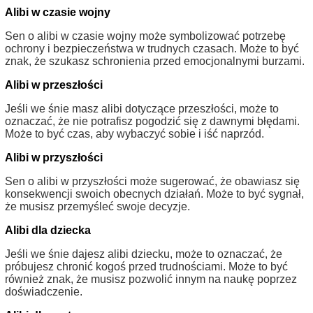
Alibi w czasie wojny
Sen o alibi w czasie wojny może symbolizować potrzebę
ochrony i bezpieczeństwa w trudnych czasach. Może to być
znak, że szukasz schronienia przed emocjonalnymi burzami.
Alibi w przeszłości
Jeśli we śnie masz alibi dotyczące przeszłości, może to
oznaczać, że nie potrafisz pogodzić się z dawnymi błędami.
Może to być czas, aby wybaczyć sobie i iść naprzód.
Alibi w przyszłości
Sen o alibi w przyszłości może sugerować, że obawiasz się
konsekwencji swoich obecnych działań. Może to być sygnał,
że musisz przemyśleć swoje decyzje.
Alibi dla dziecka
Jeśli we śnie dajesz alibi dziecku, może to oznaczać, że
próbujesz chronić kogoś przed trudnościami. Może to być
również znak, że musisz pozwolić innym na naukę poprzez
doświadczenie.