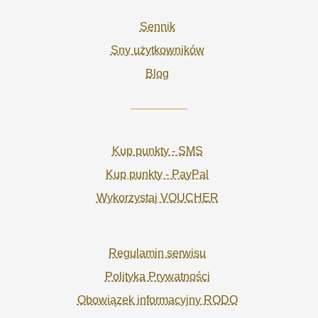
Sennik
Sny użytkowników
Blog
Kup punkty - SMS
Kup punkty - PayPal
Wykorzystaj VOUCHER
Regulamin serwisu
Polityka Prywatności
Obowiązek informacyjny RODO