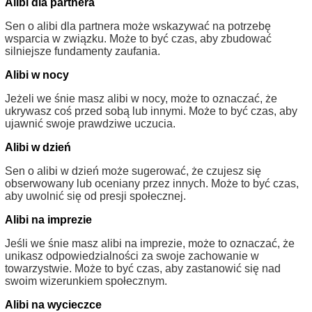
Alibi dla partnera
Sen o alibi dla partnera może wskazywać na potrzebę
wsparcia w związku. Może to być czas, aby zbudować
silniejsze fundamenty zaufania.
Alibi w nocy
Jeżeli we śnie masz alibi w nocy, może to oznaczać, że
ukrywasz coś przed sobą lub innymi. Może to być czas, aby
ujawnić swoje prawdziwe uczucia.
Alibi w dzień
Sen o alibi w dzień może sugerować, że czujesz się
obserwowany lub oceniany przez innych. Może to być czas,
aby uwolnić się od presji społecznej.
Alibi na imprezie
Jeśli we śnie masz alibi na imprezie, może to oznaczać, że
unikasz odpowiedzialności za swoje zachowanie w
towarzystwie. Może to być czas, aby zastanowić się nad
swoim wizerunkiem społecznym.
Alibi na wycieczce