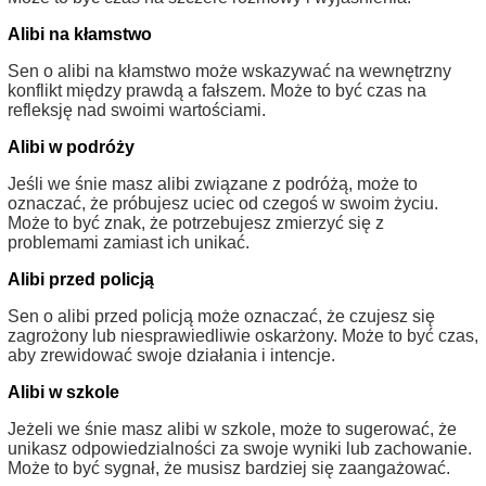
Alibi na kłamstwo
Sen o alibi na kłamstwo może wskazywać na wewnętrzny
konflikt między prawdą a fałszem. Może to być czas na
refleksję nad swoimi wartościami.
Alibi w podróży
Jeśli we śnie masz alibi związane z podróżą, może to
oznaczać, że próbujesz uciec od czegoś w swoim życiu.
Może to być znak, że potrzebujesz zmierzyć się z
problemami zamiast ich unikać.
Alibi przed policją
Sen o alibi przed policją może oznaczać, że czujesz się
zagrożony lub niesprawiedliwie oskarżony. Może to być czas,
aby zrewidować swoje działania i intencje.
Alibi w szkole
Jeżeli we śnie masz alibi w szkole, może to sugerować, że
unikasz odpowiedzialności za swoje wyniki lub zachowanie.
Może to być sygnał, że musisz bardziej się zaangażować.