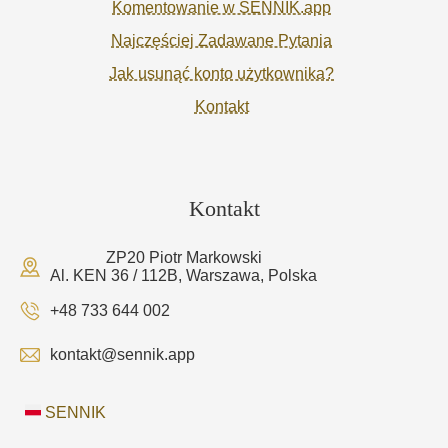
Komentowanie w SENNIK.app
Najczęściej Zadawane Pytania
Jak usunąć konto użytkownika?
Kontakt
Kontakt
ZP20 Piotr Markowski
Al. KEN 36 / 112B, Warszawa, Polska
+48 733 644 002
kontakt@sennik.app
SENNIK