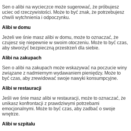
Sen o alibi na wycieczce może sugerować, że próbujesz
uciec od rzeczywistości. Może to być znak, że potrzebujesz
chwili wytchnienia i odpoczynku.
Alibi w domu
Jeżeli we śnie masz alibi w domu, może to oznaczać, że
czujesz się niepewnie w swoim otoczeniu. Może to być czas,
aby stworzyć bezpieczną przestrzeń dla siebie.
Alibi na zakupach
Sen o alibi na zakupach może wskazywać na poczucie winy
związane z nadmiernym wydawaniem pieniędzy. Może to
być czas, aby zrewidować swoje nawyki konsumpcyjne.
Alibi w restauracji
Jeśli we śnie masz alibi w restauracji, może to oznaczać, że
unikasz konfrontacji z prawdziwymi potrzebami
emocjonalnymi. Może to być czas, aby zadbać o swoje
wnętrze.
Alibi w szpitalu