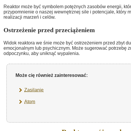
Reaktor może być symbolem potężnych zasobów energii, które
przypomnienie o naszej wewnętrznej sile i potencjale, który
realizacji marzeń i celów.
Ostrzeżenie przed przeciążeniem
Widok reaktora we śnie może być ostrzeżeniem przed zbyt 
emocjonalnym lub psychicznym. Może sugerować potrzebę zn
odpoczynku, aby uniknąć wypalenia.
Może cię również zainteresować:
Zasilanie
Atom