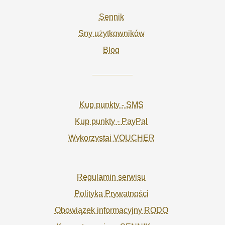
Sennik
Sny użytkowników
Blog
Kup punkty - SMS
Kup punkty - PayPal
Wykorzystaj VOUCHER
Regulamin serwisu
Polityka Prywatności
Obowiązek informacyjny RODO