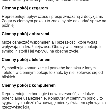
Ciemny pokój z zegarem
Reprezentuje upływ czasu i presję związaną z decyzjami.
Zegar w ciemnym pokoju to znak, by nie odkładać spraw na
później.
Ciemny pokój z obrazami
Może oznaczać wspomnienia i przeszłość, które wciąż
wpływają na teraźniejszość. Obrazy w ciemnym pokoju to
symbol historii i jej wpływu na obecne życie.
Ciemny pokój z telefonem
Symbolizuje komunikację i potrzebę kontaktu z innymi.
Telefon w ciemnym pokoju to znak, by nie izolować się od
bliskich.
Ciemny pokój z komputerem
Reprezentuje technologię i nowoczesność, ale także
potencjalne uzależnienie. Komputer w ciemnym pokoju to
sygnał, by znaleźć równowagę między światem cyfrowym a
rzeczywistością.