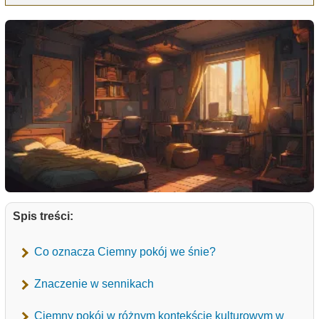
Spis treści:
Co oznacza Ciemny pokój we śnie?
Znaczenie w sennikach
Ciemny pokój w różnym kontekście kulturowym w