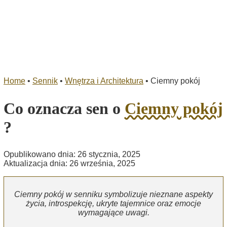
Home
•
Sennik
•
Wnętrza i Architektura
•
Ciemny pokój
Co oznacza sen o
Ciemny pokój
?
Opublikowano dnia: 26 stycznia, 2025
Aktualizacja dnia: 26 września, 2025
Ciemny pokój w senniku symbolizuje nieznane aspekty
życia, introspekcję, ukryte tajemnice oraz emocje
wymagające uwagi.