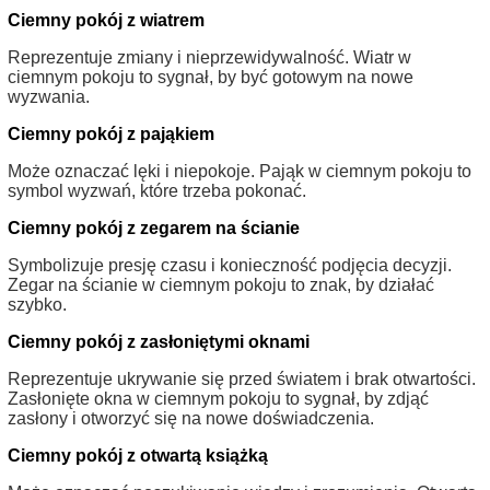
Ciemny pokój z wiatrem
Reprezentuje zmiany i nieprzewidywalność. Wiatr w
ciemnym pokoju to sygnał, by być gotowym na nowe
wyzwania.
Ciemny pokój z pająkiem
Może oznaczać lęki i niepokoje. Pająk w ciemnym pokoju to
symbol wyzwań, które trzeba pokonać.
Ciemny pokój z zegarem na ścianie
Symbolizuje presję czasu i konieczność podjęcia decyzji.
Zegar na ścianie w ciemnym pokoju to znak, by działać
szybko.
Ciemny pokój z zasłoniętymi oknami
Reprezentuje ukrywanie się przed światem i brak otwartości.
Zasłonięte okna w ciemnym pokoju to sygnał, by zdjąć
zasłony i otworzyć się na nowe doświadczenia.
Ciemny pokój z otwartą książką