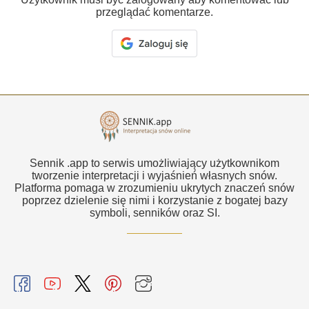
przeglądać komentarze.
Sennik .app to serwis umożliwiający użytkownikom
tworzenie interpretacji i wyjaśnień własnych snów.
Platforma pomaga w zrozumieniu ukrytych znaczeń snów
poprzez dzielenie się nimi i korzystanie z bogatej bazy
symboli, senników oraz SI.