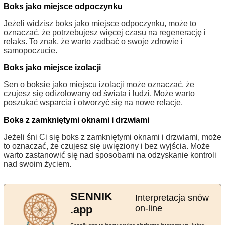
Boks jako miejsce odpoczynku
Jeżeli widzisz boks jako miejsce odpoczynku, może to
oznaczać, że potrzebujesz więcej czasu na regenerację i
relaks. To znak, że warto zadbać o swoje zdrowie i
samopoczucie.
Boks jako miejsce izolacji
Sen o boksie jako miejscu izolacji może oznaczać, że
czujesz się odizolowany od świata i ludzi. Może warto
poszukać wsparcia i otworzyć się na nowe relacje.
Boks z zamkniętymi oknami i drzwiami
Jeżeli śni Ci się boks z zamkniętymi oknami i drzwiami, może
to oznaczać, że czujesz się uwięziony i bez wyjścia. Może
warto zastanowić się nad sposobami na odzyskanie kontroli
nad swoim życiem.
SENNIK
Interpretacja snów
.app
on-line