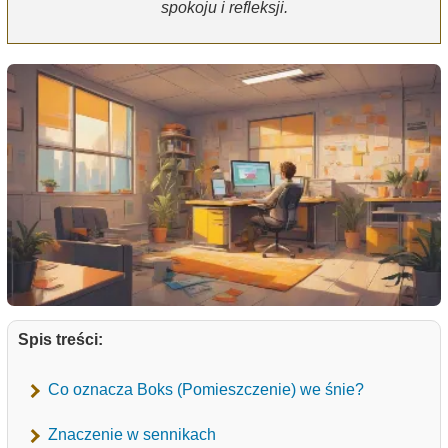
spokoju i refleksji.
Spis treści:
Co oznacza Boks (Pomieszczenie) we śnie?
Znaczenie w sennikach