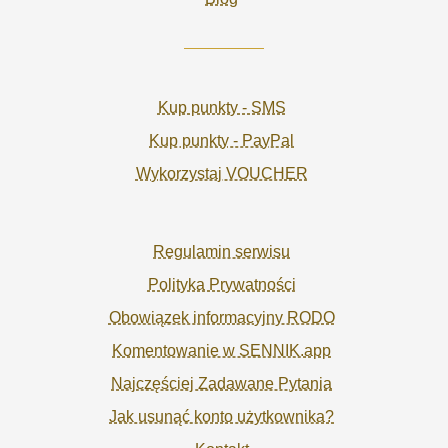
Kup punkty - SMS
Kup punkty - PayPal
Wykorzystaj VOUCHER
Regulamin serwisu
Polityka Prywatności
Obowiązek informacyjny RODO
Komentowanie w SENNIK.app
Najczęściej Zadawane Pytania
Jak usunąć konto użytkownika?