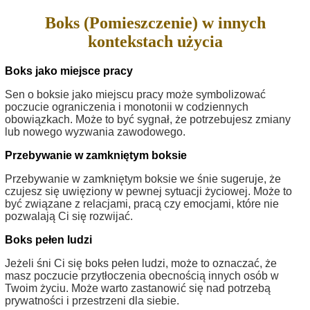
Boks (Pomieszczenie) w innych
kontekstach użycia
Boks jako miejsce pracy
Sen o boksie jako miejscu pracy może symbolizować
poczucie ograniczenia i monotonii w codziennych
obowiązkach. Może to być sygnał, że potrzebujesz zmiany
lub nowego wyzwania zawodowego.
Przebywanie w zamkniętym boksie
Przebywanie w zamkniętym boksie we śnie sugeruje, że
czujesz się uwięziony w pewnej sytuacji życiowej. Może to
być związane z relacjami, pracą czy emocjami, które nie
pozwalają Ci się rozwijać.
Boks pełen ludzi
Jeżeli śni Ci się boks pełen ludzi, może to oznaczać, że
masz poczucie przytłoczenia obecnością innych osób w
Twoim życiu. Może warto zastanowić się nad potrzebą
prywatności i przestrzeni dla siebie.