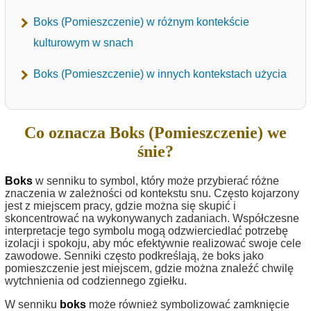
Boks (Pomieszczenie) w różnym kontekście
kulturowym w snach
Boks (Pomieszczenie) w innych kontekstach użycia
Co oznacza Boks (Pomieszczenie) we
śnie?
Boks
w senniku to symbol, który może przybierać różne
znaczenia w zależności od kontekstu snu. Często kojarzony
jest z miejscem pracy, gdzie można się skupić i
skoncentrować na wykonywanych zadaniach. Współczesne
interpretacje tego symbolu mogą odzwierciedlać potrzebę
izolacji i spokoju, aby móc efektywnie realizować swoje cele
zawodowe. Senniki często podkreślają, że boks jako
pomieszczenie jest miejscem, gdzie można znaleźć chwilę
wytchnienia od codziennego zgiełku.
W senniku
boks
może również symbolizować zamknięcie