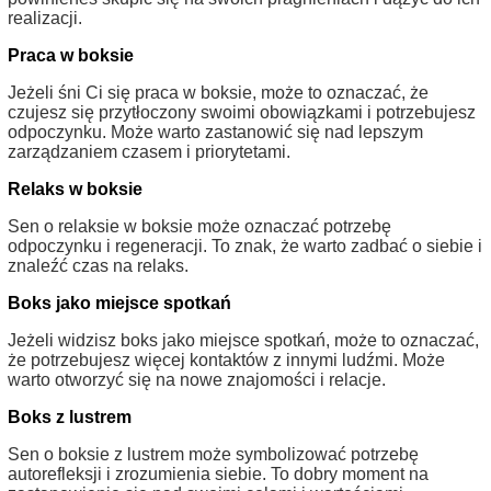
realizacji.
Praca w boksie
Jeżeli śni Ci się praca w boksie, może to oznaczać, że
czujesz się przytłoczony swoimi obowiązkami i potrzebujesz
odpoczynku. Może warto zastanowić się nad lepszym
zarządzaniem czasem i priorytetami.
Relaks w boksie
Sen o relaksie w boksie może oznaczać potrzebę
odpoczynku i regeneracji. To znak, że warto zadbać o siebie i
znaleźć czas na relaks.
Boks jako miejsce spotkań
Jeżeli widzisz boks jako miejsce spotkań, może to oznaczać,
że potrzebujesz więcej kontaktów z innymi ludźmi. Może
warto otworzyć się na nowe znajomości i relacje.
Boks z lustrem
Sen o boksie z lustrem może symbolizować potrzebę
autorefleksji i zrozumienia siebie. To dobry moment na