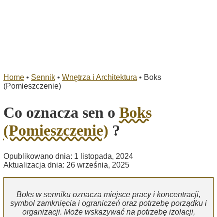
Home
•
Sennik
•
Wnętrza i Architektura
•
Boks
(Pomieszczenie)
Co oznacza sen o
Boks
(Pomieszczenie)
?
Opublikowano dnia: 1 listopada, 2024
Aktualizacja dnia: 26 września, 2025
Boks w senniku oznacza miejsce pracy i koncentracji,
symbol zamknięcia i ograniczeń oraz potrzebę porządku i
organizacji. Może wskazywać na potrzebę izolacji,