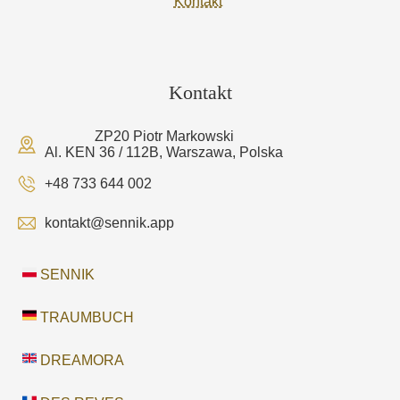
Kontakt
Kontakt
ZP20 Piotr Markowski
Al. KEN 36 / 112B, Warszawa, Polska
+48 733 644 002
kontakt@sennik.app
SENNIK
TRAUMBUCH
DREAMORA