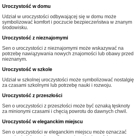
Uroczystość w domu
Udział w uroczystości odbywającej się w domu może
symbolizować komfort i poczucie bezpieczeństwa w znanym
środowisku.
Uroczystość z nieznajomymi
Sen o uroczystości z nieznajomymi może wskazywać na
potrzebę nawiązywania nowych znajomości lub obawy przed
nieznanym.
Uroczystość w szkole
Udział w szkolnej uroczystości może symbolizować nostalgię
za czasami szkolnymi lub potrzebę nauki i rozwoju.
Uroczystość z przeszłości
Sen o uroczystości z przeszłości może być oznaką tęsknoty
za minionymi czasami i chęcią powrotu do dawnych chwil.
Uroczystość w eleganckim miejscu
Sen o uroczystości w eleganckim miejscu może oznaczać