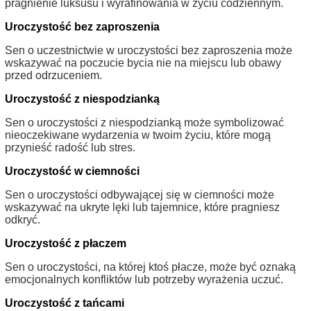
pragnienie luksusu i wyrafinowania w życiu codziennym.
Uroczystość bez zaproszenia
Sen o uczestnictwie w uroczystości bez zaproszenia może
wskazywać na poczucie bycia nie na miejscu lub obawy
przed odrzuceniem.
Uroczystość z niespodzianką
Sen o uroczystości z niespodzianką może symbolizować
nieoczekiwane wydarzenia w twoim życiu, które mogą
przynieść radość lub stres.
Uroczystość w ciemności
Sen o uroczystości odbywającej się w ciemności może
wskazywać na ukryte lęki lub tajemnice, które pragniesz
odkryć.
Uroczystość z płaczem
Sen o uroczystości, na której ktoś płacze, może być oznaką
emocjonalnych konfliktów lub potrzeby wyrażenia uczuć.
Uroczystość z tańcami