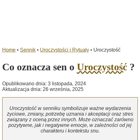
Home
•
Sennik
•
Uroczystości i Rytuały
•
Uroczystość
Co oznacza sen o
Uroczystość
?
Opublikowano dnia: 3 listopada, 2024
Aktualizacja dnia: 26 września, 2025
Uroczystość w senniku symbolizuje ważne wydarzenia
życiowe, zmiany, potrzebę uznania i akceptacji oraz stres
związany z oceną przez innych. Może oznaczać zarówno
pozytywne, jak i negatywne emocje, w zależności od jej
charakteru i kontekstu snu.