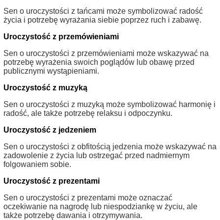
Sen o uroczystości z tańcami może symbolizować radość
życia i potrzebę wyrażania siebie poprzez ruch i zabawę.
Uroczystość z przemówieniami
Sen o uroczystości z przemówieniami może wskazywać na
potrzebę wyrażenia swoich poglądów lub obawę przed
publicznymi wystąpieniami.
Uroczystość z muzyką
Sen o uroczystości z muzyką może symbolizować harmonię i
radość, ale także potrzebę relaksu i odpoczynku.
Uroczystość z jedzeniem
Sen o uroczystości z obfitością jedzenia może wskazywać na
zadowolenie z życia lub ostrzegać przed nadmiernym
folgowaniem sobie.
Uroczystość z prezentami
Sen o uroczystości z prezentami może oznaczać
oczekiwanie na nagrodę lub niespodziankę w życiu, ale
także potrzebę dawania i otrzymywania.