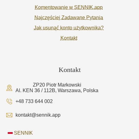
Komentowanie w SENNIK.app
Najczęściej Zadawane Pytania
Jak usunąć konto użytkownika?
Kontakt
Kontakt
ZP20 Piotr Markowski
Al. KEN 36 / 112B, Warszawa, Polska
+48 733 644 002
kontakt@sennik.app
SENNIK