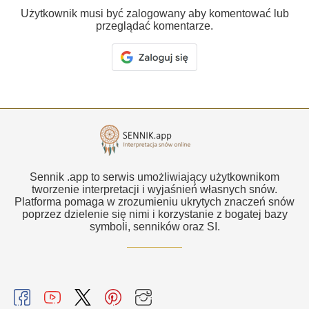
Użytkownik musi być zalogowany aby komentować lub
przeglądać komentarze.
Sennik .app to serwis umożliwiający użytkownikom
tworzenie interpretacji i wyjaśnień własnych snów.
Platforma pomaga w zrozumieniu ukrytych znaczeń snów
poprzez dzielenie się nimi i korzystanie z bogatej bazy
symboli, senników oraz SI.