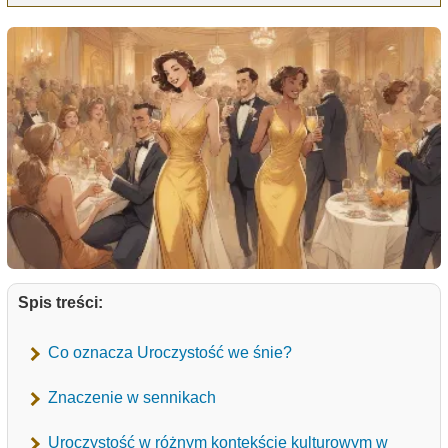
Spis treści:
Co oznacza Uroczystość we śnie?
Znaczenie w sennikach
Uroczystość w różnym kontekście kulturowym w