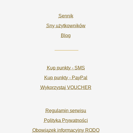
Sennik
Sny użytkowników
Blog
Kup punkty - SMS
Kup punkty - PayPal
Wykorzystaj VOUCHER
Regulamin serwisu
Polityka Prywatności
Obowiązek informacyjny RODO