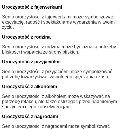
Uroczystość z fajerwerkami
Sen o uroczystości z fajerwerkami może symbolizować
ekscytację, radość i spektakularne wydarzenia w twoim
życiu.
Uroczystość z rodziną
Sen o uroczystości z rodziną może być oznaką potrzeby
bliskości i wsparcia ze strony bliskich.
Uroczystość z przyjaciółmi
Sen o uroczystości z przyjaciółmi może symbolizować
potrzebę towarzystwa i wspólnego spędzania czasu.
Uroczystość z alkoholem
Sen o uroczystości z alkoholem może wskazywać na
potrzebę relaksu, ale także ostrzegać przed nadmiernym
spożyciem i jego konsekwencjami.
Uroczystość z nagrodami
Sen o uroczystości z nagrodami może symbolizować