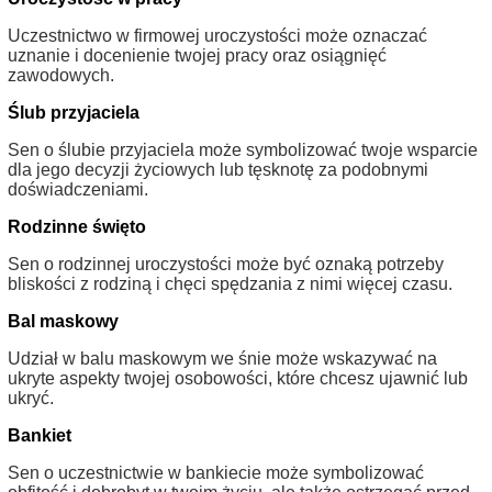
Uczestnictwo w firmowej uroczystości może oznaczać
uznanie i docenienie twojej pracy oraz osiągnięć
zawodowych.
Ślub przyjaciela
Sen o ślubie przyjaciela może symbolizować twoje wsparcie
dla jego decyzji życiowych lub tęsknotę za podobnymi
doświadczeniami.
Rodzinne święto
Sen o rodzinnej uroczystości może być oznaką potrzeby
bliskości z rodziną i chęci spędzania z nimi więcej czasu.
Bal maskowy
Udział w balu maskowym we śnie może wskazywać na
ukryte aspekty twojej osobowości, które chcesz ujawnić lub
ukryć.
Bankiet
Sen o uczestnictwie w bankiecie może symbolizować