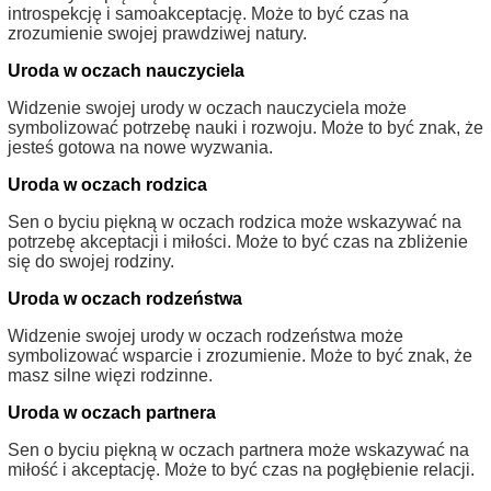
introspekcję i samoakceptację. Może to być czas na
zrozumienie swojej prawdziwej natury.
Uroda w oczach nauczyciela
Widzenie swojej urody w oczach nauczyciela może
symbolizować potrzebę nauki i rozwoju. Może to być znak, że
jesteś gotowa na nowe wyzwania.
Uroda w oczach rodzica
Sen o byciu piękną w oczach rodzica może wskazywać na
potrzebę akceptacji i miłości. Może to być czas na zbliżenie
się do swojej rodziny.
Uroda w oczach rodzeństwa
Widzenie swojej urody w oczach rodzeństwa może
symbolizować wsparcie i zrozumienie. Może to być znak, że
masz silne więzi rodzinne.
Uroda w oczach partnera
Sen o byciu piękną w oczach partnera może wskazywać na
miłość i akceptację. Może to być czas na pogłębienie relacji.