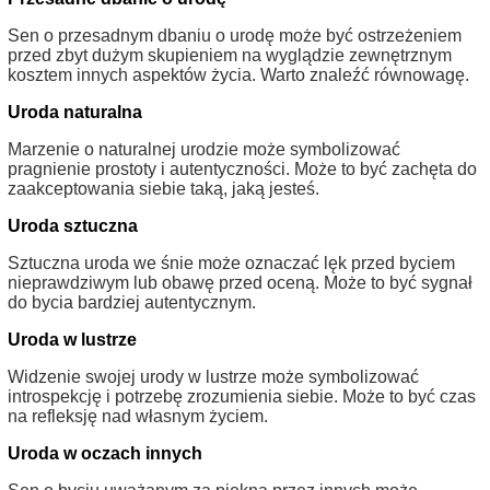
Sen o przesadnym dbaniu o urodę może być ostrzeżeniem
przed zbyt dużym skupieniem na wyglądzie zewnętrznym
kosztem innych aspektów życia. Warto znaleźć równowagę.
Uroda naturalna
Marzenie o naturalnej urodzie może symbolizować
pragnienie prostoty i autentyczności. Może to być zachęta do
zaakceptowania siebie taką, jaką jesteś.
Uroda sztuczna
Sztuczna uroda we śnie może oznaczać lęk przed byciem
nieprawdziwym lub obawę przed oceną. Może to być sygnał
do bycia bardziej autentycznym.
Uroda w lustrze
Widzenie swojej urody w lustrze może symbolizować
introspekcję i potrzebę zrozumienia siebie. Może to być czas
na refleksję nad własnym życiem.
Uroda w oczach innych