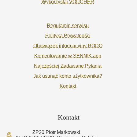
Wykorzystaj VOUCHER
Regulamin serwisu
Polityka Prywatności
Obowiązek informacyjny RODO
Komentowanie w SENNIK.app
Najczęściej Zadawane Pytania
Jak usunąć konto użytkownika?
Kontakt
Kontakt
ZP20 Piotr Markowski