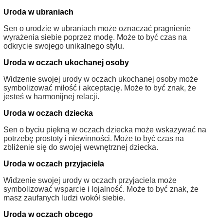
Uroda w ubraniach
Sen o urodzie w ubraniach może oznaczać pragnienie
wyrażenia siebie poprzez modę. Może to być czas na
odkrycie swojego unikalnego stylu.
Uroda w oczach ukochanej osoby
Widzenie swojej urody w oczach ukochanej osoby może
symbolizować miłość i akceptację. Może to być znak, że
jesteś w harmonijnej relacji.
Uroda w oczach dziecka
Sen o byciu piękną w oczach dziecka może wskazywać na
potrzebę prostoty i niewinności. Może to być czas na
zbliżenie się do swojej wewnętrznej dziecka.
Uroda w oczach przyjaciela
Widzenie swojej urody w oczach przyjaciela może
symbolizować wsparcie i lojalność. Może to być znak, że
masz zaufanych ludzi wokół siebie.
Uroda w oczach obcego