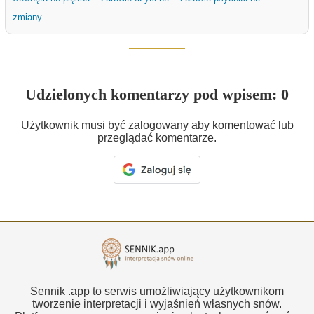
zmiany
Udzielonych komentarzy pod wpisem: 0
Użytkownik musi być zalogowany aby komentować lub
przeglądać komentarze.
Sennik .app to serwis umożliwiający użytkownikom
tworzenie interpretacji i wyjaśnień własnych snów.