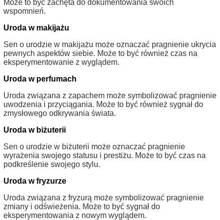
Może to być zachęta do dokumentowania swoich
wspomnień.
Uroda w makijażu
Sen o urodzie w makijażu może oznaczać pragnienie ukrycia
pewnych aspektów siebie. Może to być również czas na
eksperymentowanie z wyglądem.
Uroda w perfumach
Uroda związana z zapachem może symbolizować pragnienie
uwodzenia i przyciągania. Może to być również sygnał do
zmysłowego odkrywania świata.
Uroda w biżuterii
Sen o urodzie w biżuterii może oznaczać pragnienie
wyrażenia swojego statusu i prestiżu. Może to być czas na
podkreślenie swojego stylu.
Uroda w fryzurze
Uroda związana z fryzurą może symbolizować pragnienie
zmiany i odświeżenia. Może to być sygnał do
eksperymentowania z nowym wyglądem.