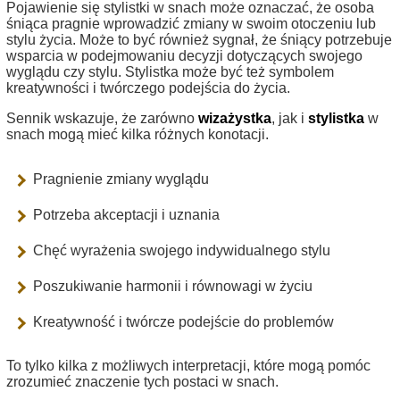
Pojawienie się stylistki w snach może oznaczać, że osoba
śniąca pragnie wprowadzić zmiany w swoim otoczeniu lub
stylu życia. Może to być również sygnał, że śniący potrzebuje
wsparcia w podejmowaniu decyzji dotyczących swojego
wyglądu czy stylu. Stylistka może być też symbolem
kreatywności i twórczego podejścia do życia.
Sennik wskazuje, że zarówno
wizażystka
, jak i
stylistka
w
snach mogą mieć kilka różnych konotacji.
Pragnienie zmiany wyglądu
Potrzeba akceptacji i uznania
Chęć wyrażenia swojego indywidualnego stylu
Poszukiwanie harmonii i równowagi w życiu
Kreatywność i twórcze podejście do problemów
To tylko kilka z możliwych interpretacji, które mogą pomóc
zrozumieć znaczenie tych postaci w snach.