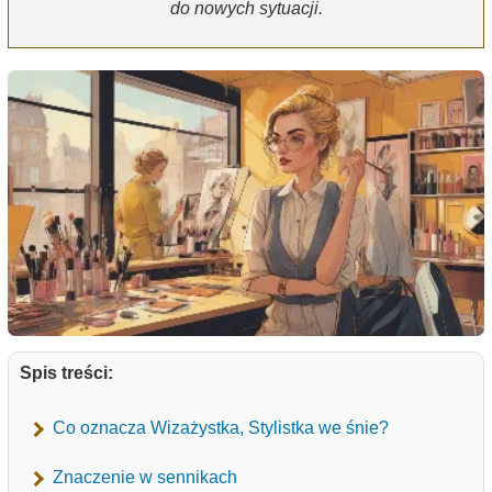
do nowych sytuacji.
Spis treści:
Co oznacza Wizażystka, Stylistka we śnie?
Znaczenie w sennikach