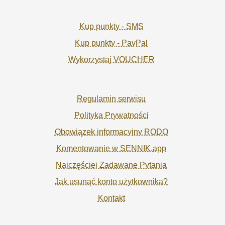
Kup punkty - SMS
Kup punkty - PayPal
Wykorzystaj VOUCHER
Regulamin serwisu
Polityka Prywatności
Obowiązek informacyjny RODO
Komentowanie w SENNIK.app
Najczęściej Zadawane Pytania
Jak usunąć konto użytkownika?
Kontakt