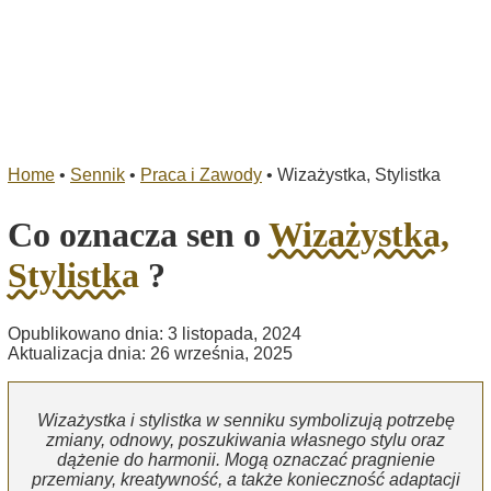
Home
•
Sennik
•
Praca i Zawody
•
Wizażystka, Stylistka
Co oznacza sen o
Wizażystka,
Stylistka
?
Opublikowano dnia: 3 listopada, 2024
Aktualizacja dnia: 26 września, 2025
Wizażystka i stylistka w senniku symbolizują potrzebę
zmiany, odnowy, poszukiwania własnego stylu oraz
dążenie do harmonii. Mogą oznaczać pragnienie
przemiany, kreatywność, a także konieczność adaptacji