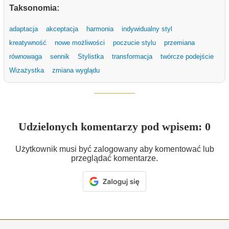
Taksonomia:
adaptacja
akceptacja
harmonia
indywidualny styl
kreatywność
nowe możliwości
poczucie stylu
przemiana
równowaga
sennik
Stylistka
transformacja
twórcze podejście
Wizażystka
zmiana wyglądu
Udzielonych komentarzy pod wpisem: 0
Użytkownik musi być zalogowany aby komentować lub
przeglądać komentarze.