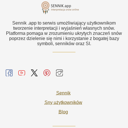
Sennik .app to serwis umożliwiający użytkownikom
tworzenie interpretacji i wyjaśnień własnych snów.
Platforma pomaga w zrozumieniu ukrytych znaczeń snów
poprzez dzielenie się nimi i korzystanie z bogatej bazy
symboli, senników oraz SI.
Sennik
Sny użytkowników
Blog