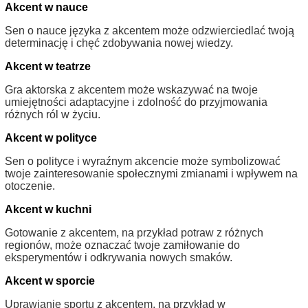
Akcent w nauce
Sen o nauce języka z akcentem może odzwierciedlać twoją
determinację i chęć zdobywania nowej wiedzy.
Akcent w teatrze
Gra aktorska z akcentem może wskazywać na twoje
umiejętności adaptacyjne i zdolność do przyjmowania
różnych ról w życiu.
Akcent w polityce
Sen o polityce i wyraźnym akcencie może symbolizować
twoje zainteresowanie społecznymi zmianami i wpływem na
otoczenie.
Akcent w kuchni
Gotowanie z akcentem, na przykład potraw z różnych
regionów, może oznaczać twoje zamiłowanie do
eksperymentów i odkrywania nowych smaków.
Akcent w sporcie
Uprawianie sportu z akcentem, na przykład w