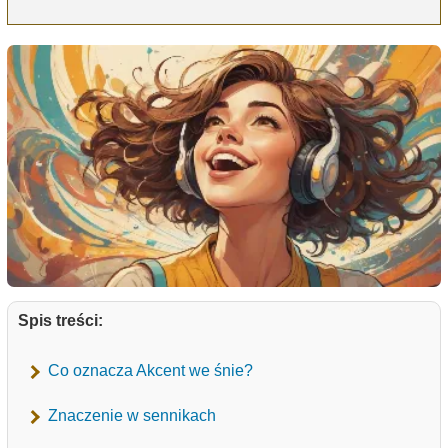
Spis treści:
Co oznacza Akcent we śnie?
Znaczenie w sennikach