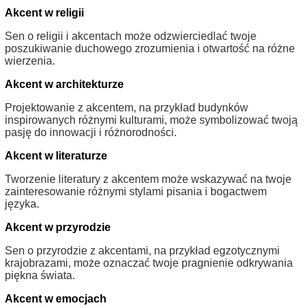
Akcent w religii
Sen o religii i akcentach może odzwierciedlać twoje
poszukiwanie duchowego zrozumienia i otwartość na różne
wierzenia.
Akcent w architekturze
Projektowanie z akcentem, na przykład budynków
inspirowanych różnymi kulturami, może symbolizować twoją
pasję do innowacji i różnorodności.
Akcent w literaturze
Tworzenie literatury z akcentem może wskazywać na twoje
zainteresowanie różnymi stylami pisania i bogactwem
języka.
Akcent w przyrodzie
Sen o przyrodzie z akcentami, na przykład egzotycznymi
krajobrazami, może oznaczać twoje pragnienie odkrywania
piękna świata.
Akcent w emocjach