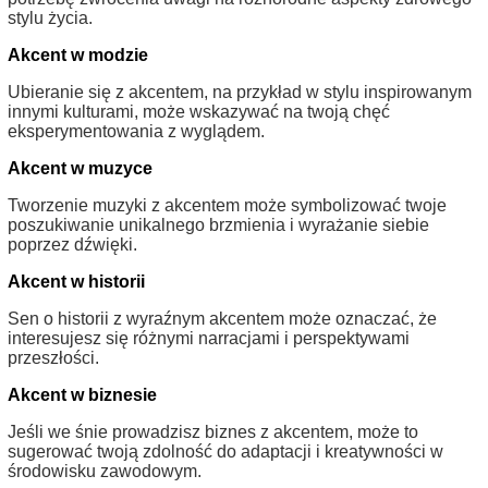
stylu życia.
Akcent w modzie
Ubieranie się z akcentem, na przykład w stylu inspirowanym
innymi kulturami, może wskazywać na twoją chęć
eksperymentowania z wyglądem.
Akcent w muzyce
Tworzenie muzyki z akcentem może symbolizować twoje
poszukiwanie unikalnego brzmienia i wyrażanie siebie
poprzez dźwięki.
Akcent w historii
Sen o historii z wyraźnym akcentem może oznaczać, że
interesujesz się różnymi narracjami i perspektywami
przeszłości.
Akcent w biznesie
Jeśli we śnie prowadzisz biznes z akcentem, może to
sugerować twoją zdolność do adaptacji i kreatywności w
środowisku zawodowym.