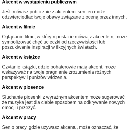
Akcent w wystąpieniu publicznym
Jeśli mówisz publicznie z akcentem, sen ten może
odzwierciedlać twoje obawy związane z oceną przez innych.
Akcent w filmie
Oglądanie filmu, w którym postacie mówią z akcentem, może
symbolizować chęć ucieczki od rzeczywistości lub
poszukiwanie inspiracji w fikcyjnych światach.
Akcent w książce
Czytanie książki, gdzie bohaterowie mają akcent, może
wskazywać na twoje pragnienie zrozumienia różnych
perspektyw i punktów widzenia.
Akcent w piosence
Słuchanie piosenki z wyraźnym akcentem może sugerować,
że muzyka jest dla ciebie sposobem na odkrywanie nowych
emocji i przeżyć.
Akcent w pracy
Sen o pracy, gdzie używasz akcentu, może oznaczać, że