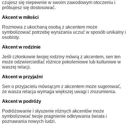
czujesz się niepewnie w swoim zawodowym otoczeniu i
próbujesz się dostosować.
Akcent w miłości
Rozmowa z ukochaną osobą z akcentem może
symbolizować potrzebę wyrażania uczuć w sposób unikalny i
osobisty.
Akcent w rodzinie
Jeśli członkowie twojej rodziny mówią z akcentem, sen ten
może odzwierciedlać różnice pokoleniowe lub kulturowe w
waszej relacji.
Akcent w przyjaźni
Sen o przyjacielu mówiącym z akcentem może sugerować,
że wasza relacja wymaga większej uwagi i zrozumienia.
Akcent w podróży
Podróżowanie i słyszenie różnych akcentów może
symbolizować twoje pragnienie odkrywania świata i
poznawania nowych ludzi.