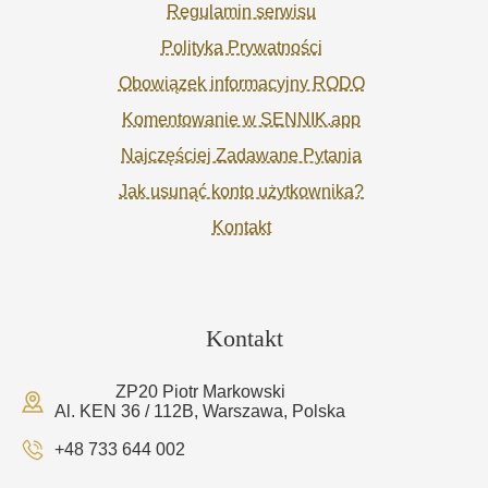
Regulamin serwisu
Polityka Prywatności
Obowiązek informacyjny RODO
Komentowanie w SENNIK.app
Najczęściej Zadawane Pytania
Jak usunąć konto użytkownika?
Kontakt
Kontakt
ZP20 Piotr Markowski
Al. KEN 36 / 112B, Warszawa, Polska
+48 733 644 002