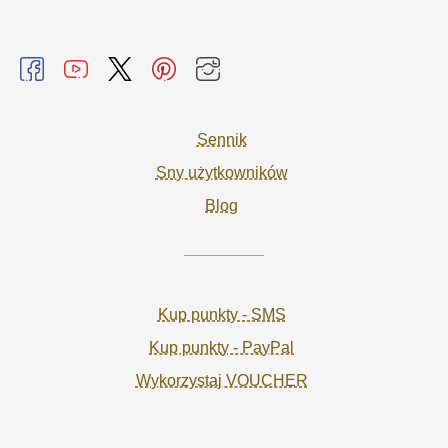
Sennik
Sny użytkowników
Blog
Kup punkty - SMS
Kup punkty - PayPal
Wykorzystaj VOUCHER