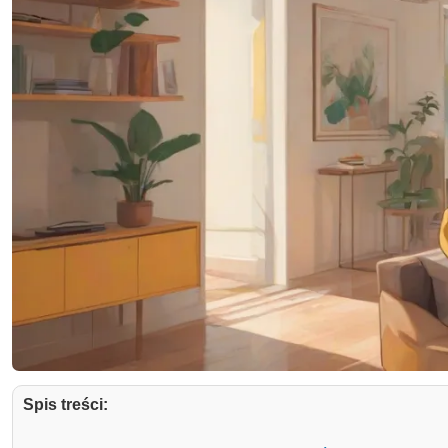
Spis treści: