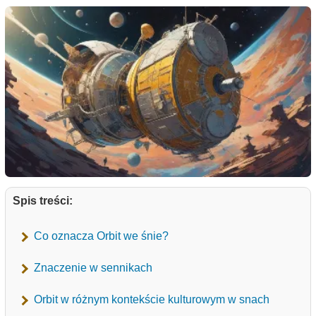
Spis treści:
Co oznacza Orbit we śnie?
Znaczenie w sennikach
Orbit w różnym kontekście kulturowym w snach