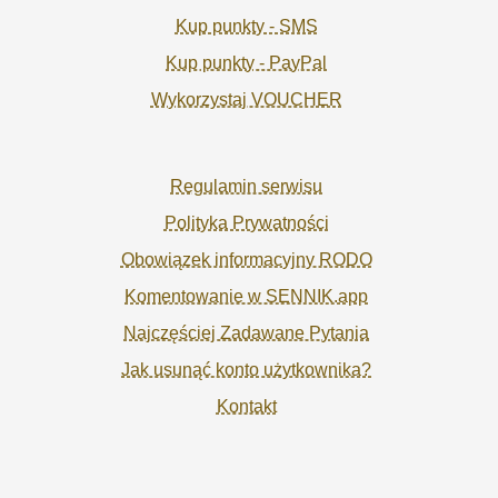
Kup punkty - SMS
Kup punkty - PayPal
Wykorzystaj VOUCHER
Regulamin serwisu
Polityka Prywatności
Obowiązek informacyjny RODO
Komentowanie w SENNIK.app
Najczęściej Zadawane Pytania
Jak usunąć konto użytkownika?
Kontakt