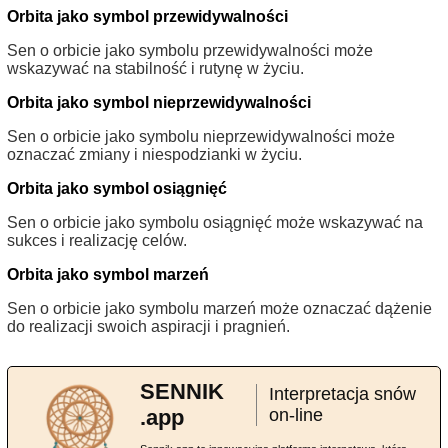
Orbita jako symbol przewidywalności
Sen o orbicie jako symbolu przewidywalności może
wskazywać na stabilność i rutynę w życiu.
Orbita jako symbol nieprzewidywalności
Sen o orbicie jako symbolu nieprzewidywalności może
oznaczać zmiany i niespodzianki w życiu.
Orbita jako symbol osiągnięć
Sen o orbicie jako symbolu osiągnięć może wskazywać na
sukces i realizację celów.
Orbita jako symbol marzeń
Sen o orbicie jako symbolu marzeń może oznaczać dążenie
do realizacji swoich aspiracji i pragnień.
SENNIK
Interpretacja snów
.app
on-line