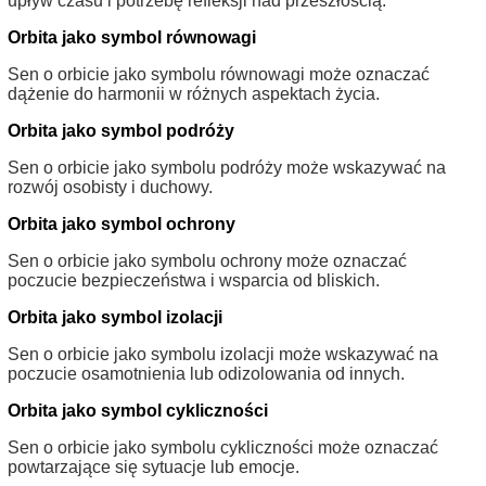
upływ czasu i potrzebę refleksji nad przeszłością.
Orbita jako symbol równowagi
Sen o orbicie jako symbolu równowagi może oznaczać
dążenie do harmonii w różnych aspektach życia.
Orbita jako symbol podróży
Sen o orbicie jako symbolu podróży może wskazywać na
rozwój osobisty i duchowy.
Orbita jako symbol ochrony
Sen o orbicie jako symbolu ochrony może oznaczać
poczucie bezpieczeństwa i wsparcia od bliskich.
Orbita jako symbol izolacji
Sen o orbicie jako symbolu izolacji może wskazywać na
poczucie osamotnienia lub odizolowania od innych.
Orbita jako symbol cykliczności
Sen o orbicie jako symbolu cykliczności może oznaczać
powtarzające się sytuacje lub emocje.