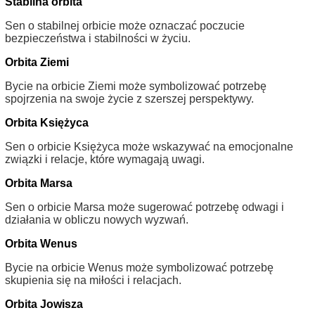
Stabilna orbita
Sen o stabilnej orbicie może oznaczać poczucie
bezpieczeństwa i stabilności w życiu.
Orbita Ziemi
Bycie na orbicie Ziemi może symbolizować potrzebę
spojrzenia na swoje życie z szerszej perspektywy.
Orbita Księżyca
Sen o orbicie Księżyca może wskazywać na emocjonalne
związki i relacje, które wymagają uwagi.
Orbita Marsa
Sen o orbicie Marsa może sugerować potrzebę odwagi i
działania w obliczu nowych wyzwań.
Orbita Wenus
Bycie na orbicie Wenus może symbolizować potrzebę
skupienia się na miłości i relacjach.
Orbita Jowisza