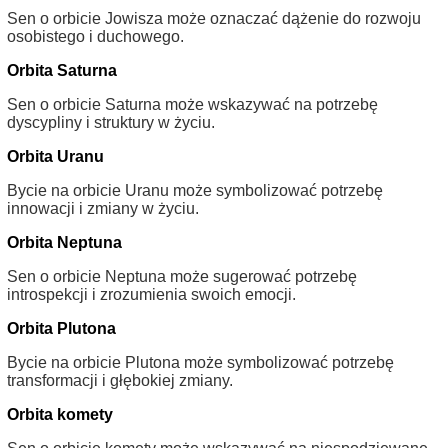
Sen o orbicie Jowisza może oznaczać dążenie do rozwoju
osobistego i duchowego.
Orbita Saturna
Sen o orbicie Saturna może wskazywać na potrzebę
dyscypliny i struktury w życiu.
Orbita Uranu
Bycie na orbicie Uranu może symbolizować potrzebę
innowacji i zmiany w życiu.
Orbita Neptuna
Sen o orbicie Neptuna może sugerować potrzebę
introspekcji i zrozumienia swoich emocji.
Orbita Plutona
Bycie na orbicie Plutona może symbolizować potrzebę
transformacji i głębokiej zmiany.
Orbita komety