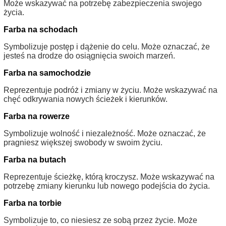
Może wskazywać na potrzebę zabezpieczenia swojego
życia.
Farba na schodach
Symbolizuje postęp i dążenie do celu. Może oznaczać, że
jesteś na drodze do osiągnięcia swoich marzeń.
Farba na samochodzie
Reprezentuje podróż i zmiany w życiu. Może wskazywać na
chęć odkrywania nowych ścieżek i kierunków.
Farba na rowerze
Symbolizuje wolność i niezależność. Może oznaczać, że
pragniesz większej swobody w swoim życiu.
Farba na butach
Reprezentuje ścieżkę, którą kroczysz. Może wskazywać na
potrzebę zmiany kierunku lub nowego podejścia do życia.
Farba na torbie
Symbolizuje to, co niesiesz ze sobą przez życie. Może