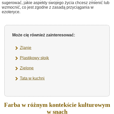
sugerować, jakie aspekty swojego życia chcesz zmienić lub
wzmocnić, co jest zgodne z zasadą przyciągania w
ezoteryce.
Może cię również zainteresować:
Zlanie
Plastikowy słoik
Zielone
Tata w kuchni
Farba w różnym kontekście kulturowym
w snach