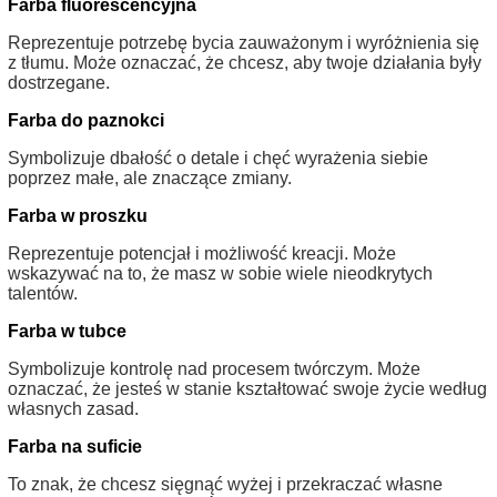
Farba fluorescencyjna
Reprezentuje potrzebę bycia zauważonym i wyróżnienia się
z tłumu. Może oznaczać, że chcesz, aby twoje działania były
dostrzegane.
Farba do paznokci
Symbolizuje dbałość o detale i chęć wyrażenia siebie
poprzez małe, ale znaczące zmiany.
Farba w proszku
Reprezentuje potencjał i możliwość kreacji. Może
wskazywać na to, że masz w sobie wiele nieodkrytych
talentów.
Farba w tubce
Symbolizuje kontrolę nad procesem twórczym. Może
oznaczać, że jesteś w stanie kształtować swoje życie według
własnych zasad.
Farba na suficie
To znak, że chcesz sięgnąć wyżej i przekraczać własne