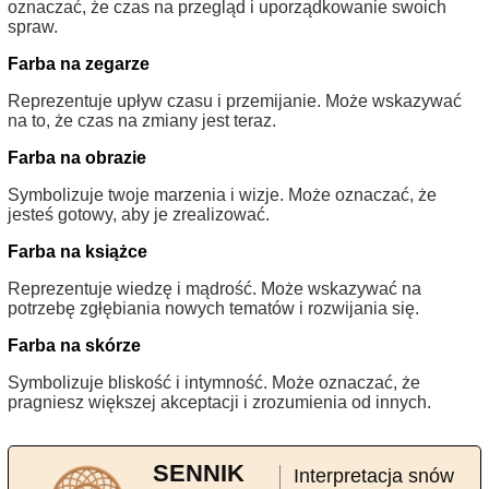
oznaczać, że czas na przegląd i uporządkowanie swoich
spraw.
Farba na zegarze
Reprezentuje upływ czasu i przemijanie. Może wskazywać
na to, że czas na zmiany jest teraz.
Farba na obrazie
Symbolizuje twoje marzenia i wizje. Może oznaczać, że
jesteś gotowy, aby je zrealizować.
Farba na książce
Reprezentuje wiedzę i mądrość. Może wskazywać na
potrzebę zgłębiania nowych tematów i rozwijania się.
Farba na skórze
Symbolizuje bliskość i intymność. Może oznaczać, że
pragniesz większej akceptacji i zrozumienia od innych.
SENNIK
Interpretacja snów