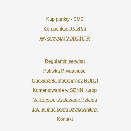
Kup punkty - SMS
Kup punkty - PayPal
Wykorzystaj VOUCHER
Regulamin serwisu
Polityka Prywatności
Obowiązek informacyjny RODO
Komentowanie w SENNIK.app
Najczęściej Zadawane Pytania
Jak usunąć konto użytkownika?
Kontakt