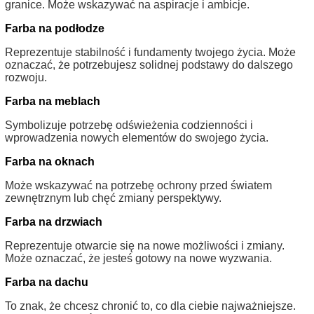
granice. Może wskazywać na aspiracje i ambicje.
Farba na podłodze
Reprezentuje stabilność i fundamenty twojego życia. Może
oznaczać, że potrzebujesz solidnej podstawy do dalszego
rozwoju.
Farba na meblach
Symbolizuje potrzebę odświeżenia codzienności i
wprowadzenia nowych elementów do swojego życia.
Farba na oknach
Może wskazywać na potrzebę ochrony przed światem
zewnętrznym lub chęć zmiany perspektywy.
Farba na drzwiach
Reprezentuje otwarcie się na nowe możliwości i zmiany.
Może oznaczać, że jesteś gotowy na nowe wyzwania.
Farba na dachu
To znak, że chcesz chronić to, co dla ciebie najważniejsze.