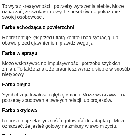
To wyraz kreatywności i potrzeby wyrażenia siebie. Może
oznaczać, że szukasz nowych sposobów na pokazanie
swojej osobowości.
Farba schodząca z powierzchni
Reprezentuje lęk przed utratą kontroli nad sytuacją lub
obawę przed ujawnieniem prawdziwego ja.
Farba w sprayu
Może wskazywać na impulsywność i potrzebę szybkich
zmian. To także znak, że pragniesz wyrazić siebie w sposób
nietypowy.
Farba olejna
Symbolizuje trwałość i głębię emocji. Może wskazywać na
potrzebę zbudowania trwałych relacji lub projektów.
Farba akrylowa
Reprezentuje elastyczność i gotowość do adaptacji. Może
oznaczać, że jesteś gotowy na zmiany w swoim życiu.