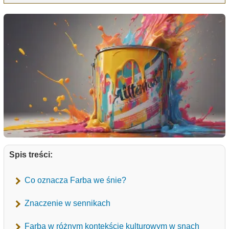
Spis treści:
Co oznacza Farba we śnie?
Znaczenie w sennikach
Farba w różnym kontekście kulturowym w snach