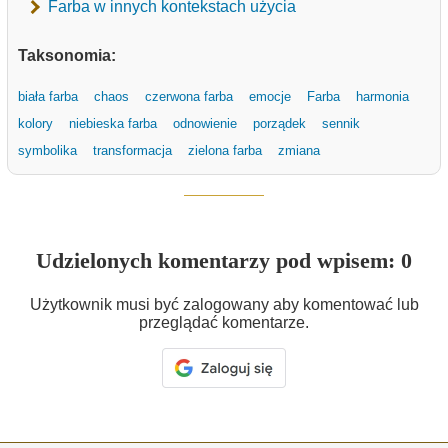
Farba w innych kontekstach użycia
Taksonomia:
biała farba
chaos
czerwona farba
emocje
Farba
harmonia
kolory
niebieska farba
odnowienie
porządek
sennik
symbolika
transformacja
zielona farba
zmiana
Udzielonych komentarzy pod wpisem: 0
Użytkownik musi być zalogowany aby komentować lub
przeglądać komentarze.