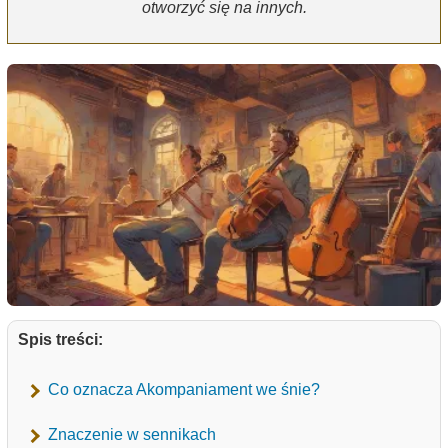
otworzyć się na innych.
Spis treści:
Co oznacza Akompaniament we śnie?
Znaczenie w sennikach