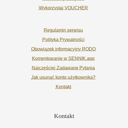
Wykorzystaj VOUCHER
Regulamin serwisu
Polityka Prywatności
Obowiązek informacyjny RODO
Komentowanie w SENNIK.app
Najczęściej Zadawane Pytania
Jak usunąć konto użytkownika?
Kontakt
Kontakt