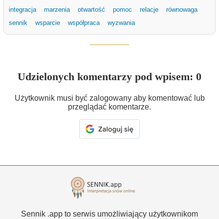
integracja
marzenia
otwartość
pomoc
relacje
równowaga
sennik
wsparcie
współpraca
wyzwania
Udzielonych komentarzy pod wpisem: 0
Użytkownik musi być zalogowany aby komentować lub
przeglądać komentarze.
Sennik .app to serwis umożliwiający użytkownikom