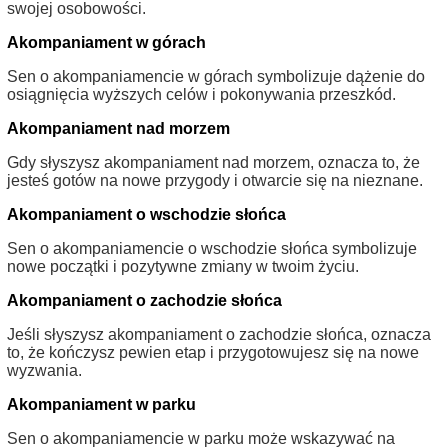
swojej osobowości.
Akompaniament w górach
Sen o akompaniamencie w górach symbolizuje dążenie do
osiągnięcia wyższych celów i pokonywania przeszkód.
Akompaniament nad morzem
Gdy słyszysz akompaniament nad morzem, oznacza to, że
jesteś gotów na nowe przygody i otwarcie się na nieznane.
Akompaniament o wschodzie słońca
Sen o akompaniamencie o wschodzie słońca symbolizuje
nowe początki i pozytywne zmiany w twoim życiu.
Akompaniament o zachodzie słońca
Jeśli słyszysz akompaniament o zachodzie słońca, oznacza
to, że kończysz pewien etap i przygotowujesz się na nowe
wyzwania.
Akompaniament w parku
Sen o akompaniamencie w parku może wskazywać na