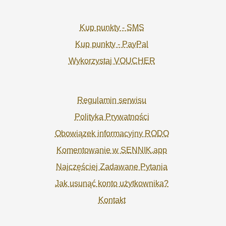
Kup punkty - SMS
Kup punkty - PayPal
Wykorzystaj VOUCHER
Regulamin serwisu
Polityka Prywatności
Obowiązek informacyjny RODO
Komentowanie w SENNIK.app
Najczęściej Zadawane Pytania
Jak usunąć konto użytkownika?
Kontakt