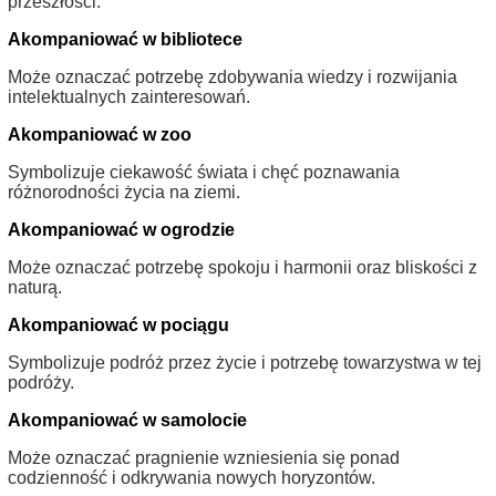
przeszłości.
Akompaniować w bibliotece
Może oznaczać potrzebę zdobywania wiedzy i rozwijania
intelektualnych zainteresowań.
Akompaniować w zoo
Symbolizuje ciekawość świata i chęć poznawania
różnorodności życia na ziemi.
Akompaniować w ogrodzie
Może oznaczać potrzebę spokoju i harmonii oraz bliskości z
naturą.
Akompaniować w pociągu
Symbolizuje podróż przez życie i potrzebę towarzystwa w tej
podróży.
Akompaniować w samolocie
Może oznaczać pragnienie wzniesienia się ponad
codzienność i odkrywania nowych horyzontów.