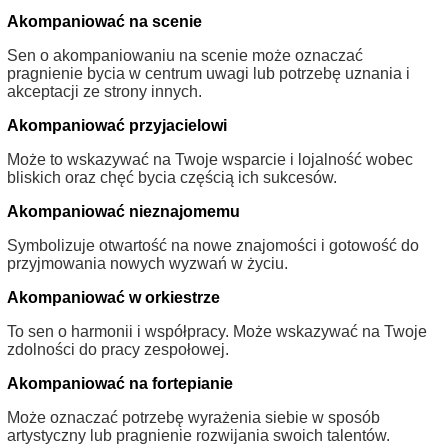
Akompaniować na scenie
Sen o akompaniowaniu na scenie może oznaczać
pragnienie bycia w centrum uwagi lub potrzebę uznania i
akceptacji ze strony innych.
Akompaniować przyjacielowi
Może to wskazywać na Twoje wsparcie i lojalność wobec
bliskich oraz chęć bycia częścią ich sukcesów.
Akompaniować nieznajomemu
Symbolizuje otwartość na nowe znajomości i gotowość do
przyjmowania nowych wyzwań w życiu.
Akompaniować w orkiestrze
To sen o harmonii i współpracy. Może wskazywać na Twoje
zdolności do pracy zespołowej.
Akompaniować na fortepianie
Może oznaczać potrzebę wyrażenia siebie w sposób
artystyczny lub pragnienie rozwijania swoich talentów.