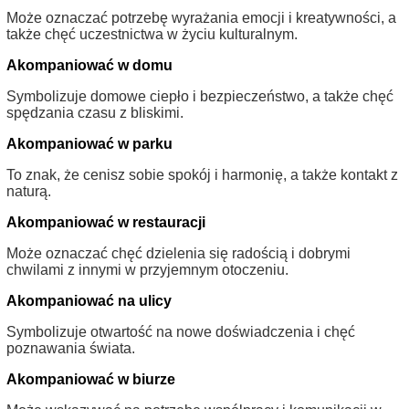
Może oznaczać potrzebę wyrażania emocji i kreatywności, a
także chęć uczestnictwa w życiu kulturalnym.
Akompaniować w domu
Symbolizuje domowe ciepło i bezpieczeństwo, a także chęć
spędzania czasu z bliskimi.
Akompaniować w parku
To znak, że cenisz sobie spokój i harmonię, a także kontakt z
naturą.
Akompaniować w restauracji
Może oznaczać chęć dzielenia się radością i dobrymi
chwilami z innymi w przyjemnym otoczeniu.
Akompaniować na ulicy
Symbolizuje otwartość na nowe doświadczenia i chęć
poznawania świata.
Akompaniować w biurze