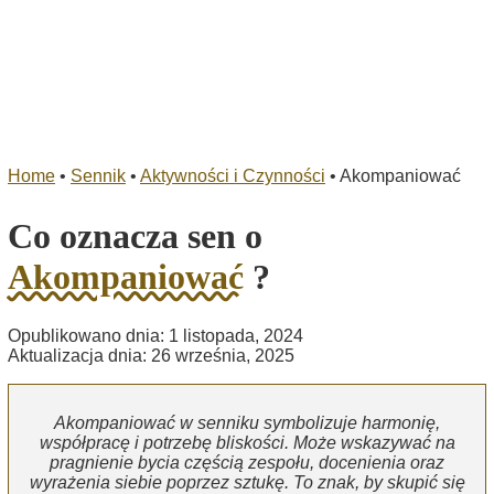
Home
•
Sennik
•
Aktywności i Czynności
•
Akompaniować
Co oznacza sen o
Akompaniować
?
Opublikowano dnia: 1 listopada, 2024
Aktualizacja dnia: 26 września, 2025
Akompaniować w senniku symbolizuje harmonię,
współpracę i potrzebę bliskości. Może wskazywać na
pragnienie bycia częścią zespołu, docenienia oraz
wyrażenia siebie poprzez sztukę. To znak, by skupić się