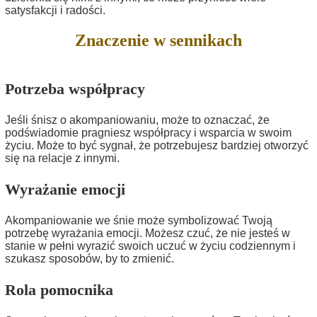
satysfakcji i radości.
Znaczenie w sennikach
Potrzeba współpracy
Jeśli śnisz o akompaniowaniu, może to oznaczać, że
podświadomie pragniesz współpracy i wsparcia w swoim
życiu. Może to być sygnał, że potrzebujesz bardziej otworzyć
się na relacje z innymi.
Wyrażanie emocji
Akompaniowanie we śnie może symbolizować Twoją
potrzebę wyrażania emocji. Możesz czuć, że nie jesteś w
stanie w pełni wyrazić swoich uczuć w życiu codziennym i
szukasz sposobów, by to zmienić.
Rola pomocnika