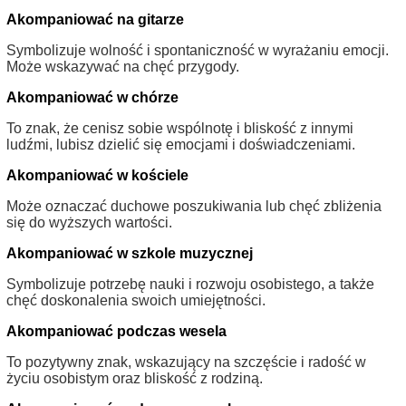
Akompaniować na gitarze
Symbolizuje wolność i spontaniczność w wyrażaniu emocji.
Może wskazywać na chęć przygody.
Akompaniować w chórze
To znak, że cenisz sobie wspólnotę i bliskość z innymi
ludźmi, lubisz dzielić się emocjami i doświadczeniami.
Akompaniować w kościele
Może oznaczać duchowe poszukiwania lub chęć zbliżenia
się do wyższych wartości.
Akompaniować w szkole muzycznej
Symbolizuje potrzebę nauki i rozwoju osobistego, a także
chęć doskonalenia swoich umiejętności.
Akompaniować podczas wesela
To pozytywny znak, wskazujący na szczęście i radość w
życiu osobistym oraz bliskość z rodziną.