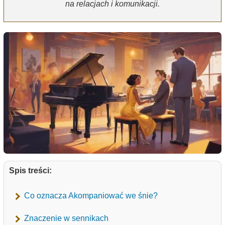
na relacjach i komunikacji.
Spis treści:
Co oznacza Akompaniować we śnie?
Znaczenie w sennikach