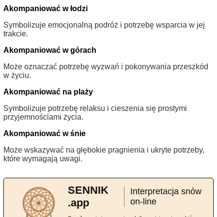
Akompaniować w łodzi
Symbolizuje emocjonalną podróż i potrzebę wsparcia w jej
trakcie.
Akompaniować w górach
Może oznaczać potrzebę wyzwań i pokonywania przeszkód
w życiu.
Akompaniować na plaży
Symbolizuje potrzebę relaksu i cieszenia się prostymi
przyjemnościami życia.
Akompaniować w śnie
Może wskazywać na głębokie pragnienia i ukryte potrzeby,
które wymagają uwagi.
SENNIK
Interpretacja snów
.app
on-line