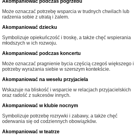
Akompaniować podczas pogrzebu
Może oznaczać potrzebę wsparcia w trudnych chwilach lub
radzenia sobie z utratą i żalem.
Akompaniować dziecku
Symbolizuje opiekuńczość i troskę, a także chęć wspierania
młodszych w ich rozwoju.
Akompaniować podczas koncertu
Może oznaczać pragnienie bycia częścią czegoś większego i
potrzeby wyrażania siebie w szerszym kontekście.
Akompaniować na weselu przyjaciela
Wskazuje na bliskość i wsparcie w relacjach przyjacielskich
oraz radość z sukcesów innych.
Akompaniować w klubie nocnym
Symbolizuje potrzebę rozrywki i zabawy, a także chęć
oderwania się od codziennych obowiązków.
Akompaniować w teatrze