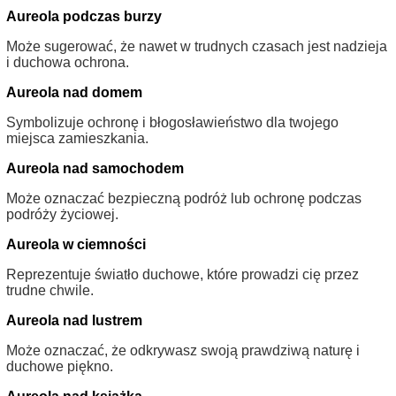
Aureola podczas burzy
Może sugerować, że nawet w trudnych czasach jest nadzieja
i duchowa ochrona.
Aureola nad domem
Symbolizuje ochronę i błogosławieństwo dla twojego
miejsca zamieszkania.
Aureola nad samochodem
Może oznaczać bezpieczną podróż lub ochronę podczas
podróży życiowej.
Aureola w ciemności
Reprezentuje światło duchowe, które prowadzi cię przez
trudne chwile.
Aureola nad lustrem
Może oznaczać, że odkrywasz swoją prawdziwą naturę i
duchowe piękno.