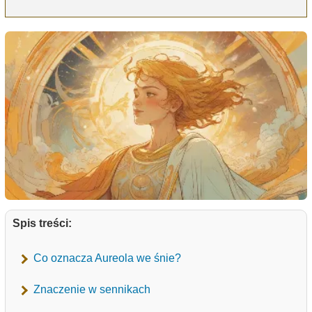
Spis treści:
Co oznacza Aureola we śnie?
Znaczenie w sennikach