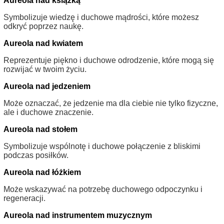
Aureola nad książką
Symbolizuje wiedzę i duchowe mądrości, które możesz
odkryć poprzez naukę.
Aureola nad kwiatem
Reprezentuje piękno i duchowe odrodzenie, które mogą się
rozwijać w twoim życiu.
Aureola nad jedzeniem
Może oznaczać, że jedzenie ma dla ciebie nie tylko fizyczne,
ale i duchowe znaczenie.
Aureola nad stołem
Symbolizuje wspólnotę i duchowe połączenie z bliskimi
podczas posiłków.
Aureola nad łóżkiem
Może wskazywać na potrzebę duchowego odpoczynku i
regeneracji.
Aureola nad instrumentem muzycznym