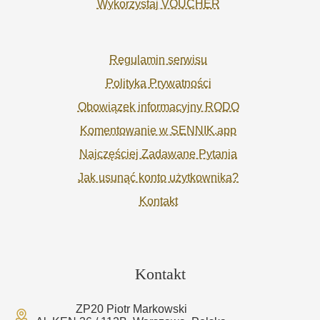
Wykorzystaj VOUCHER
Regulamin serwisu
Polityka Prywatności
Obowiązek informacyjny RODO
Komentowanie w SENNIK.app
Najczęściej Zadawane Pytania
Jak usunąć konto użytkownika?
Kontakt
Kontakt
ZP20 Piotr Markowski