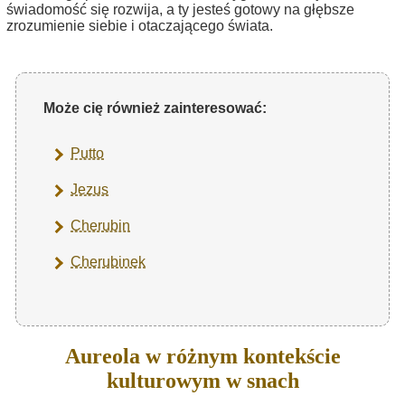
świadomość się rozwija, a ty jesteś gotowy na głębsze
zrozumienie siebie i otaczającego świata.
Może cię również zainteresować:
Putto
Jezus
Cherubin
Cherubinek
Aureola w różnym kontekście
kulturowym w snach