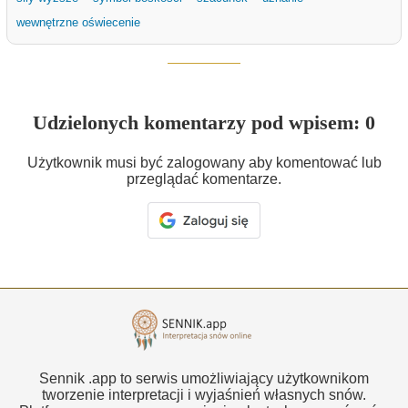
wewnętrzne oświecenie
Udzielonych komentarzy pod wpisem: 0
Użytkownik musi być zalogowany aby komentować lub
przeglądać komentarze.
Sennik .app to serwis umożliwiający użytkownikom
tworzenie interpretacji i wyjaśnień własnych snów.