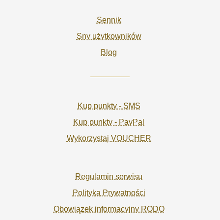
Sennik
Sny użytkowników
Blog
Kup punkty - SMS
Kup punkty - PayPal
Wykorzystaj VOUCHER
Regulamin serwisu
Polityka Prywatności
Obowiązek informacyjny RODO