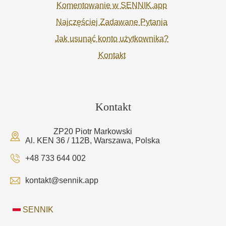
Komentowanie w SENNIK.app
Najczęściej Zadawane Pytania
Jak usunąć konto użytkownika?
Kontakt
Kontakt
ZP20 Piotr Markowski
Al. KEN 36 / 112B, Warszawa, Polska
+48 733 644 002
kontakt@sennik.app
SENNIK