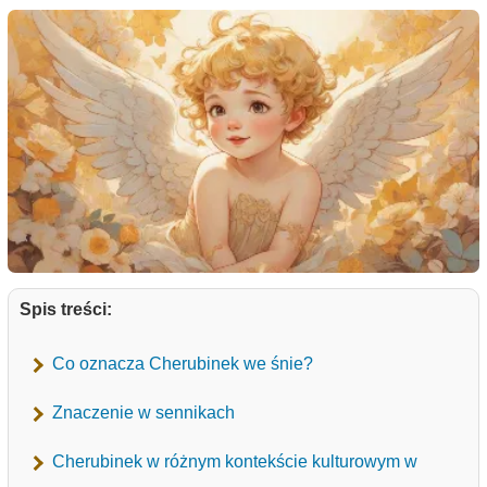
Spis treści:
Co oznacza Cherubinek we śnie?
Znaczenie w sennikach
Cherubinek w różnym kontekście kulturowym w