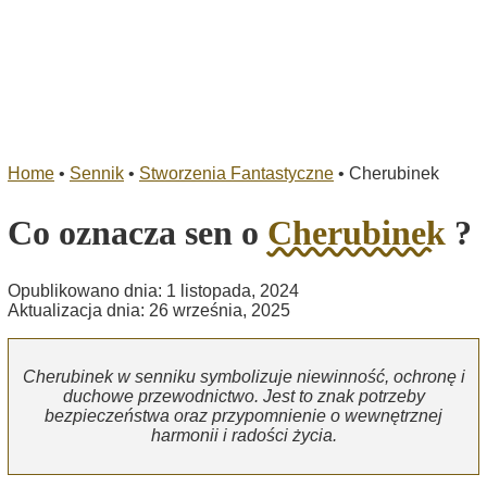
Home
•
Sennik
•
Stworzenia Fantastyczne
•
Cherubinek
Co oznacza sen o
Cherubinek
?
Opublikowano dnia: 1 listopada, 2024
Aktualizacja dnia: 26 września, 2025
Cherubinek w senniku symbolizuje niewinność, ochronę i
duchowe przewodnictwo. Jest to znak potrzeby
bezpieczeństwa oraz przypomnienie o wewnętrznej
harmonii i radości życia.