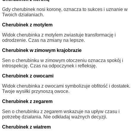
Gdy cherubinek nosi koronę, oznacza to sukces i uznanie w
Twoich działaniach.
Cherubinek z motylem
Widok cherubinka z motylem zwiastuje transformację i
odrodzenie. Czas na zmiany na lepsze.
Cherubinek w zimowym krajobrazie
Sen o cherubinku w zimowym otoczeniu oznacza spokój i
introspekcję. Czas na odpoczynek i refleksję.
Cherubinek z owocami
Widok cherubinka z owocami symbolizuje obfitość i dostatek.
Twoje wysiłki przynoszą owoce.
Cherubinek z zegarem
Sen o cherubinku z zegarem wskazuje na upływ czasu i
potrzebę działania. Nie odkładaj ważnych decyzji.
Cherubinek z wiatrem